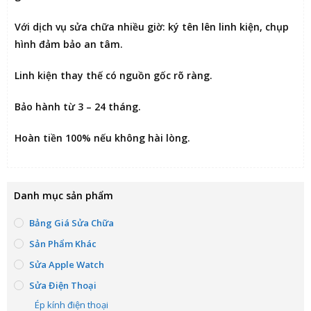
Với dịch vụ sửa chữa nhiều giờ:
ký tên lên linh kiện
, chụp
hình đảm bảo an tâm.
Linh kiện thay thế có nguồn gốc rõ ràng.
Bảo hành từ 3 – 24 tháng.
Hoàn tiền 100% nếu không hài lòng
.
Danh mục sản phẩm
Bảng Giá Sửa Chữa
Sản Phẩm Khác
Sửa Apple Watch
Sửa Điện Thoại
Ép kính điện thoại