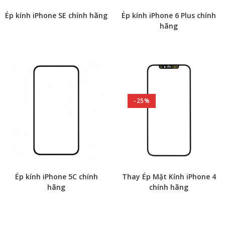
Ép kính iPhone SE chính hãng
Ép kính iPhone 6 Plus chính
hãng
-25%
Ép kính iPhone 5C chính
Thay Ép Mặt Kính iPhone 4
hãng
chính hãng