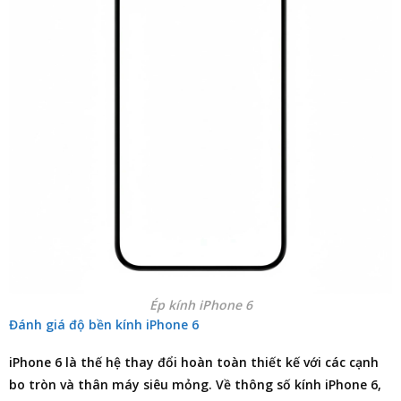
Ép kính iPhone 6
Đánh giá độ bền kính iPhone 6
iPhone 6 là thế hệ thay đổi hoàn toàn thiết kế với các cạnh
bo tròn và thân máy siêu mỏng. Về thông số kính iPhone 6,