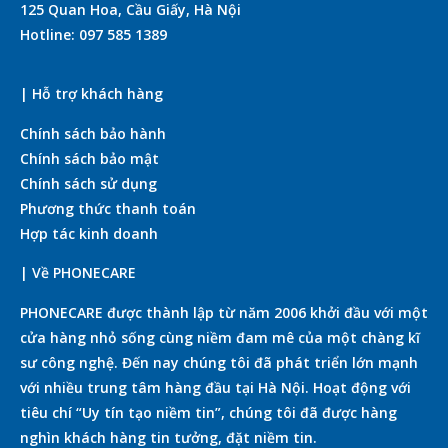
125 Quan Hoa, Cầu Giấy, Hà Nội
Hotline: 097 585 1389
| Hỗ trợ khách hàng
Chính sách bảo hành
Chính sách bảo mật
Chính sách sử dụng
Phương thức thanh toán
Hợp tác kinh doanh
| Về PHONECARE
PHONECARE được thành lập từ năm 2006 khởi đầu với một
cửa hàng nhỏ sống cùng niềm đam mê của một chàng kĩ
sư công nghệ. Đến nay chúng tôi đã phát triển lớn mạnh
với nhiều trung tâm hàng đầu tại Hà Nội. Hoạt động với
tiêu chí “Uy tín tạo niềm tin”, chúng tôi đã được hàng
nghìn khách hàng tin tưởng, đặt niềm tin.