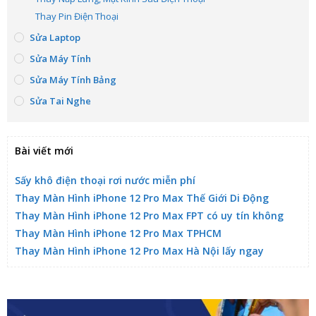
Thay Pin Điện Thoại
Sửa Laptop
Sửa Máy Tính
Sửa Máy Tính Bảng
Sửa Tai Nghe
Bài viết mới
Sấy khô điện thoại rơi nước miễn phí
Thay Màn Hình iPhone 12 Pro Max Thế Giới Di Động
Thay Màn Hình iPhone 12 Pro Max FPT có uy tín không
Thay Màn Hình iPhone 12 Pro Max TPHCM
Thay Màn Hình iPhone 12 Pro Max Hà Nội lấy ngay