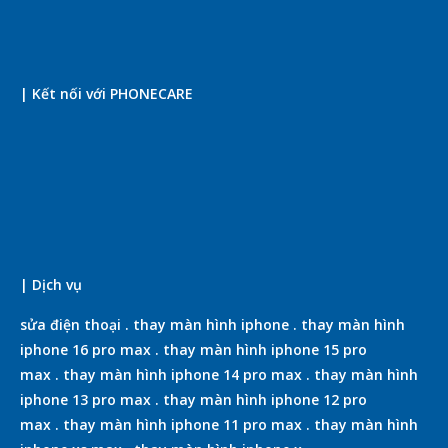
| Kết nối với PHONECARE
| Dịch vụ
sửa điện thoại
.
thay màn hình iphone
.
thay màn hình
iphone 16 pro max
.
thay màn hình iphone 15 pro
max
.
thay màn hình iphone 14 pro max
.
thay màn hình
iphone 13 pro max
.
thay màn hình iphone 12 pro
max
.
thay màn hình iphone 11 pro max
.
thay màn hình