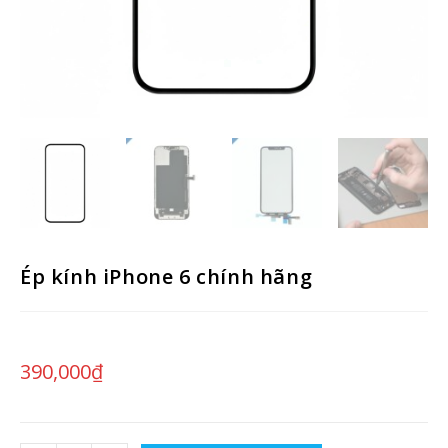
Ép kính iPhone 6 chính hãng
390,000
₫