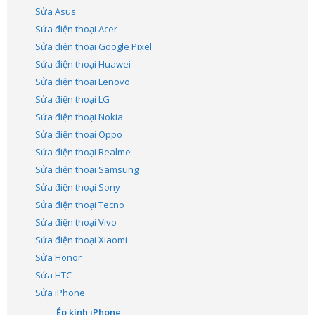
Sửa Asus
Sửa điện thoại Acer
Sửa điện thoại Google Pixel
Sửa điện thoại Huawei
Sửa điện thoại Lenovo
Sửa điện thoại LG
Sửa điện thoại Nokia
Sửa điện thoại Oppo
Sửa điện thoại Realme
Sửa điện thoại Samsung
Sửa điện thoại Sony
Sửa điện thoại Tecno
Sửa điện thoại Vivo
Sửa điện thoại Xiaomi
Sửa Honor
Sửa HTC
Sửa iPhone
Ép kính iPhone