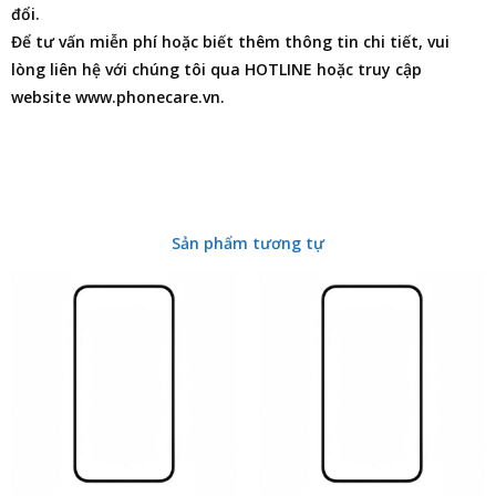
đổi.
Để tư vấn miễn phí hoặc biết thêm thông tin chi tiết, vui
lòng liên hệ với chúng tôi qua HOTLINE hoặc truy cập
website www.phonecare.vn.
Sản phẩm tương tự