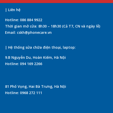
| Liên hệ
Hotline: 086 884 9922
Thời gian mở cửa: 8h30 – 18h30 (Cả T7, CN và ngày lễ)
Email: cskh@phonecare.vn
| Hệ thống sửa chữa điện thoại, laptop:
9.B Nguyễn Du, Hoàn Kiếm, Hà Nội
Hotline: 094 169 2266
81 Phố Vọng, Hai Bà Trưng, Hà Nội
Hotline: 0968 272 111