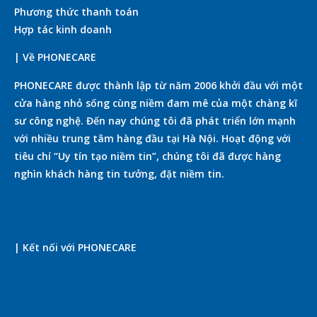
Phương thức thanh toán
Hợp tác kinh doanh
| Về PHONECARE
PHONECARE được thành lập từ năm 2006 khởi đầu với một
cửa hàng nhỏ sống cùng niềm đam mê của một chàng kĩ
sư công nghệ. Đến nay chúng tôi đã phát triển lớn mạnh
với nhiều trung tâm hàng đầu tại Hà Nội. Hoạt động với
tiêu chí “Uy tín tạo niềm tin”, chúng tôi đã được hàng
nghìn khách hàng tin tưởng, đặt niềm tin.
| Kết nối với PHONECARE