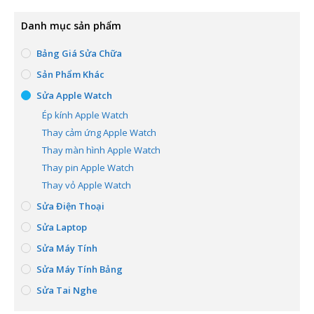
Danh mục sản phẩm
Bảng Giá Sửa Chữa
Sản Phẩm Khác
Sửa Apple Watch
Ép kính Apple Watch
Thay cảm ứng Apple Watch
Thay màn hình Apple Watch
Thay pin Apple Watch
Thay vỏ Apple Watch
Sửa Điện Thoại
Sửa Laptop
Sửa Máy Tính
Sửa Máy Tính Bảng
Sửa Tai Nghe