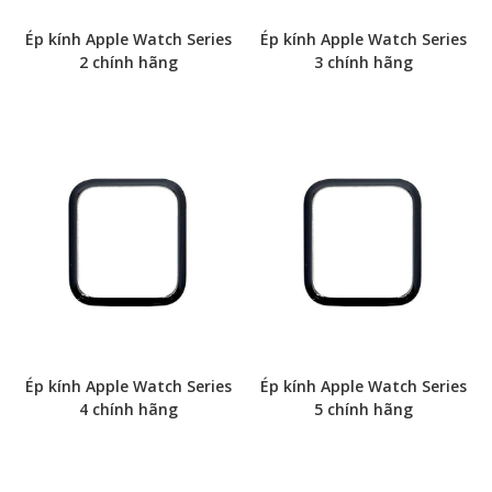
Ép kính Apple Watch Series
Ép kính Apple Watch Series
2 chính hãng
3 chính hãng
Ép kính Apple Watch Series
Ép kính Apple Watch Series
4 chính hãng
5 chính hãng