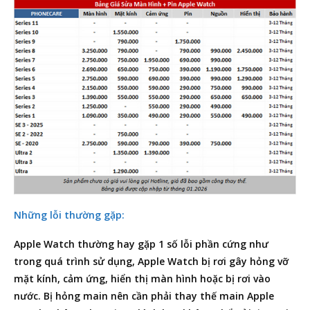
Những lỗi thường gặp:
Apple Watch thường hay gặp 1 số lỗi phần cứng như
trong quá trình sử dụng, Apple Watch bị rơi gây hỏng vỡ
mặt kính, cảm ứng, hiển thị màn hình hoặc bị rơi vào
nước. Bị hỏng main nên cần phải thay thế main Apple