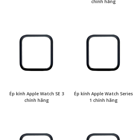
chính hãng
Ép kính Apple Watch SE 3
Ép kính Apple Watch Series
chính hãng
1 chính hãng