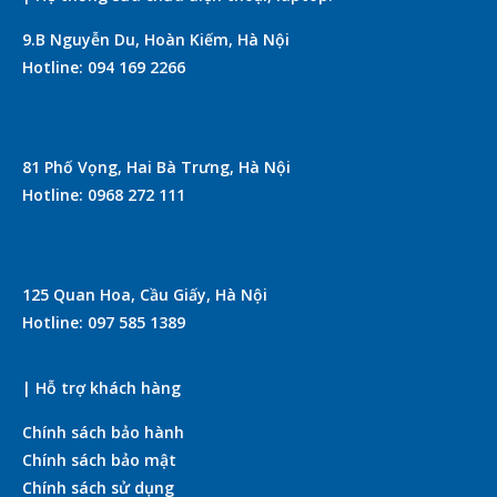
9.B Nguyễn Du, Hoàn Kiếm, Hà Nội
Hotline: 094 169 2266
81 Phố Vọng, Hai Bà Trưng, Hà Nội
Hotline: 0968 272 111
125 Quan Hoa, Cầu Giấy, Hà Nội
Hotline: 097 585 1389
| Hỗ trợ khách hàng
Chính sách bảo hành
Chính sách bảo mật
Chính sách sử dụng