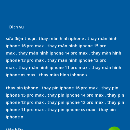
| Dịch vụ
sửa điện thoại
.
thay màn hình iphone
.
thay màn hình
iphone 16 pro max
.
thay màn hình iphone 15 pro
max
.
thay màn hình iphone 14 pro max
.
thay màn hình
iphone 13 pro max
.
thay màn hình iphone 12 pro
max
.
thay màn hình iphone 11 pro max
.
thay màn hình
iphone xs max
.
thay màn hình iphone x
thay pin iphone
.
thay pin iphone 16 pro max
.
thay pin
iphone 15 pro max
.
thay pin iphone 14 pro max
.
thay pin
iphone 13 pro max
.
thay pin iphone 12 pro max
.
thay pin
iphone 11 pro max
.
thay pin iphone xs max
.
thay pin
iphone x
Liên kết: