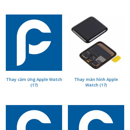
Thay cảm ứng Apple Watch
Thay màn hình Apple
(17)
Watch
(17)