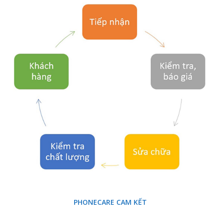
PHONECARE CAM KẾT