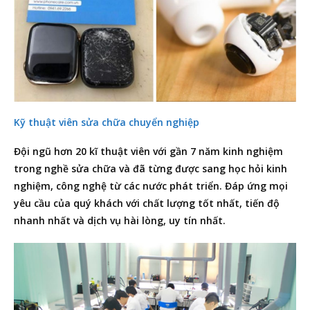
Kỹ thuật viên sửa chữa chuyển
nghiệp
Đội ngũ hơn 20 kĩ thuật viên với gần 7 năm kinh nghiệm
trong nghề sửa chữa và đã từng được sang học hỏi kinh
nghiệm, công nghệ từ các nước phát triển. Đáp ứng mọi
yêu cầu của quý khách với chất lượng tốt nhất, tiến độ
nhanh nhất và dịch vụ hài lòng, uy tín nhất.