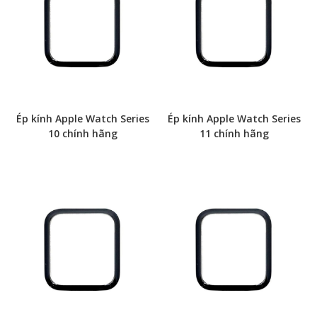
Ép kính Apple Watch Series
Ép kính Apple Watch Series
10 chính hãng
11 chính hãng