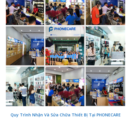
Quy Trình Nhận Và Sửa Chữa Thiết Bị Tại PHONECARE