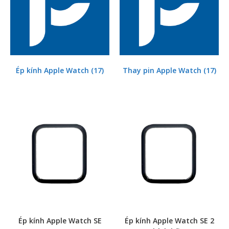
Ép kính Apple Watch
(17)
Thay pin Apple Watch
(17)
Ép kính Apple Watch SE
Ép kính Apple Watch SE 2