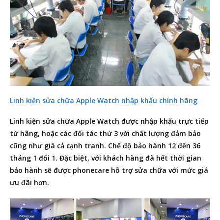
Linh kiện sửa chữa Apple Watch nhập khẩu chính hãng
Linh kiện sửa chữa Apple Watch được nhập khẩu trực tiếp
từ hãng, hoặc các đối tác thứ 3 với chất lượng đảm bảo
cũng như giá cả cạnh tranh. Chế độ bảo hành 12 đến 36
tháng 1 đổi 1. Đặc biệt, với khách hàng đã hết thời gian
bảo hành sẽ được phonecare hỗ trợ sửa chữa với mức giá
ưu đãi hơn.