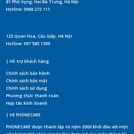
81 Phố Vọng, Hai Bà Trưng, Hà Nội
Hotline: 0968 272 111
125 Quan Hoa, Cầu Giấy, Hà Nội
Hotline: 097 585 1389
| Hỗ trợ khách hàng
Chính sách bảo hành
Chính sách bảo mật
Chính sách sử dụng
Phương thức thanh toán
Hợp tác kinh doanh
| Về PHONECARE
PHONECARE được thành lập từ năm 2006 khởi đầu với một