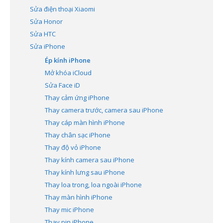
Sửa điện thoại Xiaomi
Sửa Honor
Sửa HTC
Sửa iPhone
Ép kính iPhone
Mở khóa iCloud
Sửa Face iD
Thay cảm ứng iPhone
Thay camera trước, camera sau iPhone
Thay cáp màn hình iPhone
Thay chân sạc iPhone
Thay độ vỏ iPhone
Thay kính camera sau iPhone
Thay kính lưng sau iPhone
Thay loa trong, loa ngoài iPhone
Thay màn hình iPhone
Thay mic iPhone
Thay pin iPhone