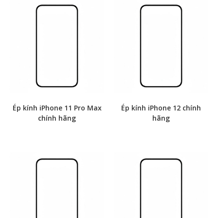
Ép kính iPhone 11 Pro Max
Ép kính iPhone 12 chính
chính hãng
hãng