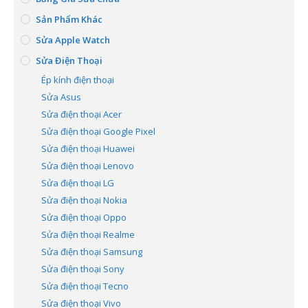
Sản Phẩm Khác
Sửa Apple Watch
Sửa Điện Thoại
Ép kính điện thoại
Sửa Asus
Sửa điện thoại Acer
Sửa điện thoại Google Pixel
Sửa điện thoại Huawei
Sửa điện thoại Lenovo
Sửa điện thoại LG
Sửa điện thoại Nokia
Sửa điện thoại Oppo
Sửa điện thoại Realme
Sửa điện thoại Samsung
Sửa điện thoại Sony
Sửa điện thoại Tecno
Sửa điện thoại Vivo