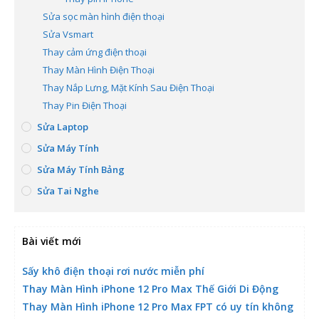
Sửa sọc màn hình điện thoại
Sửa Vsmart
Thay cảm ứng điện thoại
Thay Màn Hình Điện Thoại
Thay Nắp Lưng, Mặt Kính Sau Điện Thoại
Thay Pin Điện Thoại
Sửa Laptop
Sửa Máy Tính
Sửa Máy Tính Bảng
Sửa Tai Nghe
Bài viết mới
Sấy khô điện thoại rơi nước miễn phí
Thay Màn Hình iPhone 12 Pro Max Thế Giới Di Động
Thay Màn Hình iPhone 12 Pro Max FPT có uy tín không