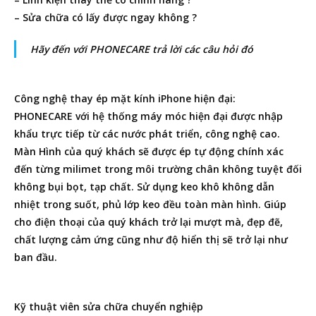
– Sửa chữa có lấy được ngay không ?
Hãy đến với PHONECARE trả lời các câu hỏi đó
Công nghệ thay ép mặt kính iPhone hiện đại:
PHONECARE với hệ thống máy móc hiện đại được nhập
khẩu trực tiếp từ các nước phát triển, công nghệ cao.
Màn Hình của quý khách sẽ được ép tự động chính xác
đến từng milimet trong môi trường chân không tuyệt đối
không bụi bọt, tạp chất. Sử dụng keo khô không dẫn
nhiệt trong suốt, phủ lớp keo đều toàn màn hình. Giúp
cho điện thoại của quý khách trở lại mượt mà, đẹp đẽ,
chất lượng cảm ứng cũng như độ hiển thị sẽ trở lại như
ban đầu.
Kỹ thuật viên sửa chữa chuyển
nghiệp