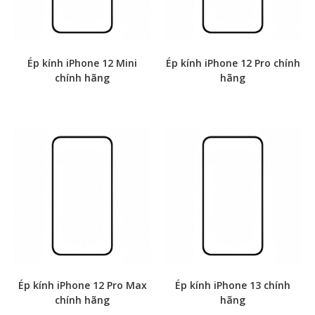
Ép kính iPhone 12 Mini
Ép kính iPhone 12 Pro chính
chính hãng
hãng
Ép kính iPhone 12 Pro Max
Ép kính iPhone 13 chính
chính hãng
hãng