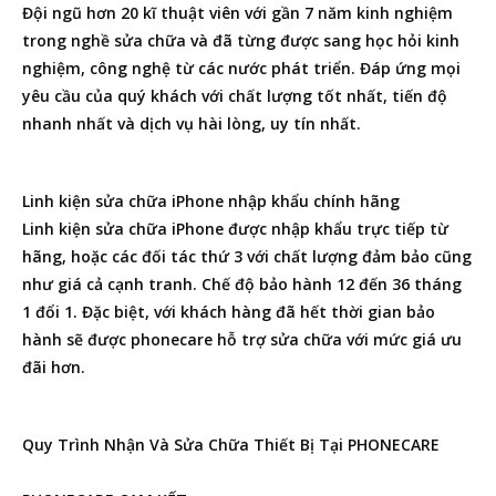
Đội ngũ hơn 20 kĩ thuật viên với gần 7 năm kinh nghiệm
trong nghề sửa chữa và đã từng được sang học hỏi kinh
nghiệm, công nghệ từ các nước phát triển. Đáp ứng mọi
yêu cầu của quý khách với chất lượng tốt nhất, tiến độ
nhanh nhất và dịch vụ hài lòng, uy tín nhất.
Linh kiện sửa chữa iPhone nhập khẩu chính hãng
Linh kiện sửa chữa iPhone được nhập khẩu trực tiếp từ
hãng, hoặc các đối tác thứ 3 với chất lượng đảm bảo cũng
như giá cả cạnh tranh. Chế độ bảo hành 12 đến 36 tháng
1 đổi 1. Đặc biệt, với khách hàng đã hết thời gian bảo
hành sẽ được phonecare hỗ trợ sửa chữa với mức giá ưu
đãi hơn.
Quy Trình Nhận Và Sửa Chữa Thiết Bị Tại PHONECARE