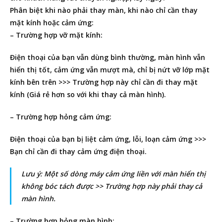
Phân biệt khi nào phải thay màn, khi nào chỉ cần thay
mặt kính hoặc cảm ứng:
– Trường hợp vỡ mặt kính:
Điện thoại của bạn vẫn dùng bình thường, màn hình vẫn
hiển thị tốt, cảm ứng vẫn mượt mà, chỉ bị nứt vỡ lớp mặt
kính bên trên >>> Trường hợp này chỉ cần đi thay mặt
kính (Giá rẻ hơn so với khi thay cả màn hình).
– Trường hợp hỏng cảm ứng:
Điện thoại của bạn bị liệt cảm ứng, lỗi, loạn cảm ứng >>>
Bạn chỉ cần đi thay cảm ứng điện thoại.
Lưu ý: Một số dòng máy cảm ứng liền với màn hiển thị
không bóc tách được >> Trường hợp này phải thay cả
màn hình.
– Trường hợp hỏng màn hình: