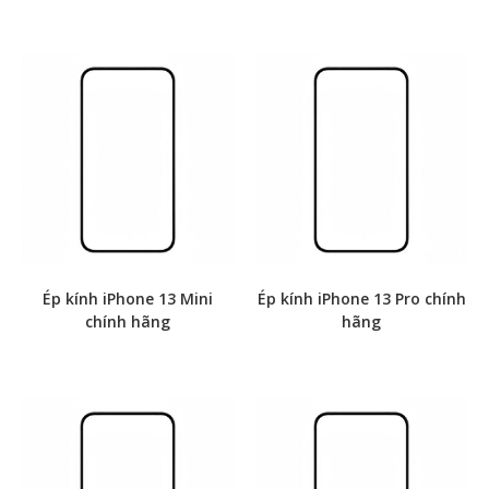
Ép kính iPhone 13 Mini
Ép kính iPhone 13 Pro chính
chính hãng
hãng