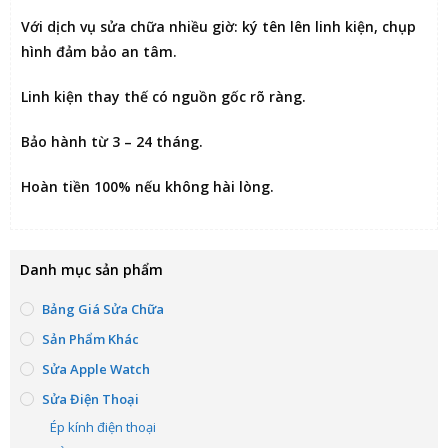
Với dịch vụ sửa chữa nhiều giờ:
ký tên lên linh kiện
, chụp
hình đảm bảo an tâm.
Linh kiện thay thế có nguồn gốc rõ ràng.
Bảo hành từ 3 – 24 tháng.
Hoàn tiền 100% nếu không hài lòng
.
Danh mục sản phẩm
Bảng Giá Sửa Chữa
Sản Phẩm Khác
Sửa Apple Watch
Sửa Điện Thoại
Ép kính điện thoại