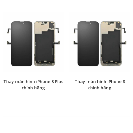
Thay màn hình iPhone 8 Plus
Thay màn hình iPhone 8
chính hãng
chính hãng