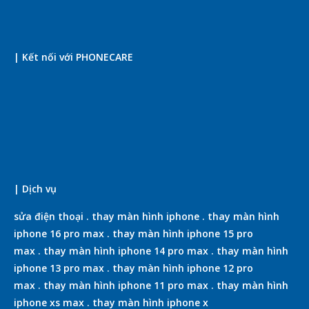
| Kết nối với PHONECARE
| Dịch vụ
sửa điện thoại
.
thay màn hình iphone
.
thay màn hình
iphone 16 pro max
.
thay màn hình iphone 15 pro
max
.
thay màn hình iphone 14 pro max
.
thay màn hình
iphone 13 pro max
.
thay màn hình iphone 12 pro
max
.
thay màn hình iphone 11 pro max
.
thay màn hình
iphone xs max
.
thay màn hình iphone x