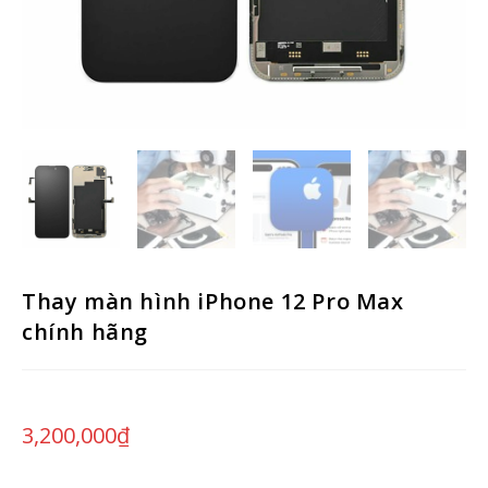
Thay màn hình iPhone 12 Pro Max
chính hãng
3,200,000
₫