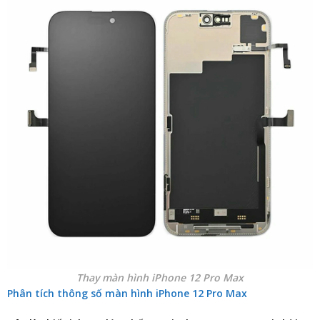
Thay màn hình iPhone 12 Pro Max
Phân tích thông số màn hình iPhone 12 Pro Max