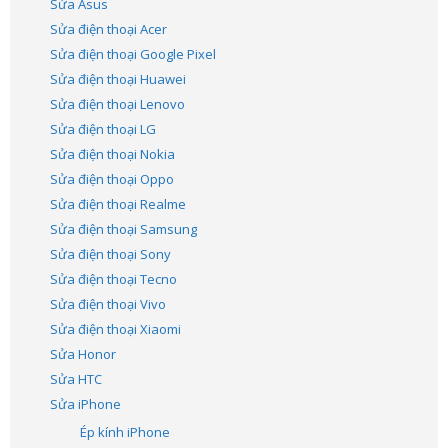
Sửa Asus
Sửa điện thoại Acer
Sửa điện thoại Google Pixel
Sửa điện thoại Huawei
Sửa điện thoại Lenovo
Sửa điện thoại LG
Sửa điện thoại Nokia
Sửa điện thoại Oppo
Sửa điện thoại Realme
Sửa điện thoại Samsung
Sửa điện thoại Sony
Sửa điện thoại Tecno
Sửa điện thoại Vivo
Sửa điện thoại Xiaomi
Sửa Honor
Sửa HTC
Sửa iPhone
Ép kính iPhone