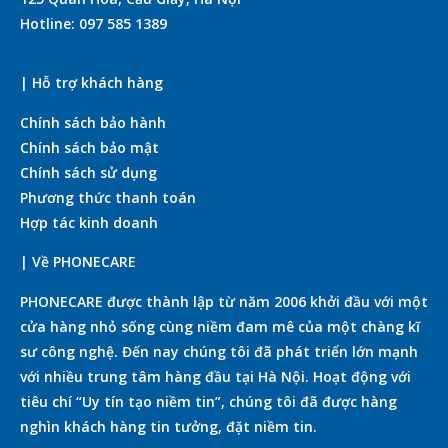
Hotline: 097 585 1389
| Hỗ trợ khách hàng
Chính sách bảo hành
Chính sách bảo mật
Chính sách sử dụng
Phương thức thanh toán
Hợp tác kinh doanh
| Về PHONECARE
PHONECARE được thành lập từ năm 2006 khởi đầu với một
cửa hàng nhỏ sống cùng niềm đam mê của một chàng kĩ
sư công nghệ. Đến nay chúng tôi đã phát triển lớn mạnh
với nhiều trung tâm hàng đầu tại Hà Nội. Hoạt động với
tiêu chí “Uy tín tạo niềm tin”, chúng tôi đã được hàng
nghìn khách hàng tin tưởng, đặt niềm tin.