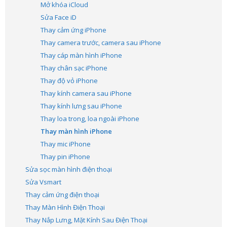
Mở khóa iCloud
Sửa Face iD
Thay cảm ứng iPhone
Thay camera trước, camera sau iPhone
Thay cáp màn hình iPhone
Thay chân sạc iPhone
Thay độ vỏ iPhone
Thay kính camera sau iPhone
Thay kính lưng sau iPhone
Thay loa trong, loa ngoài iPhone
Thay màn hình iPhone
Thay mic iPhone
Thay pin iPhone
Sửa sọc màn hình điện thoại
Sửa Vsmart
Thay cảm ứng điện thoại
Thay Màn Hình Điện Thoại
Thay Nắp Lưng, Mặt Kính Sau Điện Thoại