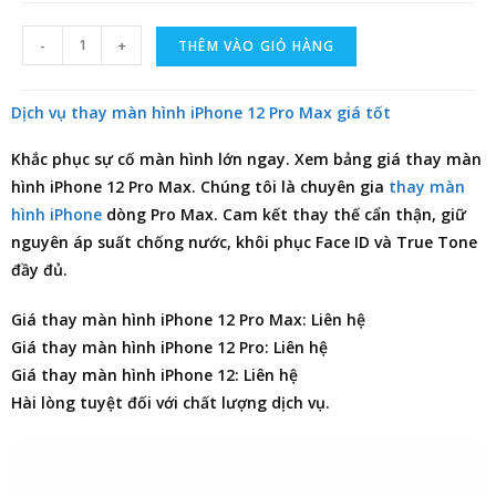
-
+
THÊM VÀO GIỎ HÀNG
Dịch vụ thay màn hình iPhone 12 Pro Max giá tốt
Khắc phục sự cố màn hình lớn ngay. Xem
bảng giá thay màn
hình iPhone 12 Pro Max
. Chúng tôi là chuyên gia
thay màn
hình iPhone
dòng Pro Max. Cam kết thay thế cẩn thận, giữ
nguyên áp suất chống nước, khôi phục Face ID và True Tone
đầy đủ.
Giá thay màn hình iPhone 12 Pro Max: Liên hệ
Giá thay màn hình iPhone 12 Pro: Liên hệ
Giá thay màn hình iPhone 12: Liên hệ
Hài lòng tuyệt đối với chất lượng dịch vụ.