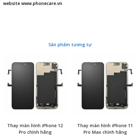
website www.phonecare.vn
Sản phẩm tương tự
Thay màn hình iPhone 12
Thay màn hình iPhone 11
Pro chính hãng
Pro Max chính hãng