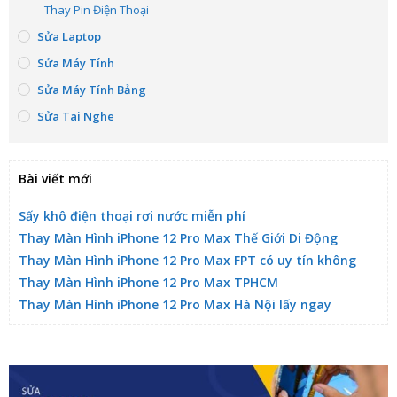
Thay Pin Điện Thoại
Sửa Laptop
Sửa Máy Tính
Sửa Máy Tính Bảng
Sửa Tai Nghe
Bài viết mới
Sấy khô điện thoại rơi nước miễn phí
Thay Màn Hình iPhone 12 Pro Max Thế Giới Di Động
Thay Màn Hình iPhone 12 Pro Max FPT có uy tín không
Thay Màn Hình iPhone 12 Pro Max TPHCM
Thay Màn Hình iPhone 12 Pro Max Hà Nội lấy ngay