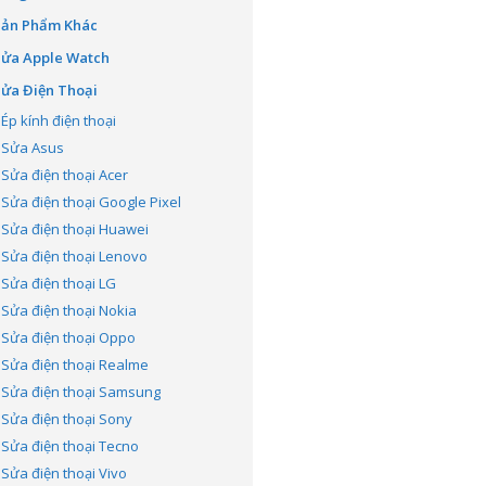
Sản Phẩm Khác
Sửa Apple Watch
ửa Điện Thoại
Ép kính điện thoại
Sửa Asus
Sửa điện thoại Acer
Sửa điện thoại Google Pixel
Sửa điện thoại Huawei
Sửa điện thoại Lenovo
Sửa điện thoại LG
Sửa điện thoại Nokia
Sửa điện thoại Oppo
Sửa điện thoại Realme
Sửa điện thoại Samsung
Sửa điện thoại Sony
Sửa điện thoại Tecno
Sửa điện thoại Vivo