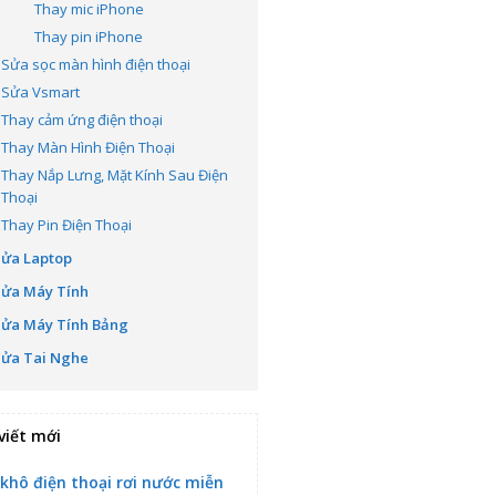
Thay mic iPhone
Thay pin iPhone
Sửa sọc màn hình điện thoại
Sửa Vsmart
Thay cảm ứng điện thoại
Thay Màn Hình Điện Thoại
Thay Nắp Lưng, Mặt Kính Sau Điện
Thoại
Thay Pin Điện Thoại
Sửa Laptop
Sửa Máy Tính
Sửa Máy Tính Bảng
Sửa Tai Nghe
viết mới
 khô điện thoại rơi nước miễn