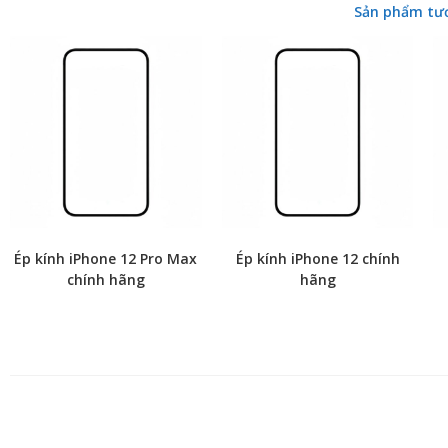
Sản phẩm tư
Ép kính iPhone 12 Pro Max
Ép kính iPhone 12 chính
chính hãng
hãng