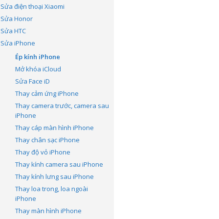
Sửa điện thoại Xiaomi
Sửa Honor
Sửa HTC
Sửa iPhone
Ép kính iPhone
Mở khóa iCloud
Sửa Face iD
Thay cảm ứng iPhone
Thay camera trước, camera sau
iPhone
Thay cáp màn hình iPhone
Thay chân sạc iPhone
Thay độ vỏ iPhone
Thay kính camera sau iPhone
Thay kính lưng sau iPhone
Thay loa trong, loa ngoài
iPhone
Thay màn hình iPhone