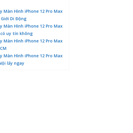
y Màn Hình iPhone 12 Pro Max
 Giới Di Động
y Màn Hình iPhone 12 Pro Max
 có uy tín không
y Màn Hình iPhone 12 Pro Max
HCM
y Màn Hình iPhone 12 Pro Max
Nội lấy ngay