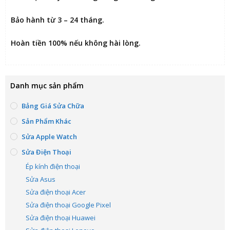
Bảo hành từ 3 – 24 tháng.
Hoàn tiền 100% nếu không hài lòng
.
Danh mục sản phẩm
Bảng Giá Sửa Chữa
Sản Phẩm Khác
Sửa Apple Watch
Sửa Điện Thoại
Ép kính điện thoại
Sửa Asus
Sửa điện thoại Acer
Sửa điện thoại Google Pixel
Sửa điện thoại Huawei