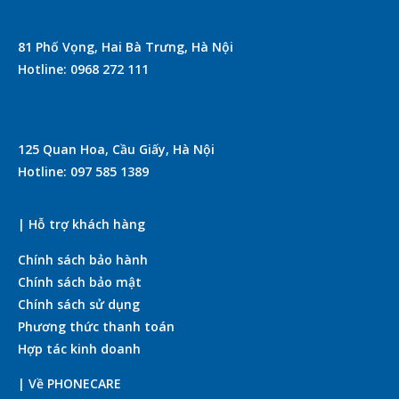
81 Phố Vọng, Hai Bà Trưng, Hà Nội
Hotline: 0968 272 111
125 Quan Hoa, Cầu Giấy, Hà Nội
Hotline: 097 585 1389
| Hỗ trợ khách hàng
Chính sách bảo hành
Chính sách bảo mật
Chính sách sử dụng
Phương thức thanh toán
Hợp tác kinh doanh
| Về PHONECARE