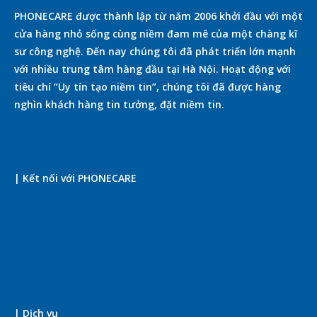
PHONECARE được thành lập từ năm 2006 khởi đầu với một
cửa hàng nhỏ sống cùng niềm đam mê của một chàng kĩ
sư công nghệ. Đến nay chúng tôi đã phát triển lớn mạnh
với nhiều trung tâm hàng đầu tại Hà Nội. Hoạt động với
tiêu chí “Uy tín tạo niềm tin”, chúng tôi đã được hàng
nghìn khách hàng tin tưởng, đặt niềm tin.
| Kết nối với PHONECARE
| Dịch vụ