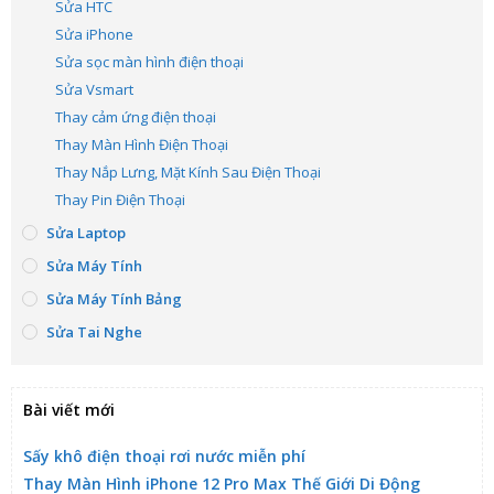
Sửa HTC
Sửa iPhone
Sửa sọc màn hình điện thoại
Sửa Vsmart
Thay cảm ứng điện thoại
Thay Màn Hình Điện Thoại
Thay Nắp Lưng, Mặt Kính Sau Điện Thoại
Thay Pin Điện Thoại
Sửa Laptop
Sửa Máy Tính
Sửa Máy Tính Bảng
Sửa Tai Nghe
Bài viết mới
Sấy khô điện thoại rơi nước miễn phí
Thay Màn Hình iPhone 12 Pro Max Thế Giới Di Động