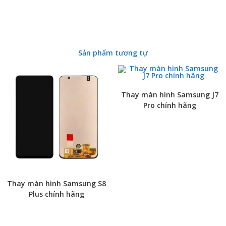
Sản phẩm tương tự
Thay màn hình Samsung J7
Pro chính hãng
Thay màn hình Samsung S8
Plus chính hãng