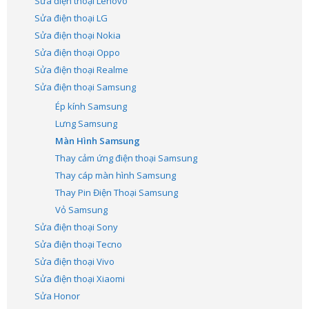
Sửa điện thoại Lenovo
Sửa điện thoại LG
Sửa điện thoại Nokia
Sửa điện thoại Oppo
Sửa điện thoại Realme
Sửa điện thoại Samsung
Ép kính Samsung
Lưng Samsung
Màn Hình Samsung
Thay cảm ứng điện thoại Samsung
Thay cáp màn hình Samsung
Thay Pin Điện Thoại Samsung
Vỏ Samsung
Sửa điện thoại Sony
Sửa điện thoại Tecno
Sửa điện thoại Vivo
Sửa điện thoại Xiaomi
Sửa Honor