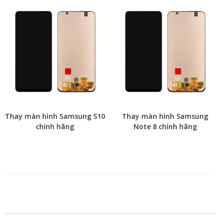
Thay màn hình Samsung S10
Thay màn hình Samsung
chính hãng
Note 8 chính hãng