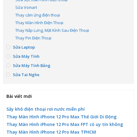
Sửa Vsmart
Thay cảm ứng điện thoại
Thay Màn Hình Điện Thoại
Thay Nắp Lưng, Mặt Kính Sau Điện Thoại
Thay Pin Điện Thoại
Sửa Laptop
Sửa Máy Tính
Sửa Máy Tính Bảng
Sửa Tai Nghe
Bài viết mới
Sấy khô điện thoại rơi nước miễn phí
Thay Màn Hình iPhone 12 Pro Max Thế Giới Di Động
Thay Màn Hình iPhone 12 Pro Max FPT có uy tín không
Thay Màn Hình iPhone 12 Pro Max TPHCM