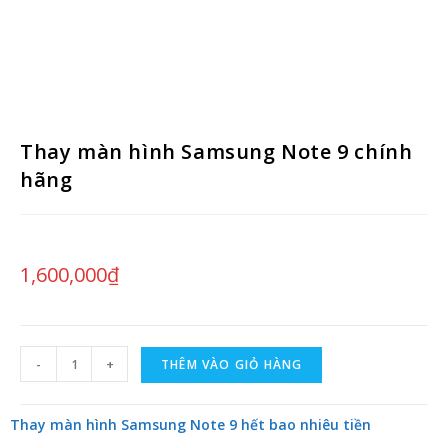
Thay màn hình Samsung Note 9 chính
hãng
1,600,000
₫
-
+
THÊM VÀO GIỎ HÀNG
Thay màn hình Samsung Note 9 hết bao nhiêu tiền