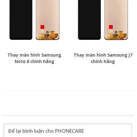
Thay màn hình Samsung
Thay màn hình Samsung J7
Note 8 chính hãng
chính hãng