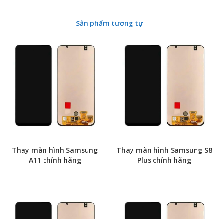
Sản phẩm tương tự
Thay màn hình Samsung
Thay màn hình Samsung S8
A11 chính hãng
Plus chính hãng