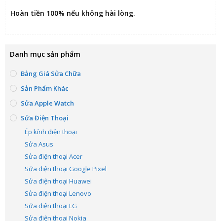
Hoàn tiền 100% nếu không hài lòng
.
Danh mục sản phẩm
Bảng Giá Sửa Chữa
Sản Phẩm Khác
Sửa Apple Watch
Sửa Điện Thoại
Ép kính điện thoại
Sửa Asus
Sửa điện thoại Acer
Sửa điện thoại Google Pixel
Sửa điện thoại Huawei
Sửa điện thoại Lenovo
Sửa điện thoại LG
Sửa điện thoại Nokia