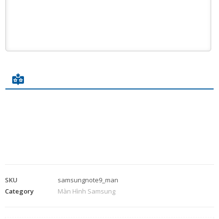
SKU
samsungnote9_man
Category
Màn Hình Samsung