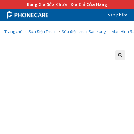
Bảng Giá Sửa Chữa
Địa Chỉ Cửa Hàng
Sản phẩm
Trang chủ
>
Sửa Điện Thoại
>
Sửa điện thoại Samsung
>
Màn Hình S