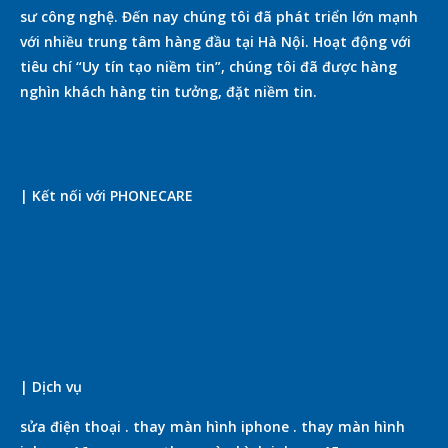
sư công nghệ. Đến nay chúng tôi đã phát triển lớn mạnh
với nhiều trung tâm hàng đầu tại Hà Nội. Hoạt động với
tiêu chí “Uy tín tạo niềm tin”, chúng tôi đã được hàng
nghìn khách hàng tin tưởng, đặt niềm tin.
| Kết nối với PHONECARE
| Dịch vụ
sửa điện thoại
.
thay màn hình iphone
.
thay màn hình