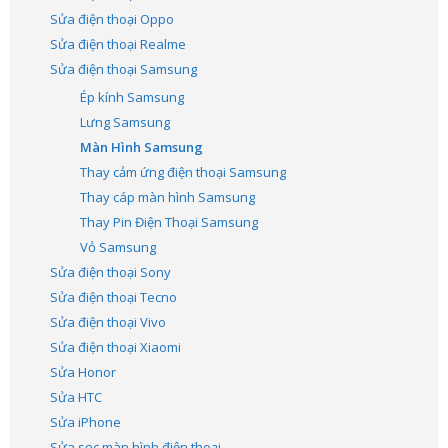
Sửa điện thoại Oppo
Sửa điện thoại Realme
Sửa điện thoại Samsung
Ép kính Samsung
Lưng Samsung
Màn Hình Samsung
Thay cảm ứng điện thoại Samsung
Thay cáp màn hình Samsung
Thay Pin Điện Thoại Samsung
Vỏ Samsung
Sửa điện thoại Sony
Sửa điện thoại Tecno
Sửa điện thoại Vivo
Sửa điện thoại Xiaomi
Sửa Honor
Sửa HTC
Sửa iPhone
Sửa sọc màn hình điện thoại