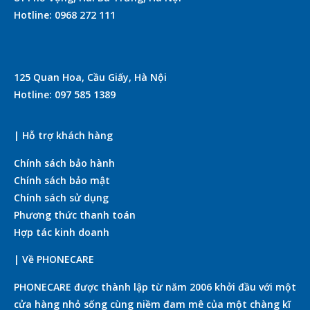
Hotline: 0968 272 111
125 Quan Hoa, Cầu Giấy, Hà Nội
Hotline: 097 585 1389
| Hỗ trợ khách hàng
Chính sách bảo hành
Chính sách bảo mật
Chính sách sử dụng
Phương thức thanh toán
Hợp tác kinh doanh
| Về PHONECARE
PHONECARE được thành lập từ năm 2006 khởi đầu với một
cửa hàng nhỏ sống cùng niềm đam mê của một chàng kĩ