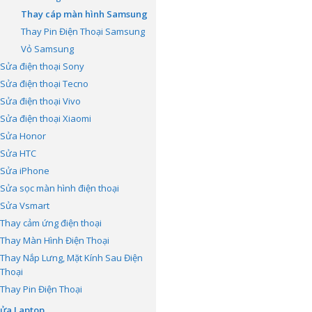
Thay cáp màn hình Samsung
Thay Pin Điện Thoại Samsung
Vỏ Samsung
Sửa điện thoại Sony
Sửa điện thoại Tecno
Sửa điện thoại Vivo
Sửa điện thoại Xiaomi
Sửa Honor
Sửa HTC
Sửa iPhone
Sửa sọc màn hình điện thoại
Sửa Vsmart
Thay cảm ứng điện thoại
Thay Màn Hình Điện Thoại
Thay Nắp Lưng, Mặt Kính Sau Điện
Thoại
Thay Pin Điện Thoại
ửa Laptop