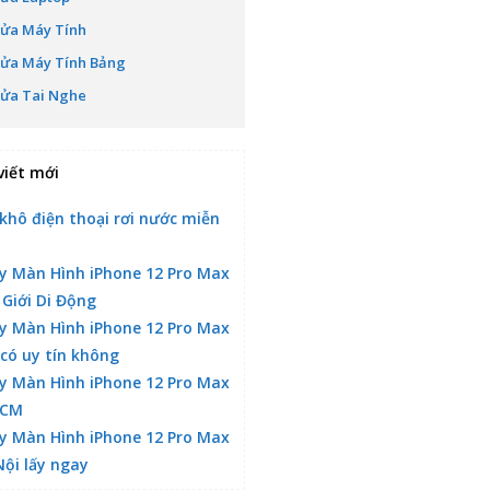
ửa Máy Tính
ửa Máy Tính Bảng
ửa Tai Nghe
viết mới
khô điện thoại rơi nước miễn
y Màn Hình iPhone 12 Pro Max
 Giới Di Động
y Màn Hình iPhone 12 Pro Max
 có uy tín không
y Màn Hình iPhone 12 Pro Max
HCM
y Màn Hình iPhone 12 Pro Max
Nội lấy ngay