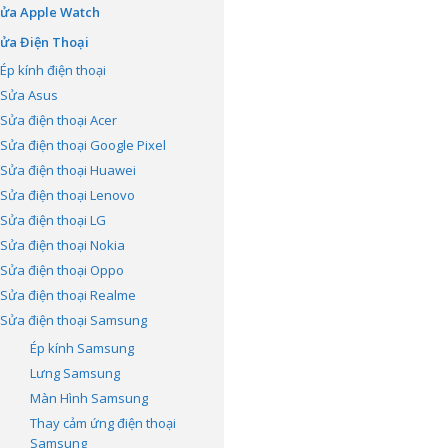
ửa Apple Watch
ửa Điện Thoại
Ép kính điện thoại
Sửa Asus
Sửa điện thoại Acer
Sửa điện thoại Google Pixel
Sửa điện thoại Huawei
Sửa điện thoại Lenovo
Sửa điện thoại LG
Sửa điện thoại Nokia
Sửa điện thoại Oppo
Sửa điện thoại Realme
Sửa điện thoại Samsung
Ép kính Samsung
Lưng Samsung
Màn Hình Samsung
Thay cảm ứng điện thoại
Samsung