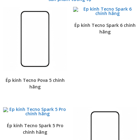
Ép kính Tecno Spark 6 chính
hãng
Ép kính Tecno Pova 5 chính
hãng
Ép kính Tecno Spark 5 Pro
chính hãng