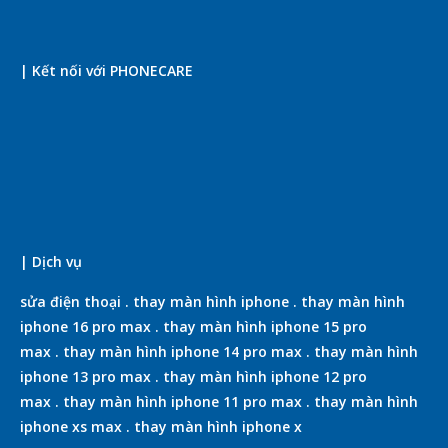
| Kết nối với PHONECARE
| Dịch vụ
sửa điện thoại
.
thay màn hình iphone
.
thay màn hình
iphone 16 pro max
.
thay màn hình iphone 15 pro
max
.
thay màn hình iphone 14 pro max
.
thay màn hình
iphone 13 pro max
.
thay màn hình iphone 12 pro
max
.
thay màn hình iphone 11 pro max
.
thay màn hình
iphone xs max
.
thay màn hình iphone x