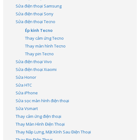
Sửa điện thoại Samsung
Sửa điện thoại Sony
Sửa điện thoại Tecno
Ép kính Tecno
Thay cảm ứng Tecno
Thay màn hình Tecno
Thay pin Tecno
Sửa điện thoại Vivo
Sửa điện thoại Xiaomi
Sửa Honor
Sửa HTC
Sửa iPhone
Sửa sọc màn hình điện thoại
Sửa Vsmart
Thay cảm ứng điện thoại
Thay Màn Hình Điện Thoại
Thay Nắp Lưng, Mặt Kính Sau Điện Thoại
Thay Pin Điện Thoại