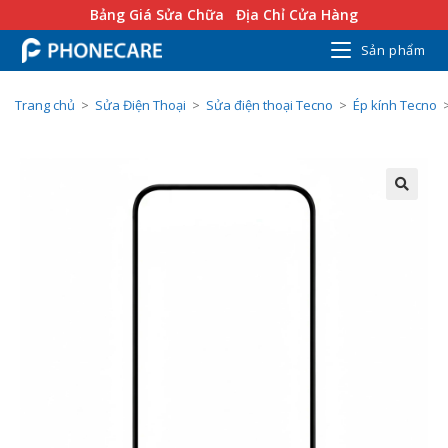
Bảng Giá Sửa Chữa
Địa Chỉ Cửa Hàng
Sản phẩm
Trang chủ
>
Sửa Điện Thoại
>
Sửa điện thoại Tecno
>
Ép kính Tecno