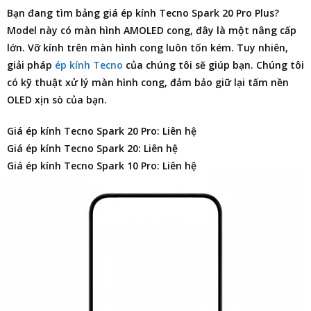
Bạn đang tìm
bảng giá ép kính Tecno Spark 20 Pro Plus
?
Model này có màn hình AMOLED cong, đây là một nâng cấp
lớn. Vỡ kính trên màn hình cong luôn tốn kém. Tuy nhiên,
giải pháp
ép kính Tecno
của chúng tôi sẽ giúp bạn. Chúng tôi
có kỹ thuật xử lý màn hình cong, đảm bảo giữ lại tấm nền
OLED xịn sò của bạn.
Giá ép kính Tecno Spark 20 Pro: Liên hệ
Giá ép kính Tecno Spark 20: Liên hệ
Giá ép kính Tecno Spark 10 Pro: Liên hệ