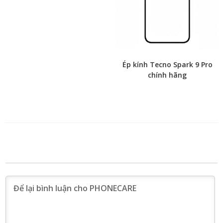
Ép kính Tecno Spark 9 Pro
chính hãng