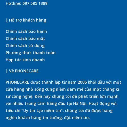
Hotline: 097 585 1389
| Hỗ trợ khách hàng
Chính sách bảo hành
Chính sách bảo mật
Chính sách sử dụng
Phương thức thanh toán
Hợp tác kinh doanh
| Về PHONECARE
PHONECARE được thành lập từ năm 2006 khởi đầu với một
cửa hàng nhỏ sống cùng niềm đam mê của một chàng kĩ
sư công nghệ. Đến nay chúng tôi đã phát triển lớn mạnh
với nhiều trung tâm hàng đầu tại Hà Nội. Hoạt động với
tiêu chí “Uy tín tạo niềm tin”, chúng tôi đã được hàng
nghìn khách hàng tin tưởng, đặt niềm tin.