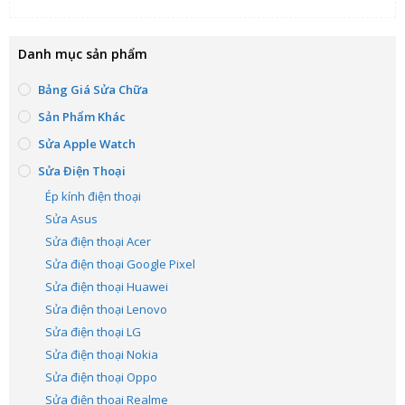
Danh mục sản phẩm
Bảng Giá Sửa Chữa
Sản Phẩm Khác
Sửa Apple Watch
Sửa Điện Thoại
Ép kính điện thoại
Sửa Asus
Sửa điện thoại Acer
Sửa điện thoại Google Pixel
Sửa điện thoại Huawei
Sửa điện thoại Lenovo
Sửa điện thoại LG
Sửa điện thoại Nokia
Sửa điện thoại Oppo
Sửa điện thoại Realme