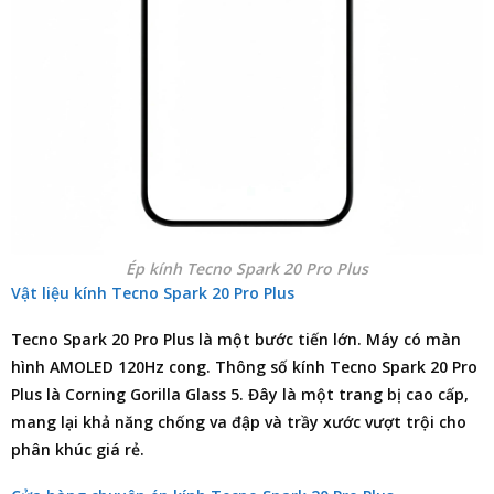
Ép kính Tecno Spark 20 Pro Plus
Vật liệu kính Tecno Spark 20 Pro Plus
Tecno Spark 20 Pro Plus là một bước tiến lớn. Máy có màn
hình AMOLED 120Hz cong. Thông số kính Tecno Spark 20 Pro
Plus là Corning Gorilla Glass 5. Đây là một trang bị cao cấp,
mang lại khả năng chống va đập và trầy xước vượt trội cho
phân khúc giá rẻ.