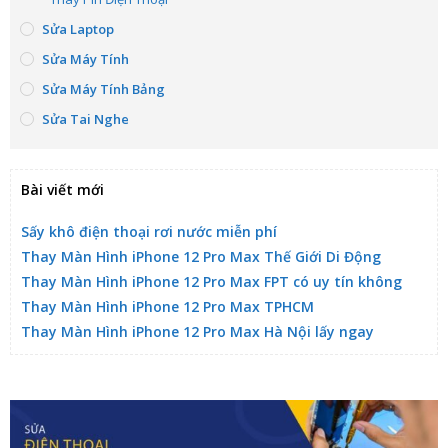
Sửa Laptop
Sửa Máy Tính
Sửa Máy Tính Bảng
Sửa Tai Nghe
Bài viết mới
Sấy khô điện thoại rơi nước miễn phí
Thay Màn Hình iPhone 12 Pro Max Thế Giới Di Động
Thay Màn Hình iPhone 12 Pro Max FPT có uy tín không
Thay Màn Hình iPhone 12 Pro Max TPHCM
Thay Màn Hình iPhone 12 Pro Max Hà Nội lấy ngay