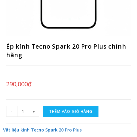
Ép kính Tecno Spark 20 Pro Plus chính
hãng
290,000
₫
-
+
THÊM VÀO GIỎ HÀNG
Vật liệu kính Tecno Spark 20 Pro Plus