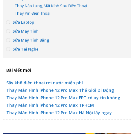
Thay Nắp Lưng, Mặt Kính Sau Điện Thoại
Thay Pin Điện Thoại
Sửa Laptop
Sửa Máy Tính
Sửa Máy Tính Bảng
Sửa Tai Nghe
Bài viết mới
Sấy khô điện thoại rơi nước miễn phí
Thay Màn Hình iPhone 12 Pro Max Thế Giới Di Động
Thay Màn Hình iPhone 12 Pro Max FPT có uy tín không
Thay Màn Hình iPhone 12 Pro Max TPHCM
Thay Màn Hình iPhone 12 Pro Max Hà Nội lấy ngay