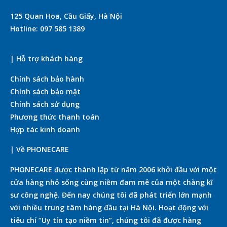
125 Quan Hoa, Cầu Giấy, Hà Nội
Hotline: 097 585 1389
| Hỗ trợ khách hàng
Chính sách bảo hành
Chính sách bảo mật
Chính sách sử dụng
Phương thức thanh toán
Hợp tác kinh doanh
| Về PHONECARE
PHONECARE được thành lập từ năm 2006 khởi đầu với một
cửa hàng nhỏ sống cùng niềm đam mê của một chàng kĩ
sư công nghệ. Đến nay chúng tôi đã phát triển lớn mạnh
với nhiều trung tâm hàng đầu tại Hà Nội. Hoạt động với
tiêu chí “Uy tín tạo niềm tin”, chúng tôi đã được hàng