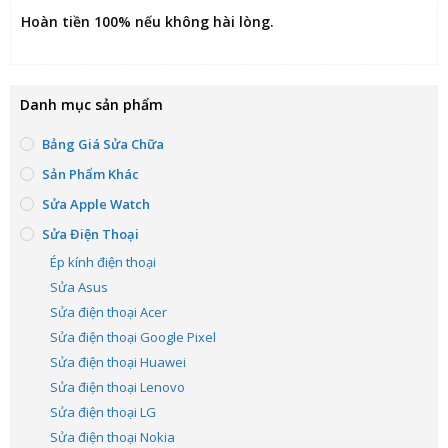
Hoàn tiền 100% nếu không hài lòng
.
Danh mục sản phẩm
Bảng Giá Sửa Chữa
Sản Phẩm Khác
Sửa Apple Watch
Sửa Điện Thoại
Ép kính điện thoại
Sửa Asus
Sửa điện thoại Acer
Sửa điện thoại Google Pixel
Sửa điện thoại Huawei
Sửa điện thoại Lenovo
Sửa điện thoại LG
Sửa điện thoại Nokia