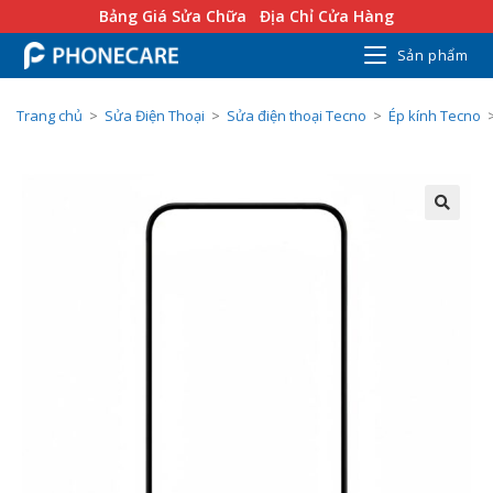
Bảng Giá Sửa Chữa
Địa Chỉ Cửa Hàng
Sản phẩm
Trang chủ
>
Sửa Điện Thoại
>
Sửa điện thoại Tecno
>
Ép kính Tecno