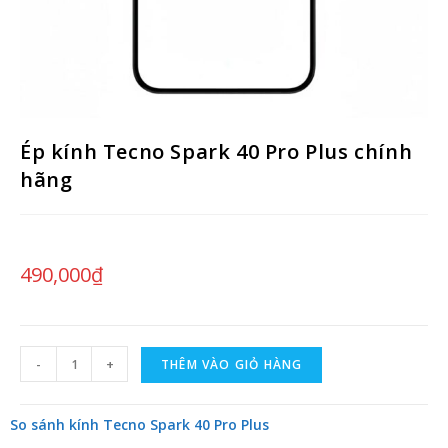
Ép kính Tecno Spark 40 Pro Plus chính
hãng
490,000
₫
-
+
THÊM VÀO GIỎ HÀNG
So sánh kính Tecno Spark 40 Pro Plus