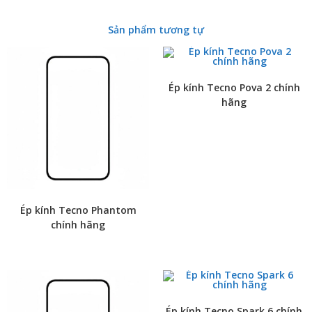
Sản phẩm tương tự
Ép kính Tecno Pova 2 chính
hãng
Ép kính Tecno Phantom
chính hãng
Ép kính Tecno Spark 6 chính