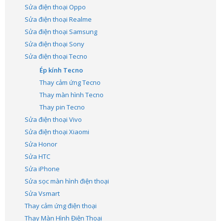
Sửa điện thoại Oppo
Sửa điện thoại Realme
Sửa điện thoại Samsung
Sửa điện thoại Sony
Sửa điện thoại Tecno
Ép kính Tecno
Thay cảm ứng Tecno
Thay màn hình Tecno
Thay pin Tecno
Sửa điện thoại Vivo
Sửa điện thoại Xiaomi
Sửa Honor
Sửa HTC
Sửa iPhone
Sửa sọc màn hình điện thoại
Sửa Vsmart
Thay cảm ứng điện thoại
Thay Màn Hình Điện Thoại