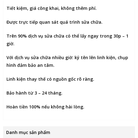
Tiết kiệm
, giá công khai, không thêm phí.
Được
trực tiếp quan sát
quá trình sửa chữa.
Trên 90% dịch vụ sửa chữa có thể
lấy ngay trong 30p – 1
giờ
.
Với dịch vụ sửa chữa nhiều giờ:
ký tên lên linh kiện
, chụp
hình đảm bảo an tâm.
Linh kiện thay thế có nguồn gốc rõ ràng.
Bảo hành từ 3 – 24 tháng.
Hoàn tiền 100% nếu không hài lòng
.
Danh mục sản phẩm