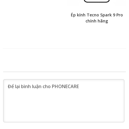
Ép kính Tecno Spark 9 Pro
chính hãng