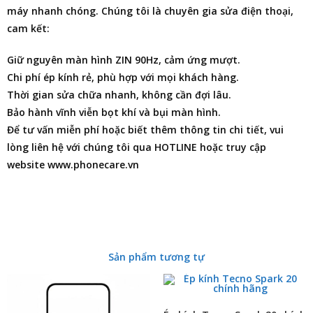
máy nhanh chóng. Chúng tôi là chuyên gia
sửa điện thoại
,
cam kết:
Giữ nguyên màn hình ZIN 90Hz, cảm ứng mượt.
Chi phí ép kính rẻ, phù hợp với mọi khách hàng.
Thời gian sửa chữa nhanh, không cần đợi lâu.
Bảo hành vĩnh viễn bọt khí và bụi màn hình.
Để tư vấn miễn phí hoặc biết thêm thông tin chi tiết, vui
lòng liên hệ với chúng tôi qua HOTLINE hoặc truy cập
website www.phonecare.vn
Sản phẩm tương tự