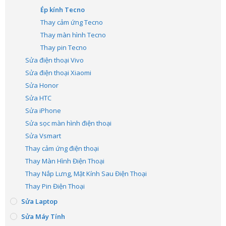
Ép kính Tecno
Thay cảm ứng Tecno
Thay màn hình Tecno
Thay pin Tecno
Sửa điện thoại Vivo
Sửa điện thoại Xiaomi
Sửa Honor
Sửa HTC
Sửa iPhone
Sửa sọc màn hình điện thoại
Sửa Vsmart
Thay cảm ứng điện thoại
Thay Màn Hình Điện Thoại
Thay Nắp Lưng, Mặt Kính Sau Điện Thoại
Thay Pin Điện Thoại
Sửa Laptop
Sửa Máy Tính