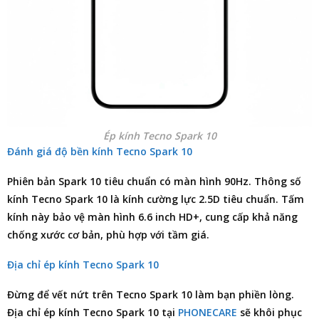
Ép kính Tecno Spark 10
Đánh giá độ bền kính Tecno Spark 10
Phiên bản Spark 10 tiêu chuẩn có màn hình 90Hz. Thông số
kính Tecno Spark 10 là kính cường lực 2.5D tiêu chuẩn. Tấm
kính này bảo vệ màn hình 6.6 inch HD+, cung cấp khả năng
chống xước cơ bản, phù hợp với tầm giá.
Địa chỉ ép kính Tecno Spark 10
Đừng để vết nứt trên Tecno Spark 10 làm bạn phiền lòng.
Địa chỉ ép kính Tecno Spark 10
tại
PHONECARE
sẽ khôi phục