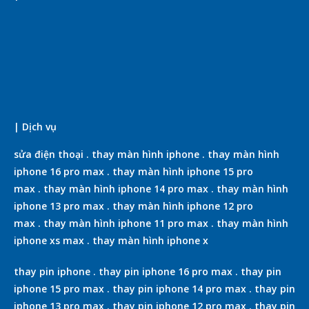
| Dịch vụ
sửa điện thoại
.
thay màn hình iphone
.
thay màn hình
iphone 16 pro max
.
thay màn hình iphone 15 pro
max
.
thay màn hình iphone 14 pro max
.
thay màn hình
iphone 13 pro max
.
thay màn hình iphone 12 pro
max
.
thay màn hình iphone 11 pro max
.
thay màn hình
iphone xs max
.
thay màn hình iphone x
thay pin iphone
.
thay pin iphone 16 pro max
.
thay pin
iphone 15 pro max
.
thay pin iphone 14 pro max
.
thay pin
iphone 13 pro max
.
thay pin iphone 12 pro max
.
thay pin