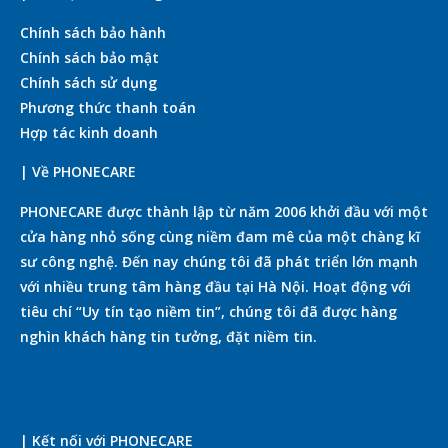
Chính sách bảo hành
Chính sách bảo mật
Chính sách sử dụng
Phương thức thanh toán
Hợp tác kinh doanh
| Về PHONECARE
PHONECARE được thành lập từ năm 2006 khởi đầu với một
cửa hàng nhỏ sống cùng niềm đam mê của một chàng kĩ
sư công nghệ. Đến nay chúng tôi đã phát triển lớn mạnh
với nhiều trung tâm hàng đầu tại Hà Nội. Hoạt động với
tiêu chí “Uy tín tạo niềm tin”, chúng tôi đã được hàng
nghìn khách hàng tin tưởng, đặt niềm tin.
| Kết nối với PHONECARE