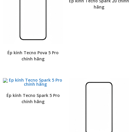
Ép kính Tecno Spark 20 chính
hãng
Ép kính Tecno Pova 5 Pro
chính hãng
Ép kính Tecno Spark 5 Pro
chính hãng