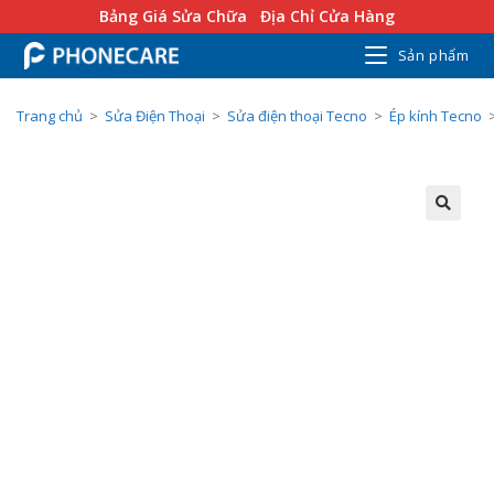
Bảng Giá Sửa Chữa
Địa Chỉ Cửa Hàng
Sản phẩm
Trang chủ
>
Sửa Điện Thoại
>
Sửa điện thoại Tecno
>
Ép kính Tecno