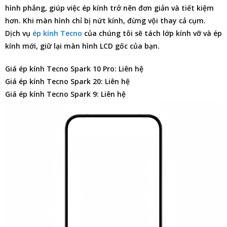
hình phẳng, giúp việc ép kính trở nên đơn giản và tiết kiệm
hơn. Khi màn hình chỉ bị nứt kính, đừng vội thay cả cụm.
Dịch vụ
ép kính Tecno
của chúng tôi sẽ tách lớp kính vỡ và ép
kính mới, giữ lại màn hình LCD gốc của bạn.
Giá ép kính Tecno Spark 10 Pro: Liên hệ
Giá ép kính Tecno Spark 20: Liên hệ
Giá ép kính Tecno Spark 9: Liên hệ