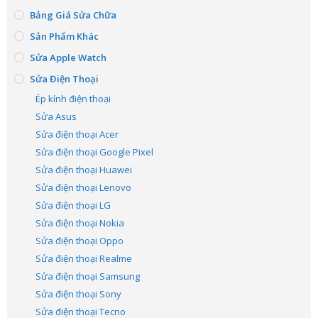
Bảng Giá Sửa Chữa
Sản Phẩm Khác
Sửa Apple Watch
Sửa Điện Thoại
Ép kính điện thoại
Sửa Asus
Sửa điện thoại Acer
Sửa điện thoại Google Pixel
Sửa điện thoại Huawei
Sửa điện thoại Lenovo
Sửa điện thoại LG
Sửa điện thoại Nokia
Sửa điện thoại Oppo
Sửa điện thoại Realme
Sửa điện thoại Samsung
Sửa điện thoại Sony
Sửa điện thoại Tecno