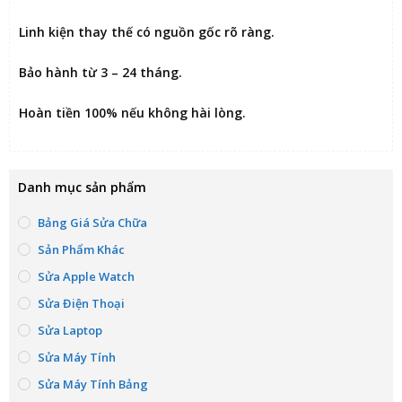
Linh kiện thay thế có nguồn gốc rõ ràng.
Bảo hành từ 3 – 24 tháng.
Hoàn tiền 100% nếu không hài lòng
.
Danh mục sản phẩm
Bảng Giá Sửa Chữa
Sản Phẩm Khác
Sửa Apple Watch
Sửa Điện Thoại
Sửa Laptop
Sửa Máy Tính
Sửa Máy Tính Bảng