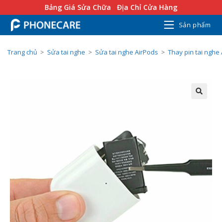
Bảng Giá Sửa Chữa
Địa Chỉ Cửa Hàng
Sản phẩm
Trang chủ
>
Sửa tai nghe
>
Sửa tai nghe AirPods
>
Thay pin tai nghe