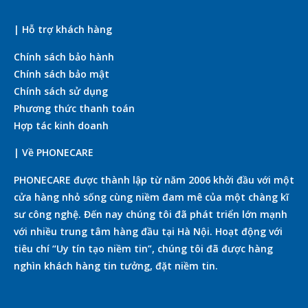
| Hỗ trợ khách hàng
Chính sách bảo hành
Chính sách bảo mật
Chính sách sử dụng
Phương thức thanh toán
Hợp tác kinh doanh
| Về PHONECARE
PHONECARE được thành lập từ năm 2006 khởi đầu với một
cửa hàng nhỏ sống cùng niềm đam mê của một chàng kĩ
sư công nghệ. Đến nay chúng tôi đã phát triển lớn mạnh
với nhiều trung tâm hàng đầu tại Hà Nội. Hoạt động với
tiêu chí “Uy tín tạo niềm tin”, chúng tôi đã được hàng
nghìn khách hàng tin tưởng, đặt niềm tin.