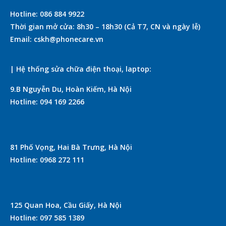
Hotline: 086 884 9922
Thời gian mở cửa: 8h30 – 18h30 (Cả T7, CN và ngày lễ)
Email: cskh@phonecare.vn
| Hệ thống sửa chữa điện thoại, laptop:
9.B Nguyễn Du, Hoàn Kiếm, Hà Nội
Hotline: 094 169 2266
81 Phố Vọng, Hai Bà Trưng, Hà Nội
Hotline: 0968 272 111
125 Quan Hoa, Cầu Giấy, Hà Nội
Hotline: 097 585 1389