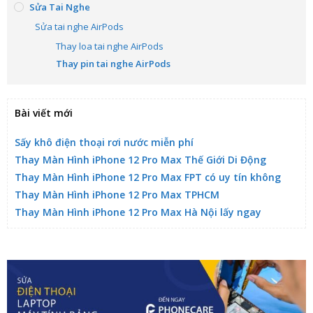
Sửa Tai Nghe
Sửa tai nghe AirPods
Thay loa tai nghe AirPods
Thay pin tai nghe AirPods
Bài viết mới
Sấy khô điện thoại rơi nước miễn phí
Thay Màn Hình iPhone 12 Pro Max Thế Giới Di Động
Thay Màn Hình iPhone 12 Pro Max FPT có uy tín không
Thay Màn Hình iPhone 12 Pro Max TPHCM
Thay Màn Hình iPhone 12 Pro Max Hà Nội lấy ngay