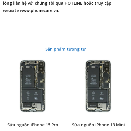
lòng liên hệ với chúng tôi qua HOTLINE hoặc truy cập
website www.phonecare.vn.
Sản phẩm tương tự
Sửa nguồn iPhone 15 Pro
Sửa nguồn iPhone 13 Mini