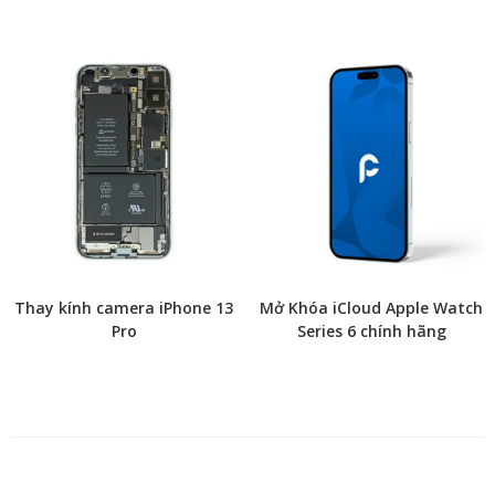
Thay kính camera iPhone 13
Mở Khóa iCloud Apple Watch
Pro
Series 6 chính hãng