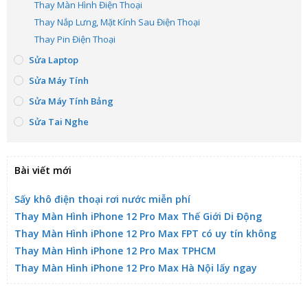
Thay Màn Hình Điện Thoại
Thay Nắp Lưng, Mặt Kính Sau Điện Thoại
Thay Pin Điện Thoại
Sửa Laptop
Sửa Máy Tính
Sửa Máy Tính Bảng
Sửa Tai Nghe
Bài viết mới
Sấy khô điện thoại rơi nước miễn phí
Thay Màn Hình iPhone 12 Pro Max Thế Giới Di Động
Thay Màn Hình iPhone 12 Pro Max FPT có uy tín không
Thay Màn Hình iPhone 12 Pro Max TPHCM
Thay Màn Hình iPhone 12 Pro Max Hà Nội lấy ngay