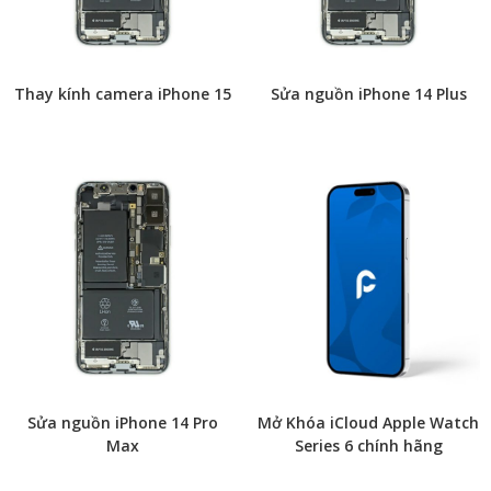
Thay kính camera iPhone 15
Sửa nguồn iPhone 14 Plus
Sửa nguồn iPhone 14 Pro
Mở Khóa iCloud Apple Watch
Max
Series 6 chính hãng