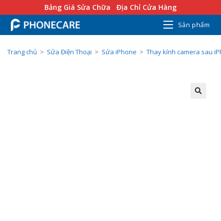
Bảng Giá Sửa Chữa
Địa Chỉ Cửa Hàng
Sản phẩm
Trang chủ
>
Sửa Điện Thoại
>
Sửa iPhone
>
Thay kính camera sau i