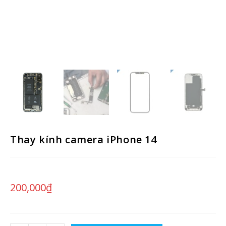
Thay kính camera iPhone 14
200,000
₫