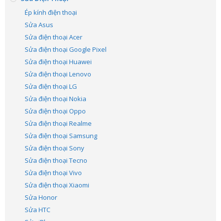
Ép kính điện thoại
Sửa Asus
Sửa điện thoại Acer
Sửa điện thoại Google Pixel
Sửa điện thoại Huawei
Sửa điện thoại Lenovo
Sửa điện thoại LG
Sửa điện thoại Nokia
Sửa điện thoại Oppo
Sửa điện thoại Realme
Sửa điện thoại Samsung
Sửa điện thoại Sony
Sửa điện thoại Tecno
Sửa điện thoại Vivo
Sửa điện thoại Xiaomi
Sửa Honor
Sửa HTC