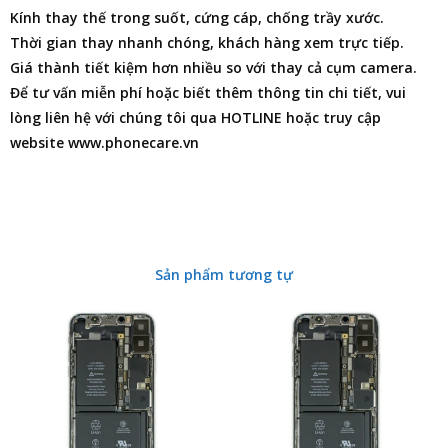
Kính thay thế trong suốt, cứng cáp, chống trầy xước.
Thời gian thay nhanh chóng, khách hàng xem trực tiếp.
Giá thành tiết kiệm hơn nhiều so với thay cả cụm camera.
Để tư vấn miễn phí hoặc biết thêm thông tin chi tiết, vui
lòng liên hệ với chúng tôi qua HOTLINE hoặc truy cập
website www.phonecare.vn
Sản phẩm tương tự