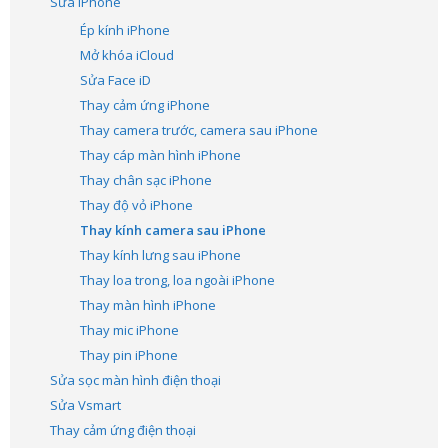
Sửa iPhone
Ép kính iPhone
Mở khóa iCloud
Sửa Face iD
Thay cảm ứng iPhone
Thay camera trước, camera sau iPhone
Thay cáp màn hình iPhone
Thay chân sạc iPhone
Thay độ vỏ iPhone
Thay kính camera sau iPhone
Thay kính lưng sau iPhone
Thay loa trong, loa ngoài iPhone
Thay màn hình iPhone
Thay mic iPhone
Thay pin iPhone
Sửa sọc màn hình điện thoại
Sửa Vsmart
Thay cảm ứng điện thoại