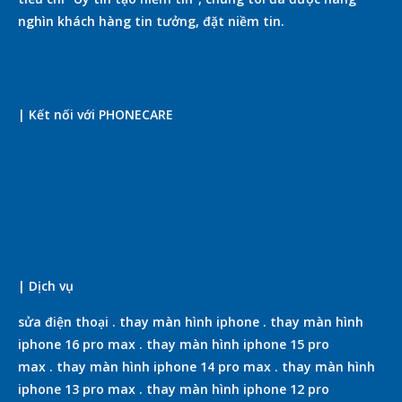
nghìn khách hàng tin tưởng, đặt niềm tin.
| Kết nối với PHONECARE
| Dịch vụ
sửa điện thoại
.
thay màn hình iphone
.
thay màn hình
iphone 16 pro max
.
thay màn hình iphone 15 pro
max
.
thay màn hình iphone 14 pro max
.
thay màn hình
iphone 13 pro max
.
thay màn hình iphone 12 pro