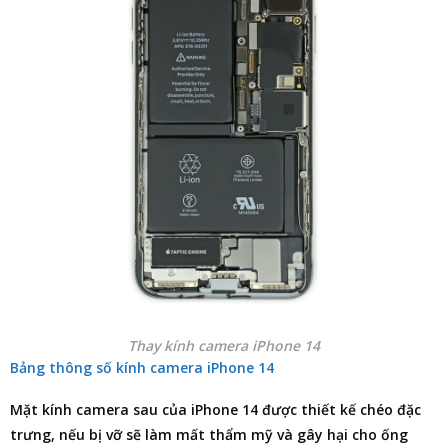
Thay kính camera iPhone 14
Bảng thông số kính camera iPhone 14
Mặt kính camera sau của iPhone 14 được thiết kế chéo đặc
trưng, nếu bị vỡ sẽ làm mất thẩm mỹ và gây hại cho ống