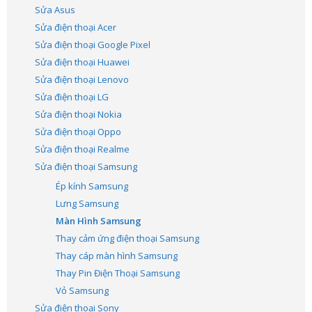
Sửa Asus
Sửa điện thoại Acer
Sửa điện thoại Google Pixel
Sửa điện thoại Huawei
Sửa điện thoại Lenovo
Sửa điện thoại LG
Sửa điện thoại Nokia
Sửa điện thoại Oppo
Sửa điện thoại Realme
Sửa điện thoại Samsung
Ép kính Samsung
Lưng Samsung
Màn Hình Samsung
Thay cảm ứng điện thoại Samsung
Thay cáp màn hình Samsung
Thay Pin Điện Thoại Samsung
Vỏ Samsung
Sửa điện thoại Sony