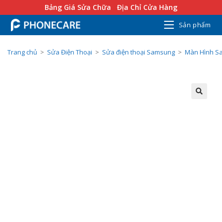
Bảng Giá Sửa Chữa
Địa Chỉ Cửa Hàng
Sản phẩm
Trang chủ
>
Sửa Điện Thoại
>
Sửa điện thoại Samsung
>
Màn Hình S