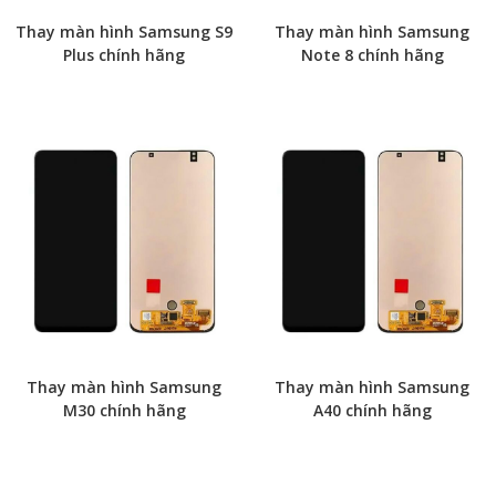
Thay màn hình Samsung S9
Thay màn hình Samsung
Plus chính hãng
Note 8 chính hãng
Thay màn hình Samsung
Thay màn hình Samsung
M30 chính hãng
A40 chính hãng