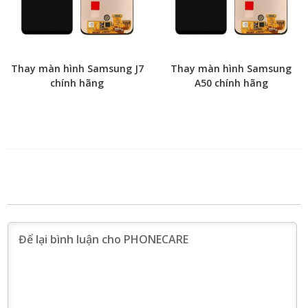
Thay màn hình Samsung J7
Thay màn hình Samsung
chính hãng
A50 chính hãng