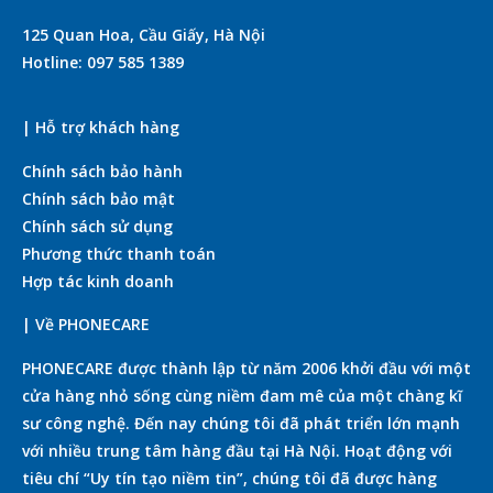
125 Quan Hoa, Cầu Giấy, Hà Nội
Hotline: 097 585 1389
| Hỗ trợ khách hàng
Chính sách bảo hành
Chính sách bảo mật
Chính sách sử dụng
Phương thức thanh toán
Hợp tác kinh doanh
| Về PHONECARE
PHONECARE được thành lập từ năm 2006 khởi đầu với một
cửa hàng nhỏ sống cùng niềm đam mê của một chàng kĩ
sư công nghệ. Đến nay chúng tôi đã phát triển lớn mạnh
với nhiều trung tâm hàng đầu tại Hà Nội. Hoạt động với
tiêu chí “Uy tín tạo niềm tin”, chúng tôi đã được hàng