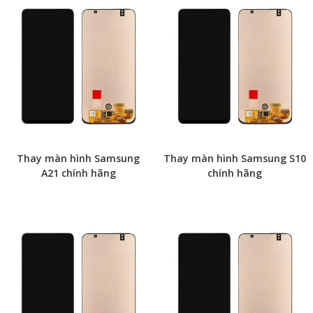
Thay màn hình Samsung
Thay màn hình Samsung S10
A21 chính hãng
chính hãng