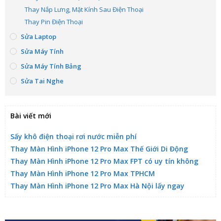
Thay Nắp Lưng, Mặt Kính Sau Điện Thoại
Thay Pin Điện Thoại
Sửa Laptop
Sửa Máy Tính
Sửa Máy Tính Bảng
Sửa Tai Nghe
Bài viết mới
Sấy khô điện thoại rơi nước miễn phí
Thay Màn Hình iPhone 12 Pro Max Thế Giới Di Động
Thay Màn Hình iPhone 12 Pro Max FPT có uy tín không
Thay Màn Hình iPhone 12 Pro Max TPHCM
Thay Màn Hình iPhone 12 Pro Max Hà Nội lấy ngay