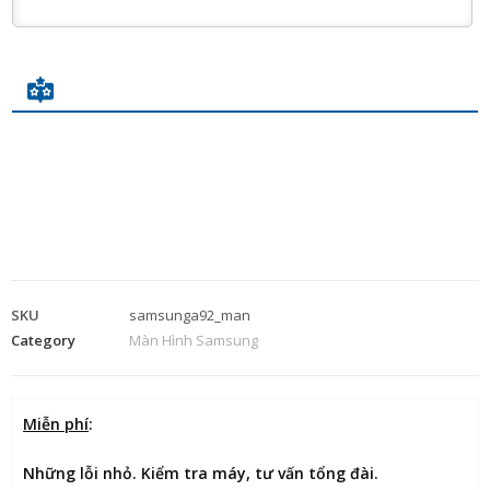
SKU
samsunga92_man
Category
Màn Hình Samsung
Miễn phí
:
Những lỗi nhỏ. Kiểm tra máy, tư vấn tổng đài.