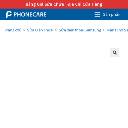
Bảng Giá Sửa Chữa
Địa Chỉ Cửa Hàng
Sản phẩm
Trang chủ
>
Sửa Điện Thoại
>
Sửa điện thoại Samsung
>
Màn Hình S