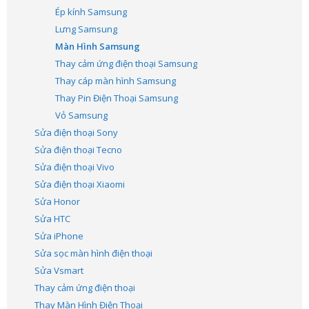
Ép kính Samsung
Lưng Samsung
Màn Hình Samsung
Thay cảm ứng điện thoại Samsung
Thay cáp màn hình Samsung
Thay Pin Điện Thoại Samsung
Vỏ Samsung
Sửa điện thoại Sony
Sửa điện thoại Tecno
Sửa điện thoại Vivo
Sửa điện thoại Xiaomi
Sửa Honor
Sửa HTC
Sửa iPhone
Sửa sọc màn hình điện thoại
Sửa Vsmart
Thay cảm ứng điện thoại
Thay Màn Hình Điện Thoại