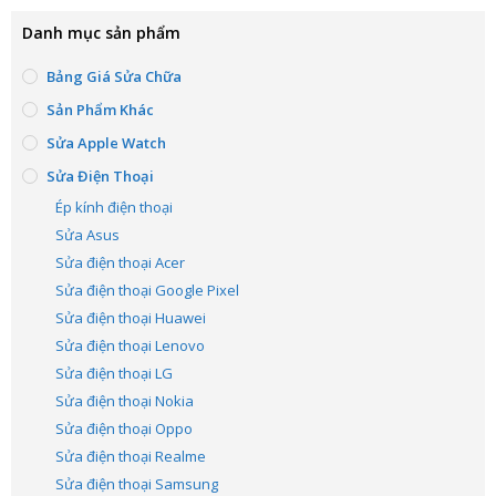
Danh mục sản phẩm
Bảng Giá Sửa Chữa
Sản Phẩm Khác
Sửa Apple Watch
Sửa Điện Thoại
Ép kính điện thoại
Sửa Asus
Sửa điện thoại Acer
Sửa điện thoại Google Pixel
Sửa điện thoại Huawei
Sửa điện thoại Lenovo
Sửa điện thoại LG
Sửa điện thoại Nokia
Sửa điện thoại Oppo
Sửa điện thoại Realme
Sửa điện thoại Samsung