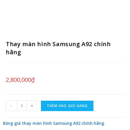
Thay màn hình Samsung A92 chính
hãng
2,800,000
₫
-
+
THÊM VÀO GIỎ HÀNG
Bảng giá thay màn hình Samsung A92 chính hãng