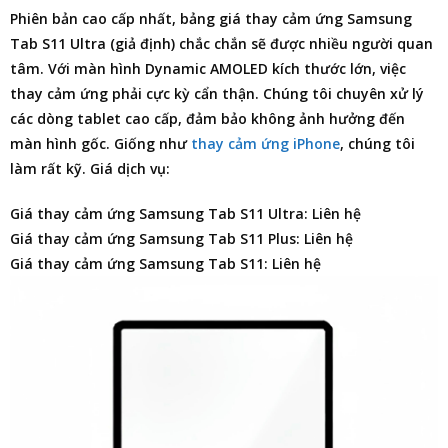
Phiên bản cao cấp nhất,
bảng giá thay cảm ứng Samsung
Tab S11 Ultra
(giả định) chắc chắn sẽ được nhiều người quan
tâm. Với màn hình Dynamic AMOLED kích thước lớn, việc
thay cảm ứng phải cực kỳ cẩn thận. Chúng tôi chuyên xử lý
các dòng tablet cao cấp, đảm bảo không ảnh hưởng đến
màn hình gốc. Giống như
thay cảm ứng iPhone
, chúng tôi
làm rất kỹ. Giá dịch vụ:
Giá thay cảm ứng Samsung Tab S11 Ultra: Liên hệ
Giá thay cảm ứng Samsung Tab S11 Plus: Liên hệ
Giá thay cảm ứng Samsung Tab S11: Liên hệ