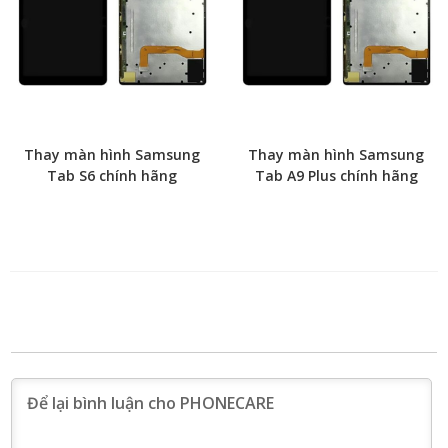
Thay màn hình Samsung
Thay màn hình Samsung
Tab S6 chính hãng
Tab A9 Plus chính hãng