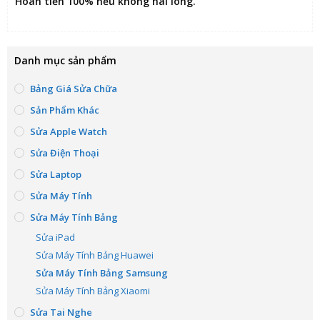
Hoàn tiền 100% nếu không hài lòng
.
Danh mục sản phẩm
Bảng Giá Sửa Chữa
Sản Phẩm Khác
Sửa Apple Watch
Sửa Điện Thoại
Sửa Laptop
Sửa Máy Tính
Sửa Máy Tính Bảng
Sửa iPad
Sửa Máy Tính Bảng Huawei
Sửa Máy Tính Bảng Samsung
Sửa Máy Tính Bảng Xiaomi
Sửa Tai Nghe