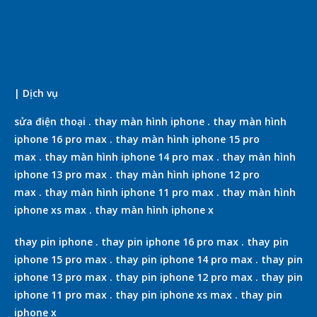
| Dịch vụ
sửa điện thoại
.
thay màn hình iphone
.
thay màn hình
iphone 16 pro max
.
thay màn hình iphone 15 pro
max
.
thay màn hình iphone 14 pro max
.
thay màn hình
iphone 13 pro max
.
thay màn hình iphone 12 pro
max
.
thay màn hình iphone 11 pro max
.
thay màn hình
iphone xs max
.
thay màn hình iphone x
thay pin iphone
.
thay pin iphone 16 pro max
.
thay pin
iphone 15 pro max
.
thay pin iphone 14 pro max
.
thay pin
iphone 13 pro max
.
thay pin iphone 12 pro max
.
thay pin
iphone 11 pro max
.
thay pin iphone xs max
.
thay pin
iphone x