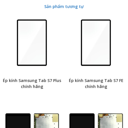
Sản phẩm tương tự
Ép kính Samsung Tab S7 Plus
Ép kính Samsung Tab S7 FE
chính hãng
chính hãng