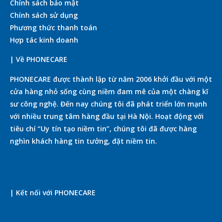
Chính sách bảo mật
Chính sách sử dụng
Phương thức thanh toán
Hợp tác kinh doanh
| Về PHONECARE
PHONECARE được thành lập từ năm 2006 khởi đầu với một
cửa hàng nhỏ sống cùng niềm đam mê của một chàng kĩ
sư công nghệ. Đến nay chúng tôi đã phát triển lớn mạnh
với nhiều trung tâm hàng đầu tại Hà Nội. Hoạt động với
tiêu chí “Uy tín tạo niềm tin”, chúng tôi đã được hàng
nghìn khách hàng tin tưởng, đặt niềm tin.
| Kết nối với PHONECARE