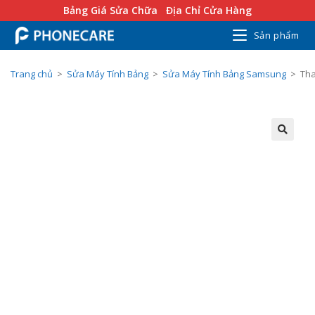
Bảng Giá Sửa Chữa
Địa Chỉ Cửa Hàng
Sản phẩm
Trang chủ
>
Sửa Máy Tính Bảng
>
Sửa Máy Tính Bảng Samsung
>
Tha