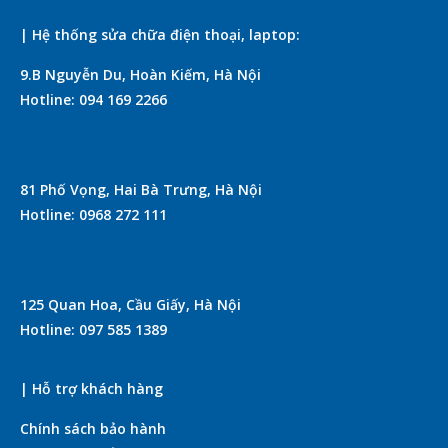
| Hệ thống sửa chữa điện thoại, laptop:
9.B Nguyễn Du, Hoàn Kiếm, Hà Nội
Hotline: 094 169 2266
81 Phố Vọng, Hai Bà Trưng, Hà Nội
Hotline: 0968 272 111
125 Quan Hoa, Cầu Giấy, Hà Nội
Hotline: 097 585 1389
| Hỗ trợ khách hàng
Chính sách bảo hành