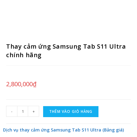
Thay cảm ứng Samsung Tab S11 Ultra
chính hãng
2,800,000
₫
-
+
THÊM VÀO GIỎ HÀNG
Dịch vụ thay cảm ứng Samsung Tab S11 Ultra (Bảng giá)