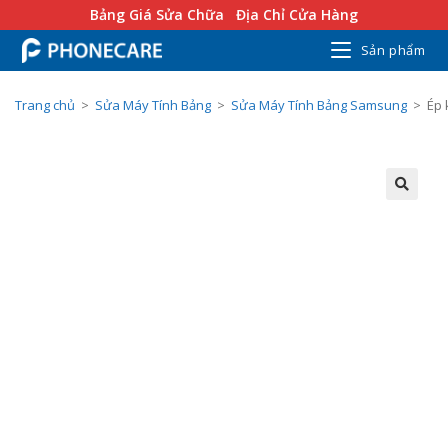
Bảng Giá Sửa Chữa
Địa Chỉ Cửa Hàng
Sản phẩm
Trang chủ
>
Sửa Máy Tính Bảng
>
Sửa Máy Tính Bảng Samsung
>
Ép 