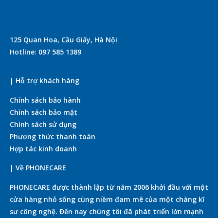
125 Quan Hoa, Cầu Giấy, Hà Nội
Hotline: 097 585 1389
| Hỗ trợ khách hàng
Chính sách bảo hành
Chính sách bảo mật
Chính sách sử dụng
Phương thức thanh toán
Hợp tác kinh doanh
| Về PHONECARE
PHONECARE được thành lập từ năm 2006 khởi đầu với một
cửa hàng nhỏ sống cùng niềm đam mê của một chàng kĩ
sư công nghệ. Đến nay chúng tôi đã phát triển lớn mạnh