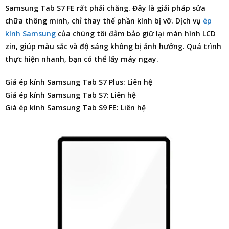
Samsung Tab S7 FE
rất phải chăng. Đây là giải pháp sửa
chữa thông minh, chỉ thay thế phần kính bị vỡ. Dịch vụ
ép
kính Samsung
của chúng tôi đảm bảo giữ lại màn hình LCD
zin, giúp màu sắc và độ sáng không bị ảnh hưởng. Quá trình
thực hiện nhanh, bạn có thể lấy máy ngay.
Giá ép kính Samsung Tab S7 Plus: Liên hệ
Giá ép kính Samsung Tab S7: Liên hệ
Giá ép kính Samsung Tab S9 FE: Liên hệ