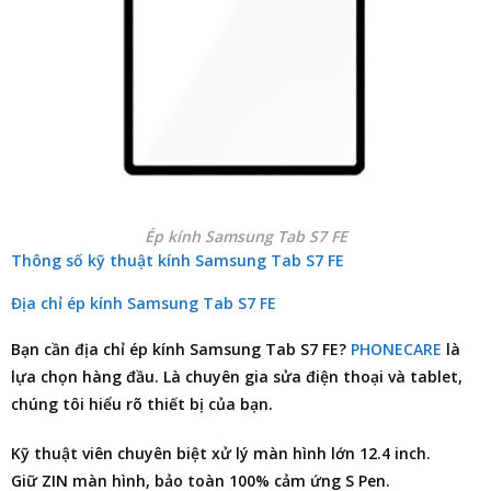
Ép kính Samsung Tab S7 FE
Thông số kỹ thuật kính Samsung Tab S7 FE
Địa chỉ ép kính Samsung Tab S7 FE
Bạn cần
địa chỉ ép kính Samsung Tab S7 FE
?
PHONECARE
là
lựa chọn hàng đầu. Là chuyên gia
sửa điện thoại
và tablet,
chúng tôi hiểu rõ thiết bị của bạn.
Kỹ thuật viên chuyên biệt xử lý màn hình lớn 12.4 inch.
Giữ ZIN màn hình, bảo toàn 100% cảm ứng S Pen.