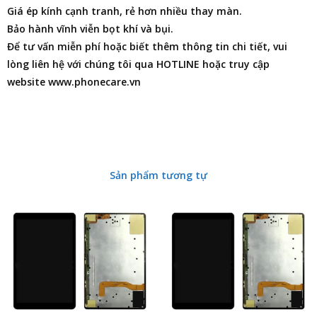
Giá ép kính cạnh tranh, rẻ hơn nhiều thay màn.
Bảo hành vĩnh viễn bọt khí và bụi.
Để tư vấn miễn phí hoặc biết thêm thông tin chi tiết, vui
lòng liên hệ với chúng tôi qua HOTLINE hoặc truy cập
website www.phonecare.vn
Sản phẩm tương tự