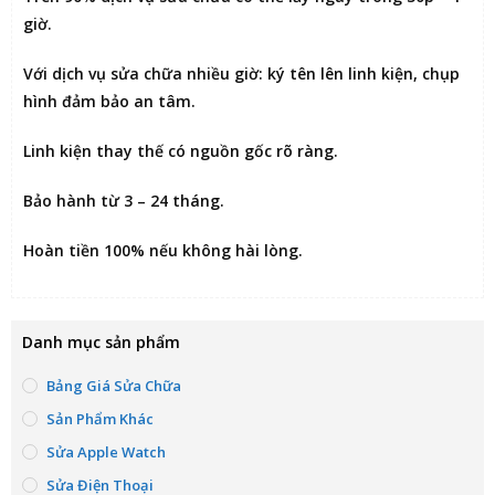
giờ
.
Với dịch vụ sửa chữa nhiều giờ:
ký tên lên linh kiện
, chụp
hình đảm bảo an tâm.
Linh kiện thay thế có nguồn gốc rõ ràng.
Bảo hành từ 3 – 24 tháng.
Hoàn tiền 100% nếu không hài lòng
.
Danh mục sản phẩm
Bảng Giá Sửa Chữa
Sản Phẩm Khác
Sửa Apple Watch
Sửa Điện Thoại