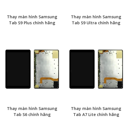
Thay màn hình Samsung
Thay màn hình Samsung
Tab S9 Plus chính hãng
Tab S9 Ultra chính hãng
Thay màn hình Samsung
Thay màn hình Samsung
Tab S6 chính hãng
Tab A7 Lite chính hãng