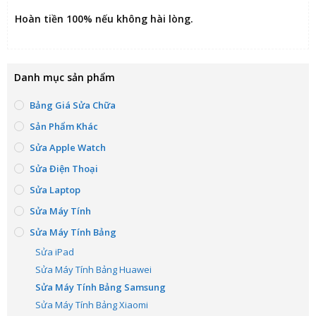
Hoàn tiền 100% nếu không hài lòng
.
Danh mục sản phẩm
Bảng Giá Sửa Chữa
Sản Phẩm Khác
Sửa Apple Watch
Sửa Điện Thoại
Sửa Laptop
Sửa Máy Tính
Sửa Máy Tính Bảng
Sửa iPad
Sửa Máy Tính Bảng Huawei
Sửa Máy Tính Bảng Samsung
Sửa Máy Tính Bảng Xiaomi