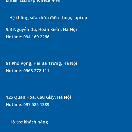
Email: cskh@phonecare.vn
| Hệ thống sửa chữa điện thoại, laptop:
9.B Nguyễn Du, Hoàn Kiếm, Hà Nội
Hotline: 094 169 2266
81 Phố Vọng, Hai Bà Trưng, Hà Nội
Hotline: 0968 272 111
125 Quan Hoa, Cầu Giấy, Hà Nội
Hotline: 097 585 1389
| Hỗ trợ khách hàng