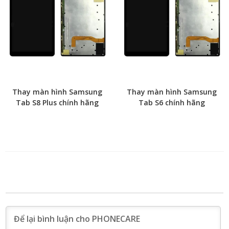
Thay màn hình Samsung
Thay màn hình Samsung
Tab S8 Plus chính hãng
Tab S6 chính hãng