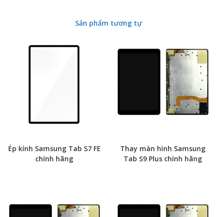
Sản phẩm tương tự
Ép kính Samsung Tab S7 FE
Thay màn hình Samsung
chính hãng
Tab S9 Plus chính hãng