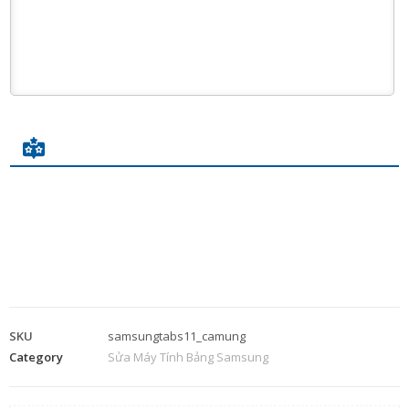
SKU
samsungtabs11_camung
Category
Sửa Máy Tính Bảng Samsung