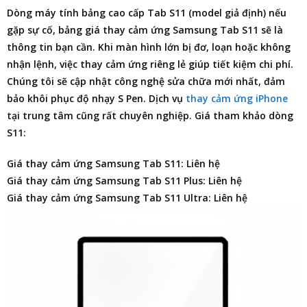
Dòng máy tính bảng cao cấp Tab S11 (model giả định) nếu
gặp sự cố,
bảng giá thay cảm ứng Samsung Tab S11
sẽ là
thông tin bạn cần. Khi màn hình lớn bị đơ, loạn hoặc không
nhận lệnh, việc thay cảm ứng riêng lẻ giúp tiết kiệm chi phí.
Chúng tôi sẽ cập nhật công nghệ sửa chữa mới nhất, đảm
bảo khôi phục độ nhạy S Pen. Dịch vụ
thay cảm ứng iPhone
tại trung tâm cũng rất chuyên nghiệp. Giá tham khảo dòng
S11:
Giá thay cảm ứng Samsung Tab S11: Liên hệ
Giá thay cảm ứng Samsung Tab S11 Plus: Liên hệ
Giá thay cảm ứng Samsung Tab S11 Ultra: Liên hệ