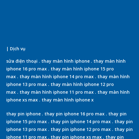
| Dịch vụ
sửa điện thoại
.
thay màn hình iphone
.
thay màn hình
iphone 16 pro max
.
thay màn hình iphone 15 pro
max
.
thay màn hình iphone 14 pro max
.
thay màn hình
iphone 13 pro max
.
thay màn hình iphone 12 pro
max
.
thay màn hình iphone 11 pro max
.
thay màn hình
iphone xs max
.
thay màn hình iphone x
thay pin iphone
.
thay pin iphone 16 pro max
.
thay pin
iphone 15 pro max
.
thay pin iphone 14 pro max
.
thay pin
iphone 13 pro max
.
thay pin iphone 12 pro max
.
thay pin
iphone 11 pro max
.
thay pin iphone xs max
.
thay pin