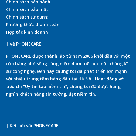
Chính sách bảo hành
Chính sách bảo mật
Chính sách sử dụng
Phương thức thanh toán
Hợp tác kinh doanh
| Về PHONECARE
PHONECARE được thành lập từ năm 2006 khởi đầu với một
cửa hàng nhỏ sống cùng niềm đam mê của một chàng kĩ
sư công nghệ. Đến nay chúng tôi đã phát triển lớn mạnh
với nhiều trung tâm hàng đầu tại Hà Nội. Hoạt động với
tiêu chí “Uy tín tạo niềm tin”, chúng tôi đã được hàng
nghìn khách hàng tin tưởng, đặt niềm tin.
| Kết nối với PHONECARE