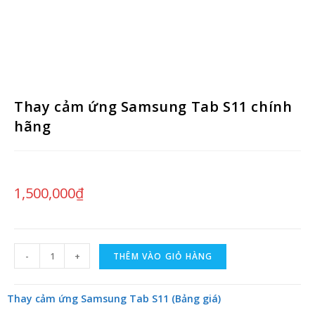
Thay cảm ứng Samsung Tab S11 chính
hãng
1,500,000
₫
-
+
THÊM VÀO GIỎ HÀNG
Thay cảm ứng Samsung Tab S11 (Bảng giá)