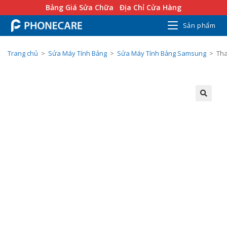
Bảng Giá Sửa Chữa
Địa Chỉ Cửa Hàng
Sản phẩm
Trang chủ
>
Sửa Máy Tính Bảng
>
Sửa Máy Tính Bảng Samsung
>
Tha