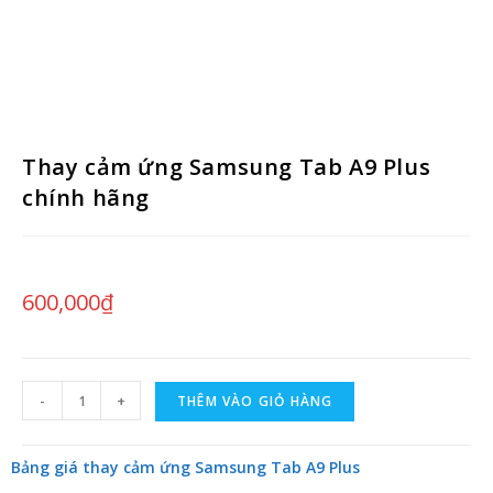
Thay cảm ứng Samsung Tab A9 Plus
chính hãng
600,000
₫
-
+
THÊM VÀO GIỎ HÀNG
Bảng giá thay cảm ứng Samsung Tab A9 Plus