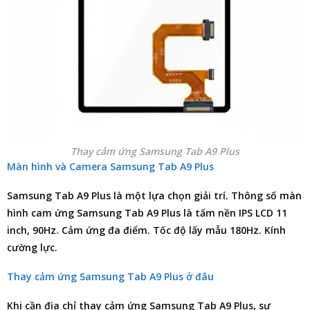
Thay cảm ứng Samsung Tab A9 Plus
Màn hình và Camera Samsung Tab A9 Plus
Samsung Tab A9 Plus là một lựa chọn giải trí. Thông số màn
hình cam ứng Samsung Tab A9 Plus là tấm nền IPS LCD 11
inch, 90Hz. Cảm ứng đa điểm. Tốc độ lấy mẫu 180Hz. Kính
cường lực.
Thay cảm ứng Samsung Tab A9 Plus ở đâu
Khi cần
địa chỉ thay cảm ứng Samsung Tab A9 Plus
, sự