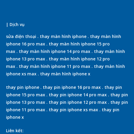
| Dịch vụ
sửa điện thoại
.
thay màn hình iphone
.
thay màn hình
iphone 16 pro max
.
thay màn hình iphone 15 pro
max
.
thay màn hình iphone 14 pro max
.
thay màn hình
iphone 13 pro max
.
thay màn hình iphone 12 pro
max
.
thay màn hình iphone 11 pro max
.
thay màn hình
iphone xs max
.
thay màn hình iphone x
thay pin iphone
.
thay pin iphone 16 pro max
.
thay pin
iphone 15 pro max
.
thay pin iphone 14 pro max
.
thay pin
iphone 13 pro max
.
thay pin iphone 12 pro max
.
thay pin
iphone 11 pro max
.
thay pin iphone xs max
.
thay pin
iphone x
Liên kết: