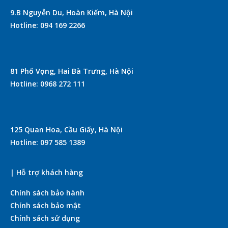
9.B Nguyễn Du, Hoàn Kiếm, Hà Nội
Hotline: 094 169 2266
81 Phố Vọng, Hai Bà Trưng, Hà Nội
Hotline: 0968 272 111
125 Quan Hoa, Cầu Giấy, Hà Nội
Hotline: 097 585 1389
| Hỗ trợ khách hàng
Chính sách bảo hành
Chính sách bảo mật
Chính sách sử dụng