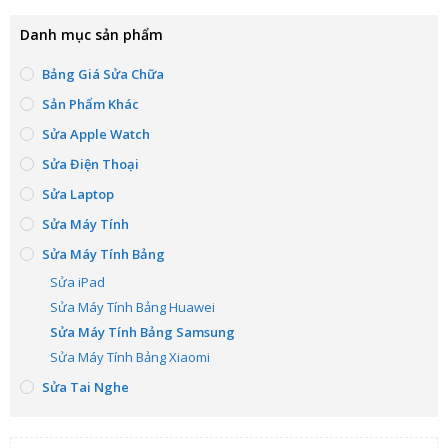
Danh mục sản phẩm
Bảng Giá Sửa Chữa
Sản Phẩm Khác
Sửa Apple Watch
Sửa Điện Thoại
Sửa Laptop
Sửa Máy Tính
Sửa Máy Tính Bảng
Sửa iPad
Sửa Máy Tính Bảng Huawei
Sửa Máy Tính Bảng Samsung
Sửa Máy Tính Bảng Xiaomi
Sửa Tai Nghe