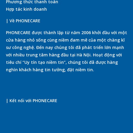
Phương thức thanh toán
Hợp tác kinh doanh
| Về PHONECARE
PHONECARE được thành lập từ năm 2006 khởi đầu với một
cửa hàng nhỏ sống cùng niềm đam mê của một chàng kĩ
sư công nghệ. Đến nay chúng tôi đã phát triển lớn mạnh
với nhiều trung tâm hàng đầu tại Hà Nội. Hoạt động với
tiêu chí “Uy tín tạo niềm tin”, chúng tôi đã được hàng
nghìn khách hàng tin tưởng, đặt niềm tin.
| Kết nối với PHONECARE