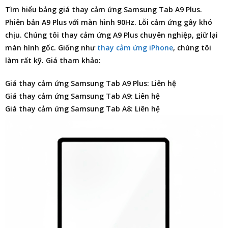
Tìm hiểu
bảng giá thay cảm ứng Samsung Tab A9 Plus
.
Phiên bản A9 Plus với màn hình 90Hz. Lỗi cảm ứng gây khó
chịu. Chúng tôi thay cảm ứng A9 Plus chuyên nghiệp, giữ lại
màn hình gốc. Giống như
thay cảm ứng iPhone
, chúng tôi
làm rất kỹ. Giá tham khảo:
Giá thay cảm ứng Samsung Tab A9 Plus: Liên hệ
Giá thay cảm ứng Samsung Tab A9: Liên hệ
Giá thay cảm ứng Samsung Tab A8: Liên hệ