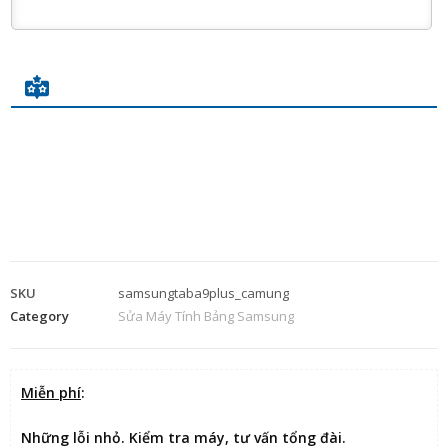
SKU
samsungtaba9plus_camung
Category
Sửa Máy Tính Bảng Samsung
Miễn phí
:
Những lỗi nhỏ. Kiểm tra máy, tư vấn tổng đài.