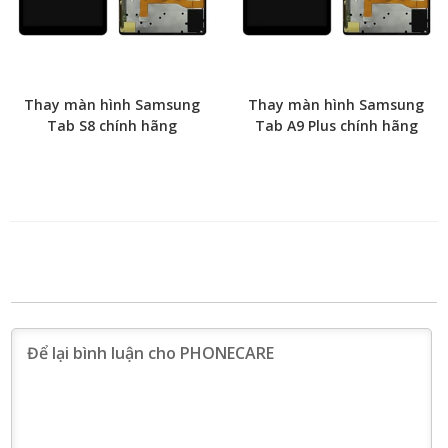
Thay màn hình Samsung
Thay màn hình Samsung
Tab S8 chính hãng
Tab A9 Plus chính hãng