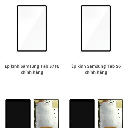
Ép kính Samsung Tab S7 FE
Ép kính Samsung Tab S6
chính hãng
chính hãng