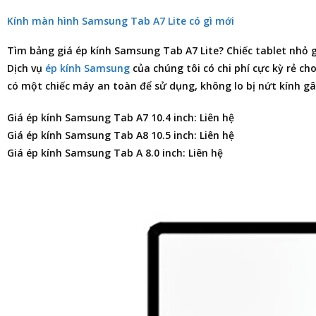
Kính màn hình Samsung Tab A7 Lite có gì mới
Tìm
bảng giá ép kính Samsung Tab A7 Lite
? Chiếc tablet nhỏ g
Dịch vụ
ép kính Samsung
của chúng tôi có chi phí cực kỳ rẻ ch
có một chiếc máy an toàn để sử dụng, không lo bị nứt kính gâ
Giá ép kính Samsung Tab A7 10.4 inch: Liên hệ
Giá ép kính Samsung Tab A8 10.5 inch: Liên hệ
Giá ép kính Samsung Tab A 8.0 inch: Liên hệ