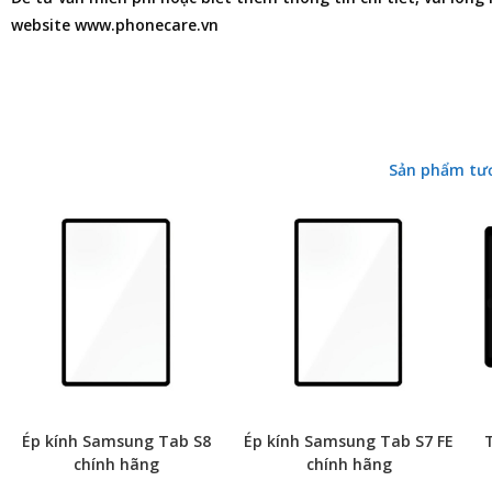
website www.phonecare.vn
Sản phẩm tư
Ép kính Samsung Tab S8
Ép kính Samsung Tab S7 FE
chính hãng
chính hãng