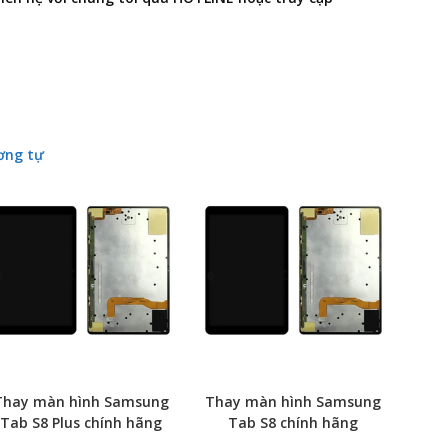
ơng tự
Thay màn hình Samsung
Thay màn hình Samsung
Tab S8 Plus chính hãng
Tab S8 chính hãng