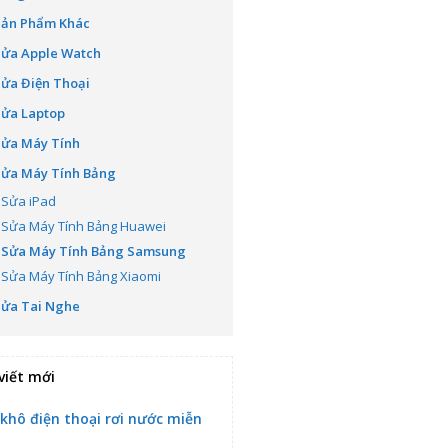
Sản Phẩm Khác
Sửa Apple Watch
ửa Điện Thoại
Sửa Laptop
Sửa Máy Tính
Sửa Máy Tính Bảng
Sửa iPad
Sửa Máy Tính Bảng Huawei
Sửa Máy Tính Bảng Samsung
Sửa Máy Tính Bảng Xiaomi
Sửa Tai Nghe
viết mới
 khô điện thoại rơi nước miễn