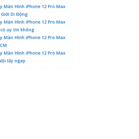
y Màn Hình iPhone 12 Pro Max
 Giới Di Động
y Màn Hình iPhone 12 Pro Max
 có uy tín không
y Màn Hình iPhone 12 Pro Max
HCM
y Màn Hình iPhone 12 Pro Max
Nội lấy ngay