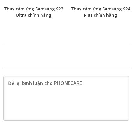
Thay cảm ứng Samsung S23
Thay cảm ứng Samsung S24
Ultra chính hãng
Plus chính hãng