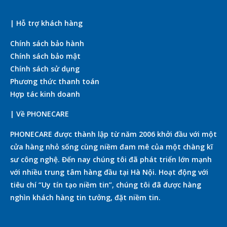
| Hỗ trợ khách hàng
Chính sách bảo hành
Chính sách bảo mật
Chính sách sử dụng
Phương thức thanh toán
Hợp tác kinh doanh
| Về PHONECARE
PHONECARE được thành lập từ năm 2006 khởi đầu với một
cửa hàng nhỏ sống cùng niềm đam mê của một chàng kĩ
sư công nghệ. Đến nay chúng tôi đã phát triển lớn mạnh
với nhiều trung tâm hàng đầu tại Hà Nội. Hoạt động với
tiêu chí “Uy tín tạo niềm tin”, chúng tôi đã được hàng
nghìn khách hàng tin tưởng, đặt niềm tin.