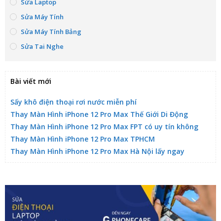
Sửa Laptop
Sửa Máy Tính
Sửa Máy Tính Bảng
Sửa Tai Nghe
Bài viết mới
Sấy khô điện thoại rơi nước miễn phí
Thay Màn Hình iPhone 12 Pro Max Thế Giới Di Động
Thay Màn Hình iPhone 12 Pro Max FPT có uy tín không
Thay Màn Hình iPhone 12 Pro Max TPHCM
Thay Màn Hình iPhone 12 Pro Max Hà Nội lấy ngay