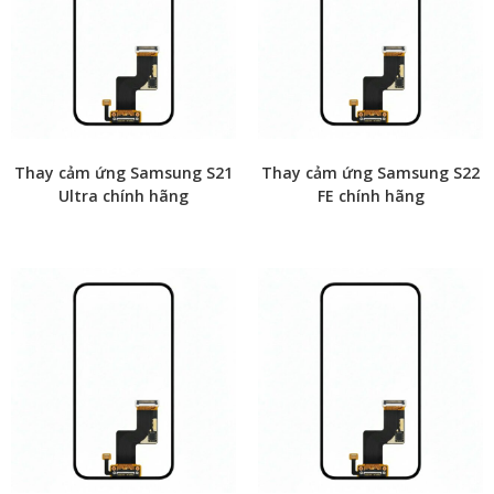
Thay cảm ứng Samsung S21
Thay cảm ứng Samsung S22
Ultra chính hãng
FE chính hãng