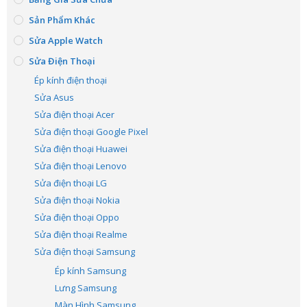
Sản Phẩm Khác
Sửa Apple Watch
Sửa Điện Thoại
Ép kính điện thoại
Sửa Asus
Sửa điện thoại Acer
Sửa điện thoại Google Pixel
Sửa điện thoại Huawei
Sửa điện thoại Lenovo
Sửa điện thoại LG
Sửa điện thoại Nokia
Sửa điện thoại Oppo
Sửa điện thoại Realme
Sửa điện thoại Samsung
Ép kính Samsung
Lưng Samsung
Màn Hình Samsung