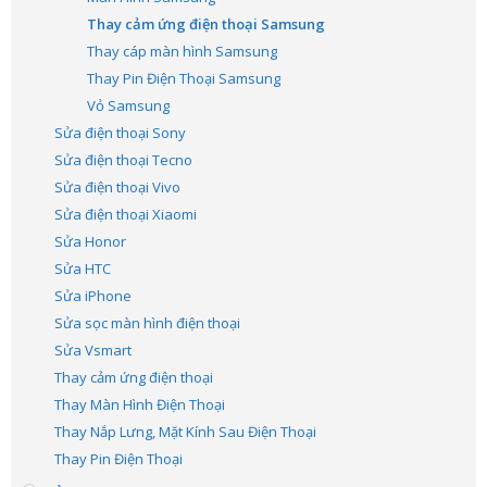
Thay cảm ứng điện thoại Samsung
Thay cáp màn hình Samsung
Thay Pin Điện Thoại Samsung
Vỏ Samsung
Sửa điện thoại Sony
Sửa điện thoại Tecno
Sửa điện thoại Vivo
Sửa điện thoại Xiaomi
Sửa Honor
Sửa HTC
Sửa iPhone
Sửa sọc màn hình điện thoại
Sửa Vsmart
Thay cảm ứng điện thoại
Thay Màn Hình Điện Thoại
Thay Nắp Lưng, Mặt Kính Sau Điện Thoại
Thay Pin Điện Thoại