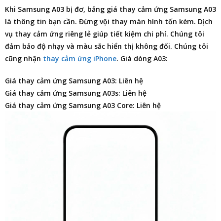
Khi Samsung A03 bị đơ,
bảng giá thay cảm ứng Samsung A03
là thông tin bạn cần. Đừng vội thay màn hình tốn kém. Dịch
vụ thay cảm ứng riêng lẻ giúp tiết kiệm chi phí. Chúng tôi
đảm bảo độ nhạy và màu sắc hiển thị không đổi. Chúng tôi
cũng nhận
thay cảm ứng iPhone
. Giá dòng A03:
Giá thay cảm ứng Samsung A03: Liên hệ
Giá thay cảm ứng Samsung A03s: Liên hệ
Giá thay cảm ứng Samsung A03 Core: Liên hệ