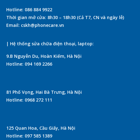
Hotline: 086 884 9922
Thời gian mở cửa: 8h30 – 18h30 (Cả T7, CN và ngày lễ)
Email: cskh@phonecare.vn
| Hệ thống sửa chữa điện thoại, laptop:
9.B Nguyễn Du, Hoàn Kiếm, Hà Nội
Hotline: 094 169 2266
81 Phố Vọng, Hai Bà Trưng, Hà Nội
Hotline: 0968 272 111
125 Quan Hoa, Cầu Giấy, Hà Nội
Hotline: 097 585 1389