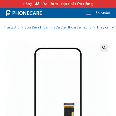
Bảng Giá Sửa Chữa
Địa Chỉ Cửa Hàng
Sản phẩm
Trang chủ
>
Sửa Điện Thoại
>
Sửa điện thoại Samsung
>
Thay cảm ứn