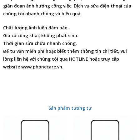
gián đoạn ảnh hưởng công việc. Dịch vụ
sửa điện thoại
của
chúng tôi nhanh chóng và hiệu quả.
Chất lượng linh kiện đảm bảo.
Giá cả công khai, không phát sinh.
Thời gian sửa chữa nhanh chóng.
Để tư vấn miễn phí hoặc biết thêm thông tin chi tiết, vui
lòng liên hệ với chúng tôi qua HOTLINE hoặc truy cập
website www.phonecare.vn.
Sản phẩm tương tự