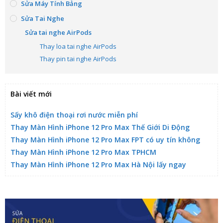
Sửa Máy Tính Bảng
Sửa Tai Nghe
Sửa tai nghe AirPods
Thay loa tai nghe AirPods
Thay pin tai nghe AirPods
Bài viết mới
Sấy khô điện thoại rơi nước miễn phí
Thay Màn Hình iPhone 12 Pro Max Thế Giới Di Động
Thay Màn Hình iPhone 12 Pro Max FPT có uy tín không
Thay Màn Hình iPhone 12 Pro Max TPHCM
Thay Màn Hình iPhone 12 Pro Max Hà Nội lấy ngay