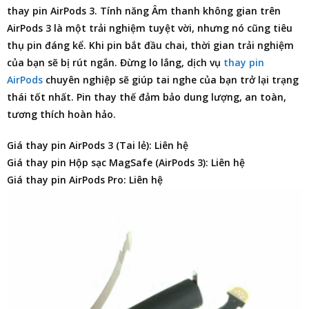
thay pin AirPods 3
. Tính năng Âm thanh không gian trên
AirPods 3 là một trải nghiệm tuyệt vời, nhưng nó cũng tiêu
thụ pin đáng kể. Khi pin bắt đầu chai, thời gian trải nghiệm
của bạn sẽ bị rút ngắn. Đừng lo lắng, dịch vụ
thay pin
AirPods
chuyên nghiệp sẽ giúp tai nghe của bạn trở lại trạng
thái tốt nhất. Pin thay thế đảm bảo dung lượng, an toàn,
tương thích hoàn hảo.
Giá thay pin AirPods 3 (Tai lẻ): Liên hệ
Giá thay pin Hộp sạc MagSafe (AirPods 3): Liên hệ
Giá thay pin AirPods Pro: Liên hệ