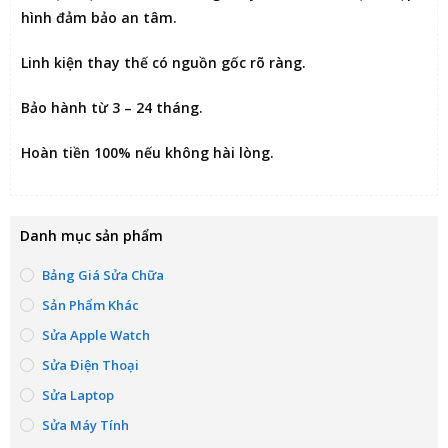
hình đảm bảo an tâm.
Linh kiện thay thế có nguồn gốc rõ ràng.
Bảo hành từ 3 – 24 tháng.
Hoàn tiền 100% nếu không hài lòng
.
Danh mục sản phẩm
Bảng Giá Sửa Chữa
Sản Phẩm Khác
Sửa Apple Watch
Sửa Điện Thoại
Sửa Laptop
Sửa Máy Tính