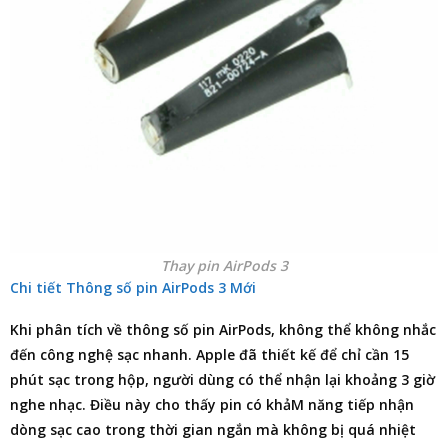
Thay pin AirPods 3
Chi tiết Thông số pin AirPods 3 Mới
Khi phân tích về thông số pin AirPods, không thể không nhắc
đến công nghệ sạc nhanh. Apple đã thiết kế để chỉ cần 15
phút sạc trong hộp, người dùng có thể nhận lại khoảng 3 giờ
nghe nhạc. Điều này cho thấy pin có khảM năng tiếp nhận
dòng sạc cao trong thời gian ngắn mà không bị quá nhiệt