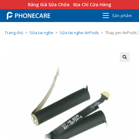
Bảng Giá Sửa Chữa
Địa Chỉ Cửa Hàng
Sản phẩm
Trang chủ
>
Sửa tai nghe
>
Sửa tai nghe AirPods
>
Thay pin AirPods 