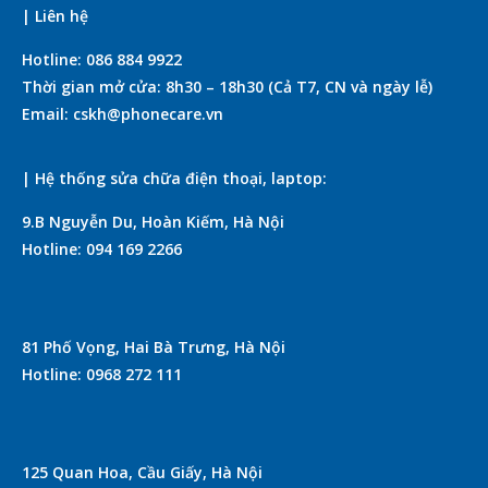
| Liên hệ
Hotline: 086 884 9922
Thời gian mở cửa: 8h30 – 18h30 (Cả T7, CN và ngày lễ)
Email: cskh@phonecare.vn
| Hệ thống sửa chữa điện thoại, laptop:
9.B Nguyễn Du, Hoàn Kiếm, Hà Nội
Hotline: 094 169 2266
81 Phố Vọng, Hai Bà Trưng, Hà Nội
Hotline: 0968 272 111
125 Quan Hoa, Cầu Giấy, Hà Nội