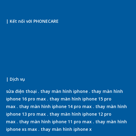
| Kết nối với PHONECARE
| Dịch vụ
sửa điện thoại
.
thay màn hình iphone
.
thay màn hình
iphone 16 pro max
.
thay màn hình iphone 15 pro
max
.
thay màn hình iphone 14 pro max
.
thay màn hình
iphone 13 pro max
.
thay màn hình iphone 12 pro
max
.
thay màn hình iphone 11 pro max
.
thay màn hình
iphone xs max
.
thay màn hình iphone x