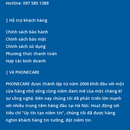
Hotline: 097 585 1389
| Hỗ trợ khách hàng
Chính sách bảo hành
Chính sách bảo mật
Chính sách sử dụng
Phương thức thanh toán
Hợp tác kinh doanh
| Về PHONECARE
PHONECARE được thành lập từ năm 2006 khởi đầu với một
cửa hàng nhỏ sống cùng niềm đam mê của một chàng kĩ
sư công nghệ. Đến nay chúng tôi đã phát triển lớn mạnh
với nhiều trung tâm hàng đầu tại Hà Nội. Hoạt động với
tiêu chí “Uy tín tạo niềm tin”, chúng tôi đã được hàng
nghìn khách hàng tin tưởng, đặt niềm tin.