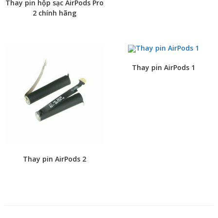
Thay pin hộp sạc AirPods Pro
2 chính hãng
Thay pin AirPods 1
Thay pin AirPods 2