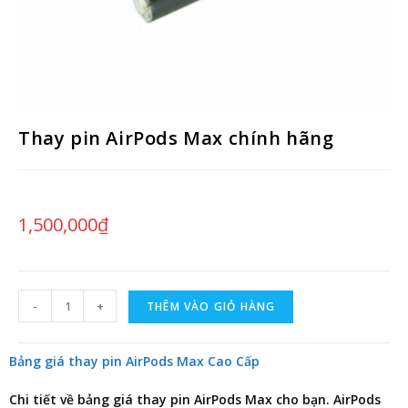
Thay pin AirPods Max chính hãng
1,500,000
₫
-
+
THÊM VÀO GIỎ HÀNG
Bảng giá thay pin AirPods Max Cao Cấp
Chi tiết về
bảng giá thay pin AirPods Max
cho bạn. AirPods