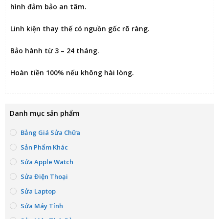
hình đảm bảo an tâm.
Linh kiện thay thế có nguồn gốc rõ ràng.
Bảo hành từ 3 – 24 tháng.
Hoàn tiền 100% nếu không hài lòng
.
Danh mục sản phẩm
Bảng Giá Sửa Chữa
Sản Phẩm Khác
Sửa Apple Watch
Sửa Điện Thoại
Sửa Laptop
Sửa Máy Tính