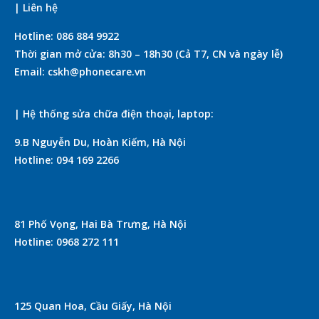
| Liên hệ
Hotline: 086 884 9922
Thời gian mở cửa: 8h30 – 18h30 (Cả T7, CN và ngày lễ)
Email: cskh@phonecare.vn
| Hệ thống sửa chữa điện thoại, laptop:
9.B Nguyễn Du, Hoàn Kiếm, Hà Nội
Hotline: 094 169 2266
81 Phố Vọng, Hai Bà Trưng, Hà Nội
Hotline: 0968 272 111
125 Quan Hoa, Cầu Giấy, Hà Nội