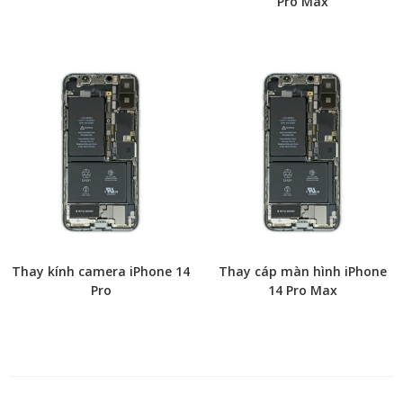
Pro Max
Thay kính camera iPhone 14
Thay cáp màn hình iPhone
Pro
14 Pro Max