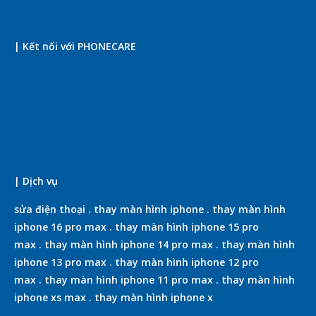
| Kết nối với PHONECARE
| Dịch vụ
sửa điện thoại
.
thay màn hình iphone
.
thay màn hình
iphone 16 pro max
.
thay màn hình iphone 15 pro
max
.
thay màn hình iphone 14 pro max
.
thay màn hình
iphone 13 pro max
.
thay màn hình iphone 12 pro
max
.
thay màn hình iphone 11 pro max
.
thay màn hình
iphone xs max
.
thay màn hình iphone x