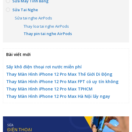
Sửa Máy Tính Bảng
Sửa Tai Nghe
Sửa tai nghe AirPods
Thay loa tai nghe AirPods
Thay pin tai nghe AirPods
Bài viết mới
Sấy khô điện thoại rơi nước miễn phí
Thay Màn Hình iPhone 12 Pro Max Thế Giới Di Động
Thay Màn Hình iPhone 12 Pro Max FPT có uy tín không
Thay Màn Hình iPhone 12 Pro Max TPHCM
Thay Màn Hình iPhone 12 Pro Max Hà Nội lấy ngay