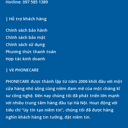
Hotline: 097 585 1389
| Hỗ trợ khách hàng
Chính sách bảo hành
Chính sách bảo mật
Chính sách sử dụng
Phương thức thanh toán
Hợp tác kinh doanh
| Về PHONECARE
PHONECARE được thành lập từ năm 2006 khởi đầu với một
cửa hàng nhỏ sống cùng niềm đam mê của một chàng kĩ
sư công nghệ. Đến nay chúng tôi đã phát triển lớn mạnh
với nhiều trung tâm hàng đầu tại Hà Nội. Hoạt động với
tiêu chí “Uy tín tạo niềm tin”, chúng tôi đã được hàng
nghìn khách hàng tin tưởng, đặt niềm tin.