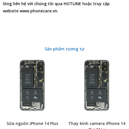
lòng liên hệ với chúng tôi qua HOTLINE hoặc truy cập
website www.phonecare.vn.
Sản phẩm tương tự
Sửa nguồn iPhone 14 Plus
Thay kính camera iPhone 14