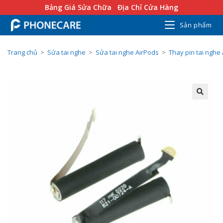
Bảng Giá Sửa Chữa
Địa Chỉ Cửa Hàng
Sản phẩm
Trang chủ
>
Sửa tai nghe
>
Sửa tai nghe AirPods
>
Thay pin tai nghe