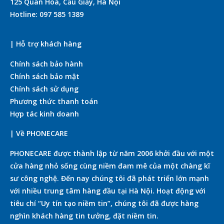
125 Quan Hoa, Cầu Giấy, Hà Nội
Hotline: 097 585 1389
| Hỗ trợ khách hàng
Chính sách bảo hành
Chính sách bảo mật
Chính sách sử dụng
Phương thức thanh toán
Hợp tác kinh doanh
| Về PHONECARE
PHONECARE được thành lập từ năm 2006 khởi đầu với một
cửa hàng nhỏ sống cùng niềm đam mê của một chàng kĩ
sư công nghệ. Đến nay chúng tôi đã phát triển lớn mạnh
với nhiều trung tâm hàng đầu tại Hà Nội. Hoạt động với
tiêu chí “Uy tín tạo niềm tin”, chúng tôi đã được hàng
nghìn khách hàng tin tưởng, đặt niềm tin.