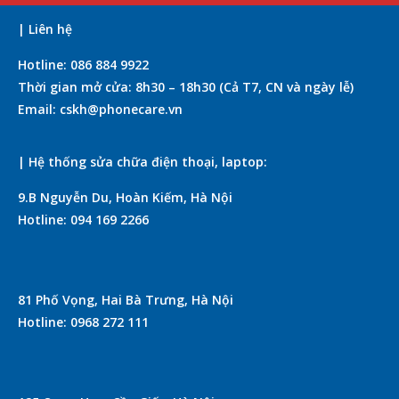
| Liên hệ
Hotline: 086 884 9922
Thời gian mở cửa: 8h30 – 18h30 (Cả T7, CN và ngày lễ)
Email: cskh@phonecare.vn
| Hệ thống sửa chữa điện thoại, laptop:
9.B Nguyễn Du, Hoàn Kiếm, Hà Nội
Hotline: 094 169 2266
81 Phố Vọng, Hai Bà Trưng, Hà Nội
Hotline: 0968 272 111