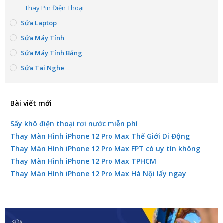
Thay Pin Điện Thoại
Sửa Laptop
Sửa Máy Tính
Sửa Máy Tính Bảng
Sửa Tai Nghe
Bài viết mới
Sấy khô điện thoại rơi nước miễn phí
Thay Màn Hình iPhone 12 Pro Max Thế Giới Di Động
Thay Màn Hình iPhone 12 Pro Max FPT có uy tín không
Thay Màn Hình iPhone 12 Pro Max TPHCM
Thay Màn Hình iPhone 12 Pro Max Hà Nội lấy ngay