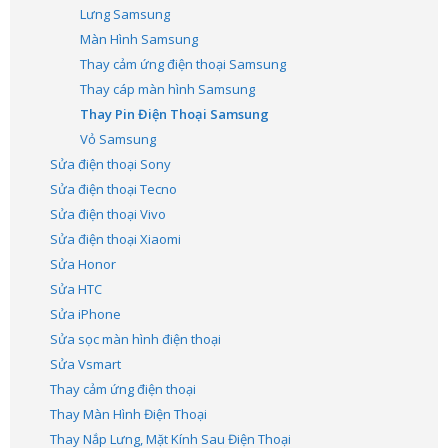
Lưng Samsung
Màn Hình Samsung
Thay cảm ứng điện thoại Samsung
Thay cáp màn hình Samsung
Thay Pin Điện Thoại Samsung
Vỏ Samsung
Sửa điện thoại Sony
Sửa điện thoại Tecno
Sửa điện thoại Vivo
Sửa điện thoại Xiaomi
Sửa Honor
Sửa HTC
Sửa iPhone
Sửa sọc màn hình điện thoại
Sửa Vsmart
Thay cảm ứng điện thoại
Thay Màn Hình Điện Thoại
Thay Nắp Lưng, Mặt Kính Sau Điện Thoại