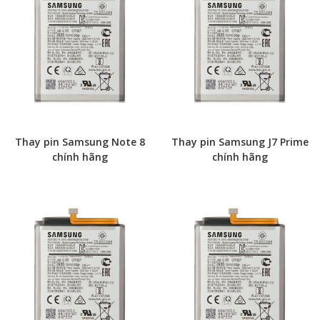
Thay pin Samsung Note 8
Thay pin Samsung J7 Prime
chính hãng
chính hãng