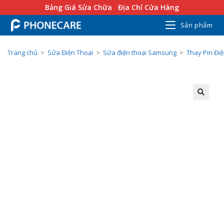
Bảng Giá Sửa Chữa
Địa Chỉ Cửa Hàng
Sản phẩm
Trang chủ
>
Sửa Điện Thoại
>
Sửa điện thoại Samsung
>
Thay Pin Đi