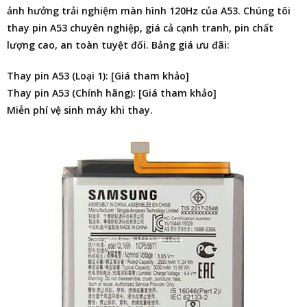
ảnh hưởng trải nghiệm màn hình 120Hz của A53. Chúng tôi
thay pin A53 chuyên nghiệp, giá cả cạnh tranh, pin chất
lượng cao, an toàn tuyệt đối. Bảng giá ưu đãi:
Thay pin A53 (Loại 1): [Giá tham khảo]
Thay pin A53 (Chính hãng): [Giá tham khảo]
Miễn phí vệ sinh máy khi thay.