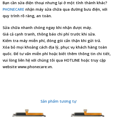
Bạn cần
sửa điện thoại
nhưng lại ở một tỉnh thành khác?
PHONECARE
nhận máy sửa chữa qua đường bưu điện, với
quy trình rõ ràng, an toàn.
Sửa chữa nhanh chóng ngay khi nhận được máy.
Giá cả cạnh tranh, thông báo chi phí trước khi sửa.
Kiểm tra máy miễn phí, đóng gói cẩn thận khi gửi trả.
Xóa bỏ mọi khoảng cách địa lý, phục vụ khách hàng toàn
quốc. Để tư vấn miễn phí hoặc biết thêm thông tin chi tiết,
vui lòng liên hệ với chúng tôi qua HOTLINE hoặc truy cập
website www.phonecare.vn.
Sản phẩm tương tự