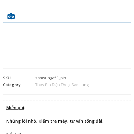
SKU
samsunga53_pin
Category
Thay Pin Điện Thoại Samsung
Miễn phí
:
Những lỗi nhỏ. Kiểm tra máy, tư vấn tổng đài.