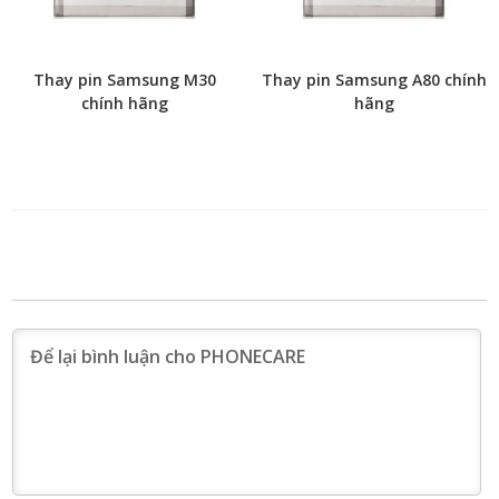
Thay pin Samsung M30
Thay pin Samsung A80 chính
chính hãng
hãng