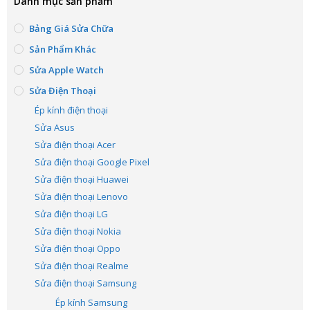
Danh mục sản phẩm
Bảng Giá Sửa Chữa
Sản Phẩm Khác
Sửa Apple Watch
Sửa Điện Thoại
Ép kính điện thoại
Sửa Asus
Sửa điện thoại Acer
Sửa điện thoại Google Pixel
Sửa điện thoại Huawei
Sửa điện thoại Lenovo
Sửa điện thoại LG
Sửa điện thoại Nokia
Sửa điện thoại Oppo
Sửa điện thoại Realme
Sửa điện thoại Samsung
Ép kính Samsung