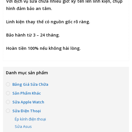
Với dịch vụ sửa chữa nhiều giờ:
ký tên lên linh kiện
, chụp
hình đảm bảo an tâm.
Linh kiện thay thế có nguồn gốc rõ ràng.
Bảo hành từ 3 – 24 tháng.
Hoàn tiền 100% nếu không hài lòng
.
Danh mục sản phẩm
Bảng Giá Sửa Chữa
Sản Phẩm Khác
Sửa Apple Watch
Sửa Điện Thoại
Ép kính điện thoại
Sửa Asus