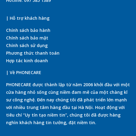
Hotline: 097 585 1389
| Hỗ trợ khách hàng
Chính sách bảo hành
Chính sách bảo mật
Chính sách sử dụng
Phương thức thanh toán
Hợp tác kinh doanh
| Về PHONECARE
PHONECARE được thành lập từ năm 2006 khởi đầu với một
cửa hàng nhỏ sống cùng niềm đam mê của một chàng kĩ
sư công nghệ. Đến nay chúng tôi đã phát triển lớn mạnh
với nhiều trung tâm hàng đầu tại Hà Nội. Hoạt động với
tiêu chí “Uy tín tạo niềm tin”, chúng tôi đã được hàng
nghìn khách hàng tin tưởng, đặt niềm tin.