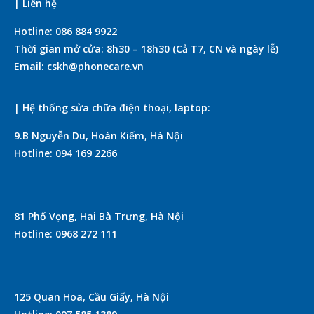
| Liên hệ
Hotline: 086 884 9922
Thời gian mở cửa: 8h30 – 18h30 (Cả T7, CN và ngày lễ)
Email: cskh@phonecare.vn
| Hệ thống sửa chữa điện thoại, laptop:
9.B Nguyễn Du, Hoàn Kiếm, Hà Nội
Hotline: 094 169 2266
81 Phố Vọng, Hai Bà Trưng, Hà Nội
Hotline: 0968 272 111
125 Quan Hoa, Cầu Giấy, Hà Nội