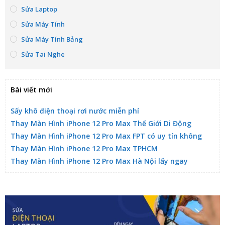
Sửa Laptop
Sửa Máy Tính
Sửa Máy Tính Bảng
Sửa Tai Nghe
Bài viết mới
Sấy khô điện thoại rơi nước miễn phí
Thay Màn Hình iPhone 12 Pro Max Thế Giới Di Động
Thay Màn Hình iPhone 12 Pro Max FPT có uy tín không
Thay Màn Hình iPhone 12 Pro Max TPHCM
Thay Màn Hình iPhone 12 Pro Max Hà Nội lấy ngay