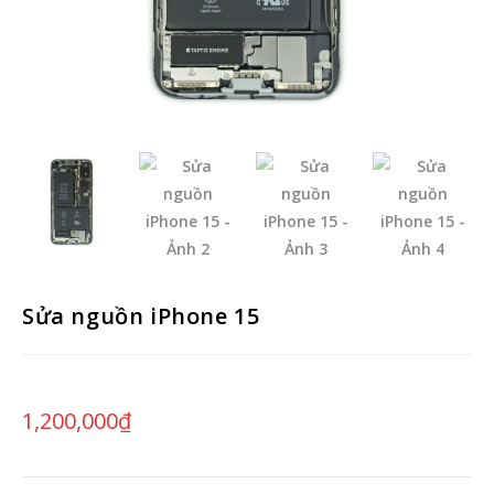
Sửa nguồn iPhone 15
1,200,000
₫