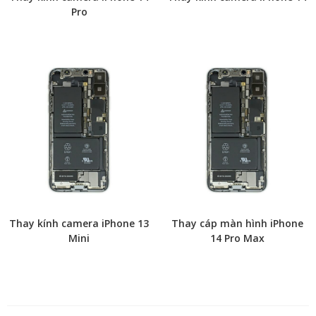
Pro
Thay kính camera iPhone 13
Thay cáp màn hình iPhone
Mini
14 Pro Max