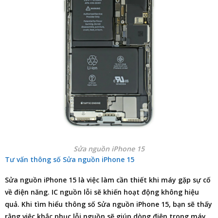
Sửa nguồn iPhone 15
Tư vấn thông số Sửa nguồn iPhone 15
Sửa nguồn iPhone 15 là việc làm cần thiết khi máy gặp sự cố
về điện năng. IC nguồn lỗi sẽ khiến hoạt động không hiệu
quả. Khi tìm hiểu thông số Sửa nguồn iPhone 15, bạn sẽ thấy
rằng việc khắc phục lỗi nguồn sẽ giúp dòng điện trong máy