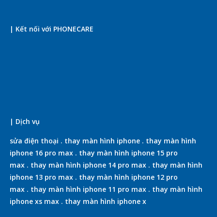
| Kết nối với PHONECARE
| Dịch vụ
sửa điện thoại
.
thay màn hình iphone
.
thay màn hình
iphone 16 pro max
.
thay màn hình iphone 15 pro
max
.
thay màn hình iphone 14 pro max
.
thay màn hình
iphone 13 pro max
.
thay màn hình iphone 12 pro
max
.
thay màn hình iphone 11 pro max
.
thay màn hình
iphone xs max
.
thay màn hình iphone x