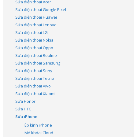
Sửa điện thoại Acer
Sửa điện thoại Google Pixel
Sửa điện thoại Huawei
Sửa điện thoại Lenovo
Sửa điện thoại LG
Sửa điện thoại Nokia
Sửa điện thoại Oppo
Sửa điện thoại Realme
Sửa điện thoại Samsung
Sửa điện thoại Sony
Sửa điện thoại Tecno
Sửa điện thoại Vivo
Sửa điện thoại Xiaomi
Sửa Honor
Sửa HTC
Sửa iPhone
Ép kính iPhone
Mở khóa iCloud