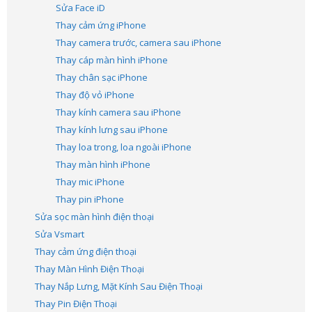
Sửa Face iD
Thay cảm ứng iPhone
Thay camera trước, camera sau iPhone
Thay cáp màn hình iPhone
Thay chân sạc iPhone
Thay độ vỏ iPhone
Thay kính camera sau iPhone
Thay kính lưng sau iPhone
Thay loa trong, loa ngoài iPhone
Thay màn hình iPhone
Thay mic iPhone
Thay pin iPhone
Sửa sọc màn hình điện thoại
Sửa Vsmart
Thay cảm ứng điện thoại
Thay Màn Hình Điện Thoại
Thay Nắp Lưng, Mặt Kính Sau Điện Thoại
Thay Pin Điện Thoại