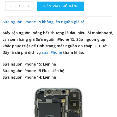
-
+
THÊM VÀO GIỎ HÀNG
Sửa nguồn iPhone 15 không lên nguồn giá rẻ
Máy sập nguồn, nóng bất thường là dấu hiệu lỗi mainboard,
cần xem
bảng giá Sửa nguồn iPhone 15
. Sửa nguồn giúp
khắc phục triệt để tình trạng mất nguồn do chập IC. Dưới
đây là chi phí dịch vụ
sửa iPhone
tham khảo:
Sửa nguồn iPhone 15: Liên hệ
Sửa nguồn iPhone 15 Plus: Liên hệ
Sửa nguồn iPhone 14: Liên hệ