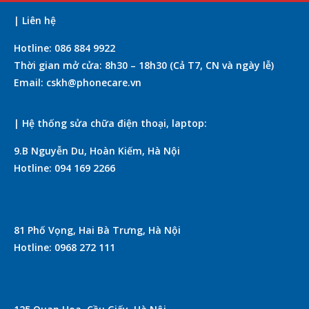
| Liên hệ
Hotline: 086 884 9922
Thời gian mở cửa: 8h30 – 18h30 (Cả T7, CN và ngày lễ)
Email: cskh@phonecare.vn
| Hệ thống sửa chữa điện thoại, laptop:
9.B Nguyễn Du, Hoàn Kiếm, Hà Nội
Hotline: 094 169 2266
81 Phố Vọng, Hai Bà Trưng, Hà Nội
Hotline: 0968 272 111