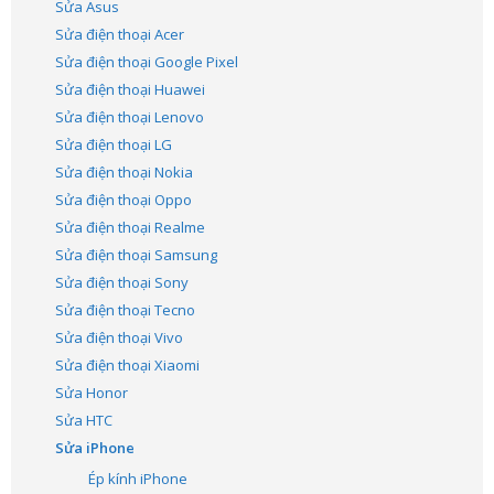
Sửa Asus
Sửa điện thoại Acer
Sửa điện thoại Google Pixel
Sửa điện thoại Huawei
Sửa điện thoại Lenovo
Sửa điện thoại LG
Sửa điện thoại Nokia
Sửa điện thoại Oppo
Sửa điện thoại Realme
Sửa điện thoại Samsung
Sửa điện thoại Sony
Sửa điện thoại Tecno
Sửa điện thoại Vivo
Sửa điện thoại Xiaomi
Sửa Honor
Sửa HTC
Sửa iPhone
Ép kính iPhone