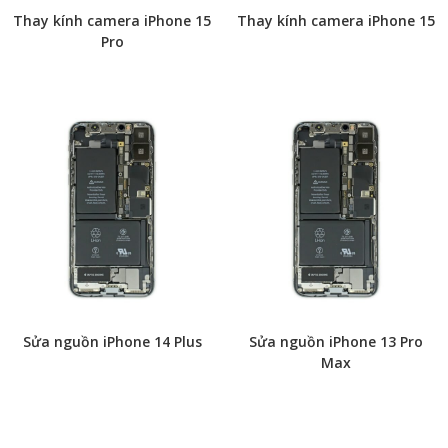
Thay kính camera iPhone 15
Thay kính camera iPhone 15
Pro
Sửa nguồn iPhone 14 Plus
Sửa nguồn iPhone 13 Pro
Max