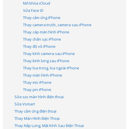
Mở khóa iCloud
Sửa Face iD
Thay cảm ứng iPhone
Thay camera trước, camera sau iPhone
Thay cáp màn hình iPhone
Thay chân sạc iPhone
Thay độ vỏ iPhone
Thay kính camera sau iPhone
Thay kính lưng sau iPhone
Thay loa trong, loa ngoài iPhone
Thay màn hình iPhone
Thay mic iPhone
Thay pin iPhone
Sửa sọc màn hình điện thoại
Sửa Vsmart
Thay cảm ứng điện thoại
Thay Màn Hình Điện Thoại
Thay Nắp Lưng, Mặt Kính Sau Điện Thoại