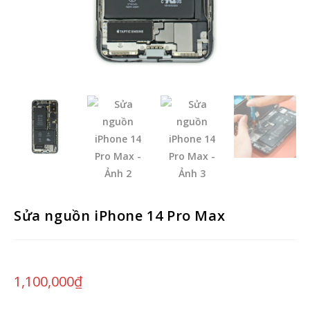
Sửa nguồn iPhone 14 Pro Max
1,100,000
₫