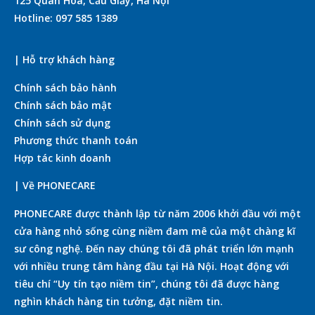
125 Quan Hoa, Cầu Giấy, Hà Nội
Hotline: 097 585 1389
| Hỗ trợ khách hàng
Chính sách bảo hành
Chính sách bảo mật
Chính sách sử dụng
Phương thức thanh toán
Hợp tác kinh doanh
| Về PHONECARE
PHONECARE được thành lập từ năm 2006 khởi đầu với một
cửa hàng nhỏ sống cùng niềm đam mê của một chàng kĩ
sư công nghệ. Đến nay chúng tôi đã phát triển lớn mạnh
với nhiều trung tâm hàng đầu tại Hà Nội. Hoạt động với
tiêu chí “Uy tín tạo niềm tin”, chúng tôi đã được hàng
nghìn khách hàng tin tưởng, đặt niềm tin.