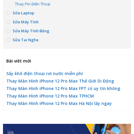
Thay Pin Điện Thoại
Sửa Laptop
Sửa Máy Tính
Sửa Máy Tính Bảng
Sửa Tai Nghe
Bài viết mới
Sấy khô điện thoại rơi nước miễn phí
Thay Màn Hình iPhone 12 Pro Max Thế Giới Di Động
Thay Màn Hình iPhone 12 Pro Max FPT có uy tín không
Thay Màn Hình iPhone 12 Pro Max TPHCM
Thay Màn Hình iPhone 12 Pro Max Hà Nội lấy ngay