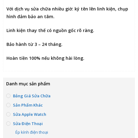
Với dịch vụ sửa chữa nhiều giờ:
ký tên lên linh kiện
, chụp
hình đảm bảo an tâm.
Linh kiện thay thế có nguồn gốc rõ ràng.
Bảo hành từ 3 – 24 tháng.
Hoàn tiền 100% nếu không hài lòng
.
Danh mục sản phẩm
Bảng Giá Sửa Chữa
Sản Phẩm Khác
Sửa Apple Watch
Sửa Điện Thoại
Ép kính điện thoại