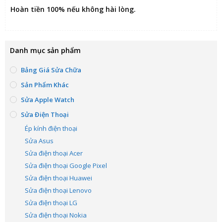
Hoàn tiền 100% nếu không hài lòng
.
Danh mục sản phẩm
Bảng Giá Sửa Chữa
Sản Phẩm Khác
Sửa Apple Watch
Sửa Điện Thoại
Ép kính điện thoại
Sửa Asus
Sửa điện thoại Acer
Sửa điện thoại Google Pixel
Sửa điện thoại Huawei
Sửa điện thoại Lenovo
Sửa điện thoại LG
Sửa điện thoại Nokia