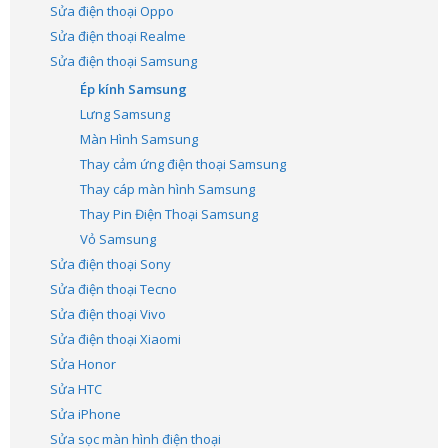
Sửa điện thoại Oppo
Sửa điện thoại Realme
Sửa điện thoại Samsung
Ép kính Samsung
Lưng Samsung
Màn Hình Samsung
Thay cảm ứng điện thoại Samsung
Thay cáp màn hình Samsung
Thay Pin Điện Thoại Samsung
Vỏ Samsung
Sửa điện thoại Sony
Sửa điện thoại Tecno
Sửa điện thoại Vivo
Sửa điện thoại Xiaomi
Sửa Honor
Sửa HTC
Sửa iPhone
Sửa sọc màn hình điện thoại