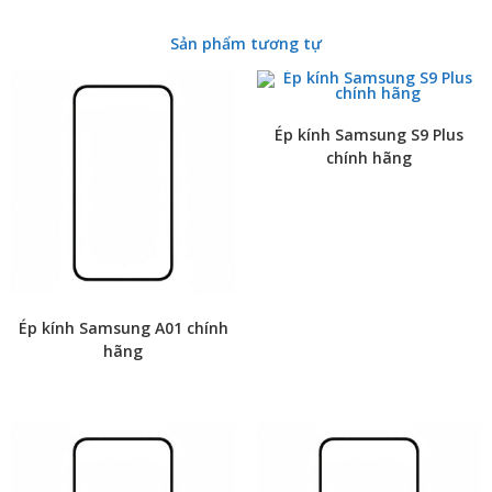
Sản phẩm tương tự
Ép kính Samsung S9 Plus
chính hãng
Ép kính Samsung A01 chính
hãng