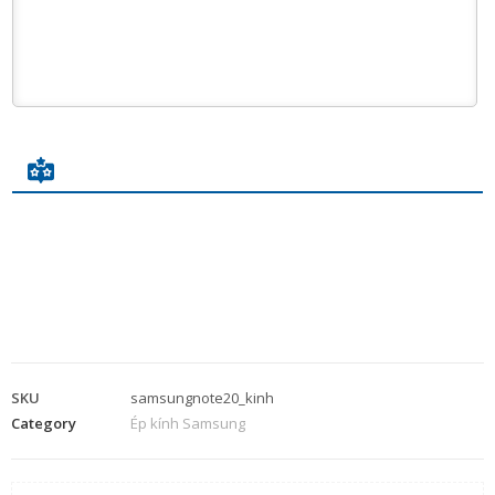
SKU
samsungnote20_kinh
Category
Ép kính Samsung