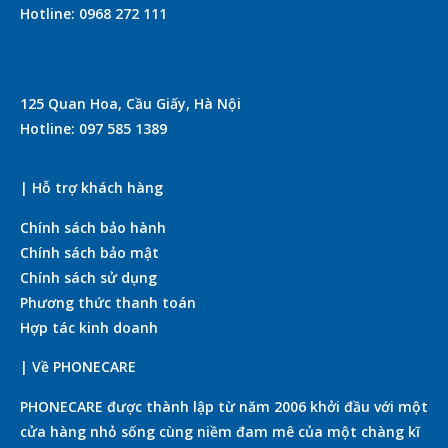
Hotline: 0968 272 111
125 Quan Hoa, Cầu Giấy, Hà Nội
Hotline: 097 585 1389
| Hỗ trợ khách hàng
Chính sách bảo hành
Chính sách bảo mật
Chính sách sử dụng
Phương thức thanh toán
Hợp tác kinh doanh
| Về PHONECARE
PHONECARE được thành lập từ năm 2006 khởi đầu với một
cửa hàng nhỏ sống cùng niềm đam mê của một chàng kĩ