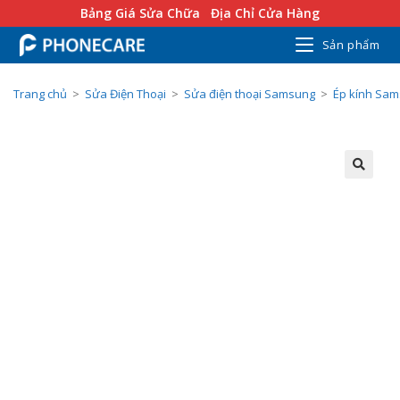
Bảng Giá Sửa Chữa
Địa Chỉ Cửa Hàng
Sản phẩm
Trang chủ
>
Sửa Điện Thoại
>
Sửa điện thoại Samsung
>
Ép kính Sa