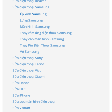
Sửa điện thoại Realme
Sửa điện thoại Samsung
Ép kính Samsung
Lưng Samsung
Màn Hình Samsung
Thay cảm ứng điện thoại Samsung
Thay cáp màn hình Samsung
Thay Pin Điện Thoại Samsung
Vỏ Samsung
Sửa điện thoại Sony
Sửa điện thoại Tecno
Sửa điện thoại Vivo
Sửa điện thoại Xiaomi
Sửa Honor
Sửa HTC
Sửa iPhone
Sửa sọc màn hình điện thoại
Sửa Vsmart