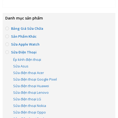
Danh mục sản phẩm
Bảng Giá Sửa Chữa
Sản Phẩm Khác
Sửa Apple Watch
Sửa Điện Thoại
Ép kính điện thoại
Sửa Asus
Sửa điện thoại Acer
Sửa điện thoại Google Pixel
Sửa điện thoại Huawei
Sửa điện thoại Lenovo
Sửa điện thoại LG
Sửa điện thoại Nokia
Sửa điện thoại Oppo