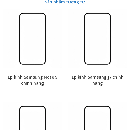
Sản phẩm tương tự
Ép kính Samsung Note 9
Ép kính Samsung J7 chính
chính hãng
hãng