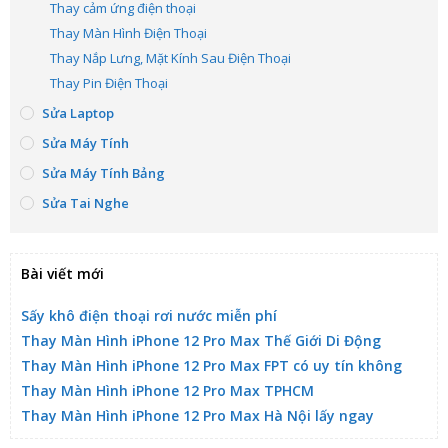
Thay cảm ứng điện thoại
Thay Màn Hình Điện Thoại
Thay Nắp Lưng, Mặt Kính Sau Điện Thoại
Thay Pin Điện Thoại
Sửa Laptop
Sửa Máy Tính
Sửa Máy Tính Bảng
Sửa Tai Nghe
Bài viết mới
Sấy khô điện thoại rơi nước miễn phí
Thay Màn Hình iPhone 12 Pro Max Thế Giới Di Động
Thay Màn Hình iPhone 12 Pro Max FPT có uy tín không
Thay Màn Hình iPhone 12 Pro Max TPHCM
Thay Màn Hình iPhone 12 Pro Max Hà Nội lấy ngay