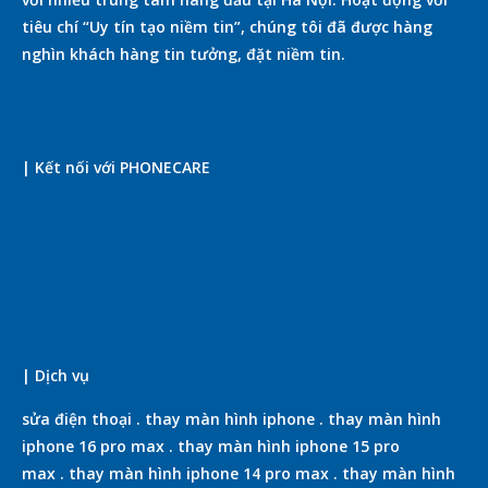
tiêu chí “Uy tín tạo niềm tin”, chúng tôi đã được hàng
nghìn khách hàng tin tưởng, đặt niềm tin.
| Kết nối với PHONECARE
| Dịch vụ
sửa điện thoại
.
thay màn hình iphone
.
thay màn hình
iphone 16 pro max
.
thay màn hình iphone 15 pro
max
.
thay màn hình iphone 14 pro max
.
thay màn hình