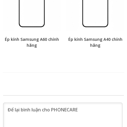
Ép kính Samsung A60 chính
Ép kính Samsung A40 chính
hãng
hãng