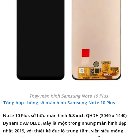
Thay màn hình Samsung Note 10 Plus
Tổng hợp thông số màn hình Samsung Note 10 Plus
Note 10 Plus sở hữu màn hình 6.8 inch QHD+ (3040 x 1440)
Dynamic AMOLED. Đây là một trong những màn hình đẹp
nhất 2019, với thiết kế đục lỗ trung tâm, viền siêu mỏng.