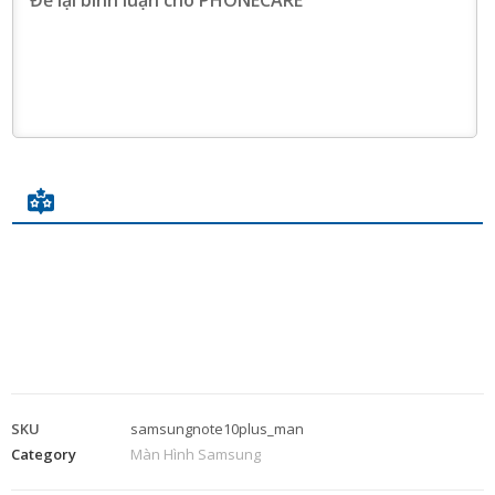
SKU
samsungnote10plus_man
Category
Màn Hình Samsung