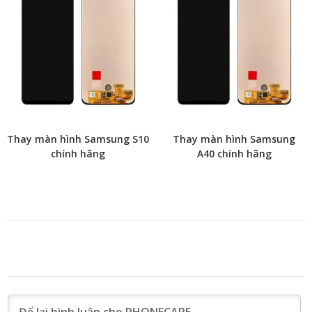
Thay màn hình Samsung S10
Thay màn hình Samsung
chính hãng
A40 chính hãng