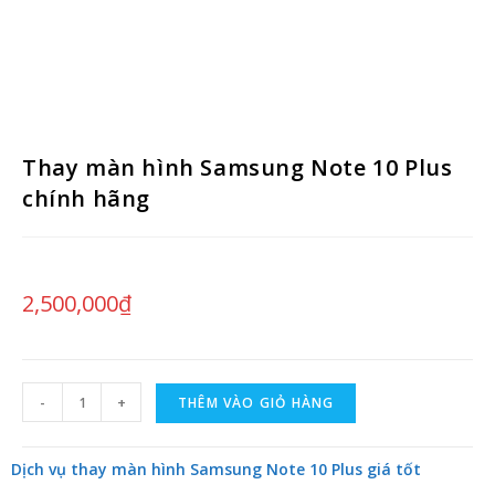
Thay màn hình Samsung Note 10 Plus
chính hãng
2,500,000
₫
-
+
THÊM VÀO GIỎ HÀNG
Dịch vụ thay màn hình Samsung Note 10 Plus giá tốt