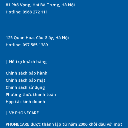
81 Phố Vọng, Hai Bà Trưng, Hà Nội
Hotline: 0968 272 111
125 Quan Hoa, Cầu Giấy, Hà Nội
Hotline: 097 585 1389
| Hỗ trợ khách hàng
Chính sách bảo hành
Chính sách bảo mật
Chính sách sử dụng
Phương thức thanh toán
Hợp tác kinh doanh
| Về PHONECARE
PHONECARE được thành lập từ năm 2006 khởi đầu với một