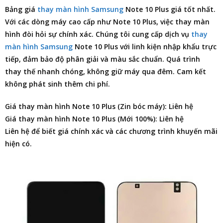
Bảng giá
thay màn hình Samsung
Note 10 Plus
giá tốt nhất.
Với các dòng máy cao cấp như Note 10 Plus, việc thay màn
hình đòi hỏi sự chính xác. Chúng tôi cung cấp dịch vụ
thay
màn hình Samsung
Note 10 Plus
với linh kiện nhập khẩu trực
tiếp, đảm bảo độ phân giải và màu sắc chuẩn. Quá trình
thay thế nhanh chóng, không giữ máy qua đêm. Cam kết
không phát sinh thêm chi phí.
Giá thay màn hình Note 10 Plus (Zin bóc máy): Liên hệ
Giá thay màn hình Note 10 Plus (Mới 100%): Liên hệ
Liên hệ để biết giá chính xác và các chương trình khuyến mãi
hiện có.