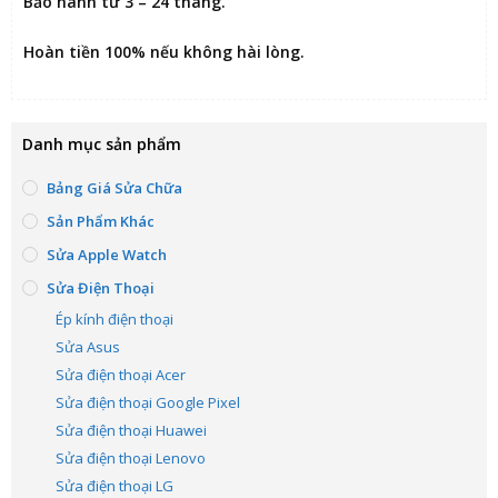
Bảo hành từ 3 – 24 tháng.
Hoàn tiền 100% nếu không hài lòng
.
Danh mục sản phẩm
Bảng Giá Sửa Chữa
Sản Phẩm Khác
Sửa Apple Watch
Sửa Điện Thoại
Ép kính điện thoại
Sửa Asus
Sửa điện thoại Acer
Sửa điện thoại Google Pixel
Sửa điện thoại Huawei
Sửa điện thoại Lenovo
Sửa điện thoại LG