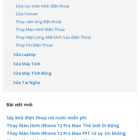
Sửa sọc màn hình điện thoại
Sửa Vsmart
Thay cảm ứng điện thoại
Thay Màn Hình Điện Thoại
Thay Nắp Lưng, Mặt Kính Sau Điện Thoại
Thay Pin Điện Thoại
Sửa Laptop
Sửa Máy Tính
Sửa Máy Tính Bảng
Sửa Tai Nghe
Bài viết mới
Sấy khô điện thoại rơi nước miễn phí
Thay Màn Hình iPhone 12 Pro Max Thế Giới Di Động
Thay Màn Hình iPhone 12 Pro Max FPT có uy tín không