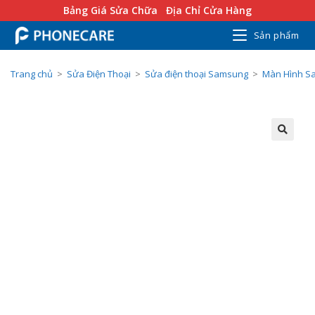
Bảng Giá Sửa Chữa
Địa Chỉ Cửa Hàng
Sản phẩm
Trang chủ
>
Sửa Điện Thoại
>
Sửa điện thoại Samsung
>
Màn Hình S