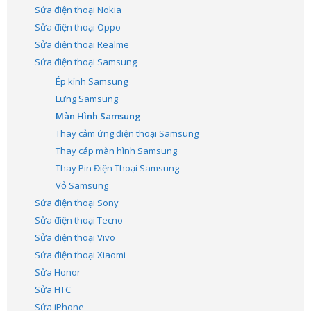
Sửa điện thoại Nokia
Sửa điện thoại Oppo
Sửa điện thoại Realme
Sửa điện thoại Samsung
Ép kính Samsung
Lưng Samsung
Màn Hình Samsung
Thay cảm ứng điện thoại Samsung
Thay cáp màn hình Samsung
Thay Pin Điện Thoại Samsung
Vỏ Samsung
Sửa điện thoại Sony
Sửa điện thoại Tecno
Sửa điện thoại Vivo
Sửa điện thoại Xiaomi
Sửa Honor
Sửa HTC
Sửa iPhone