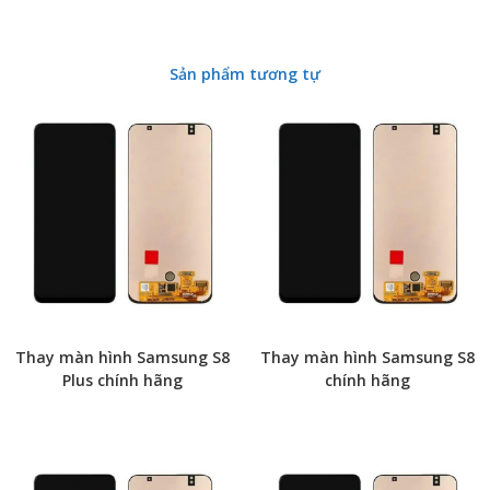
Sản phẩm tương tự
Thay màn hình Samsung S8
Thay màn hình Samsung S8
Plus chính hãng
chính hãng