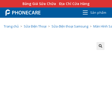
Bảng Giá Sửa Chữa
Địa Chỉ Cửa Hàng
Sản phẩm
Trang chủ
>
Sửa Điện Thoại
>
Sửa điện thoại Samsung
>
Màn Hình S