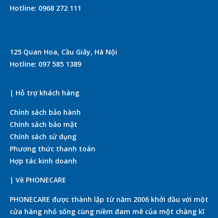
Hotline: 0968 272 111
125 Quan Hoa, Cầu Giấy, Hà Nội
Hotline: 097 585 1389
| Hỗ trợ khách hàng
Chính sách bảo hành
Chính sách bảo mật
Chính sách sử dụng
Phương thức thanh toán
Hợp tác kinh doanh
| Về PHONECARE
PHONECARE được thành lập từ năm 2006 khởi đầu với một
cửa hàng nhỏ sống cùng niềm đam mê của một chàng kĩ