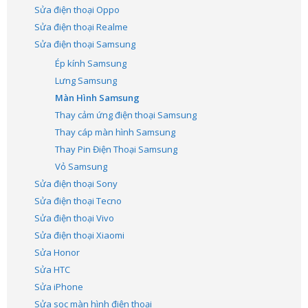
Sửa điện thoại Oppo
Sửa điện thoại Realme
Sửa điện thoại Samsung
Ép kính Samsung
Lưng Samsung
Màn Hình Samsung
Thay cảm ứng điện thoại Samsung
Thay cáp màn hình Samsung
Thay Pin Điện Thoại Samsung
Vỏ Samsung
Sửa điện thoại Sony
Sửa điện thoại Tecno
Sửa điện thoại Vivo
Sửa điện thoại Xiaomi
Sửa Honor
Sửa HTC
Sửa iPhone
Sửa sọc màn hình điện thoại