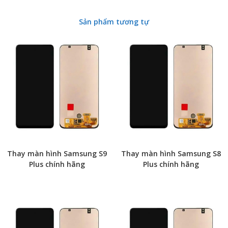
Sản phẩm tương tự
Thay màn hình Samsung S9
Thay màn hình Samsung S8
Plus chính hãng
Plus chính hãng