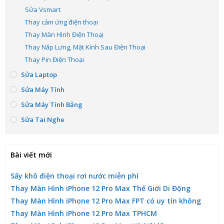
Sửa Vsmart
Thay cảm ứng điện thoại
Thay Màn Hình Điện Thoại
Thay Nắp Lưng, Mặt Kính Sau Điện Thoại
Thay Pin Điện Thoại
Sửa Laptop
Sửa Máy Tính
Sửa Máy Tính Bảng
Sửa Tai Nghe
Bài viết mới
Sấy khô điện thoại rơi nước miễn phí
Thay Màn Hình iPhone 12 Pro Max Thế Giới Di Động
Thay Màn Hình iPhone 12 Pro Max FPT có uy tín không
Thay Màn Hình iPhone 12 Pro Max TPHCM