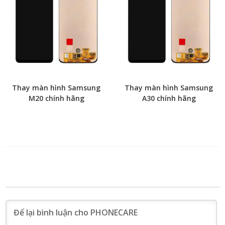
Thay màn hình Samsung
Thay màn hình Samsung
M20 chính hãng
A30 chính hãng