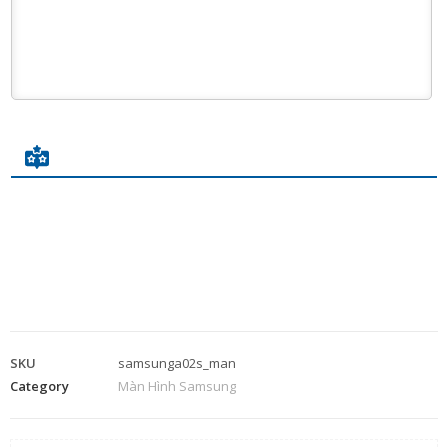
SKU
samsunga02s_man
Category
Màn Hình Samsung