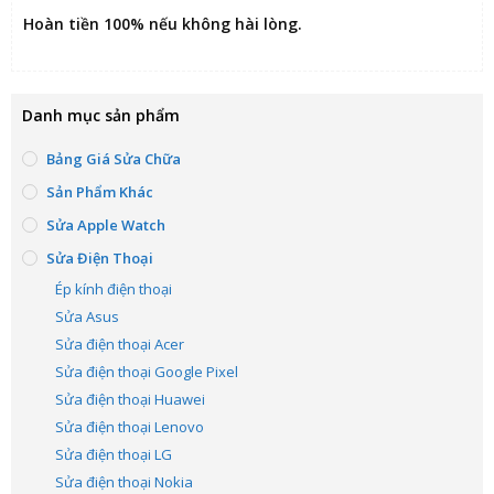
Hoàn tiền 100% nếu không hài lòng
.
Danh mục sản phẩm
Bảng Giá Sửa Chữa
Sản Phẩm Khác
Sửa Apple Watch
Sửa Điện Thoại
Ép kính điện thoại
Sửa Asus
Sửa điện thoại Acer
Sửa điện thoại Google Pixel
Sửa điện thoại Huawei
Sửa điện thoại Lenovo
Sửa điện thoại LG
Sửa điện thoại Nokia