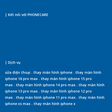
| Kết nối với PHONECARE
| Dịch vụ
sửa điện thoại
.
thay màn hình iphone
.
thay màn hình
iphone 16 pro max
.
thay màn hình iphone 15 pro
max
.
thay màn hình iphone 14 pro max
.
thay màn hình
iphone 13 pro max
.
thay màn hình iphone 12 pro
max
.
thay màn hình iphone 11 pro max
.
thay màn hình
iphone xs max
.
thay màn hình iphone x