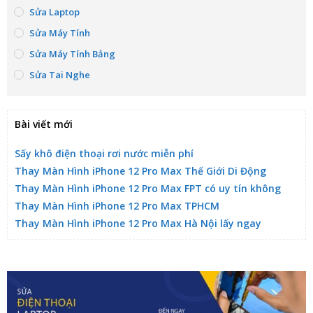
Sửa Laptop
Sửa Máy Tính
Sửa Máy Tính Bảng
Sửa Tai Nghe
Bài viết mới
Sấy khô điện thoại rơi nước miễn phí
Thay Màn Hình iPhone 12 Pro Max Thế Giới Di Động
Thay Màn Hình iPhone 12 Pro Max FPT có uy tín không
Thay Màn Hình iPhone 12 Pro Max TPHCM
Thay Màn Hình iPhone 12 Pro Max Hà Nội lấy ngay