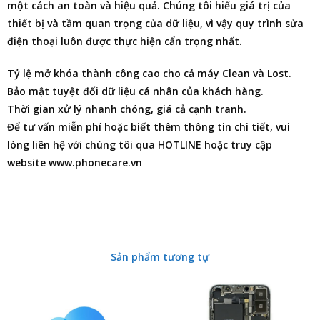
một cách an toàn và hiệu quả. Chúng tôi hiểu giá trị của
thiết bị và tầm quan trọng của dữ liệu, vì vậy quy trình sửa
điện thoại luôn được thực hiện cẩn trọng nhất.
Tỷ lệ mở khóa thành công cao cho cả máy Clean và Lost.
Bảo mật tuyệt đối dữ liệu cá nhân của khách hàng.
Thời gian xử lý nhanh chóng, giá cả cạnh tranh.
Để tư vấn miễn phí hoặc biết thêm thông tin chi tiết, vui
lòng liên hệ với chúng tôi qua HOTLINE hoặc truy cập
website www.phonecare.vn
Sản phẩm tương tự