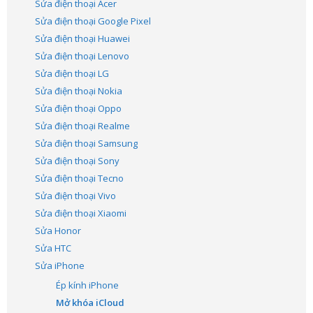
Sửa điện thoại Acer
Sửa điện thoại Google Pixel
Sửa điện thoại Huawei
Sửa điện thoại Lenovo
Sửa điện thoại LG
Sửa điện thoại Nokia
Sửa điện thoại Oppo
Sửa điện thoại Realme
Sửa điện thoại Samsung
Sửa điện thoại Sony
Sửa điện thoại Tecno
Sửa điện thoại Vivo
Sửa điện thoại Xiaomi
Sửa Honor
Sửa HTC
Sửa iPhone
Ép kính iPhone
Mở khóa iCloud