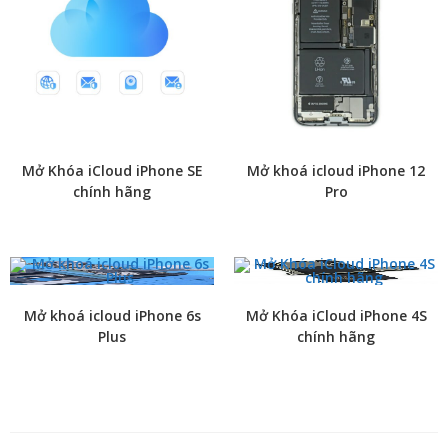
Mở Khóa iCloud iPhone SE
Mở khoá icloud iPhone 12
chính hãng
Pro
Mở khoá icloud iPhone 6s
Mở Khóa iCloud iPhone 4S
Plus
chính hãng