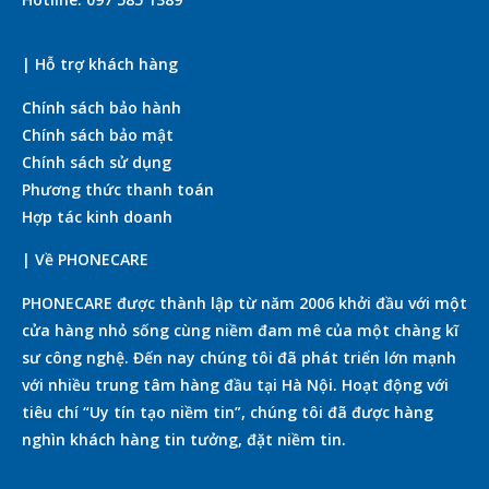
| Hỗ trợ khách hàng
Chính sách bảo hành
Chính sách bảo mật
Chính sách sử dụng
Phương thức thanh toán
Hợp tác kinh doanh
| Về PHONECARE
PHONECARE được thành lập từ năm 2006 khởi đầu với một
cửa hàng nhỏ sống cùng niềm đam mê của một chàng kĩ
sư công nghệ. Đến nay chúng tôi đã phát triển lớn mạnh
với nhiều trung tâm hàng đầu tại Hà Nội. Hoạt động với
tiêu chí “Uy tín tạo niềm tin”, chúng tôi đã được hàng
nghìn khách hàng tin tưởng, đặt niềm tin.