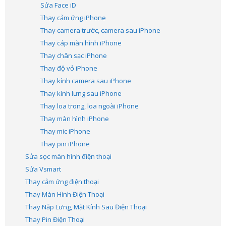
Sửa Face iD
Thay cảm ứng iPhone
Thay camera trước, camera sau iPhone
Thay cáp màn hình iPhone
Thay chân sạc iPhone
Thay độ vỏ iPhone
Thay kính camera sau iPhone
Thay kính lưng sau iPhone
Thay loa trong, loa ngoài iPhone
Thay màn hình iPhone
Thay mic iPhone
Thay pin iPhone
Sửa sọc màn hình điện thoại
Sửa Vsmart
Thay cảm ứng điện thoại
Thay Màn Hình Điện Thoại
Thay Nắp Lưng, Mặt Kính Sau Điện Thoại
Thay Pin Điện Thoại