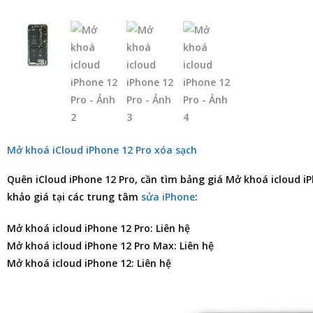
Mở khoá iCloud iPhone 12 Pro xóa sạch
Quên iCloud iPhone 12 Pro, cần tìm
bảng giá Mở khoá icloud iP
khảo giá tại các trung tâm
sửa iPhone
:
Mở khoá icloud iPhone 12 Pro: Liên hệ
Mở khoá icloud iPhone 12 Pro Max: Liên hệ
Mở khoá icloud iPhone 12: Liên hệ