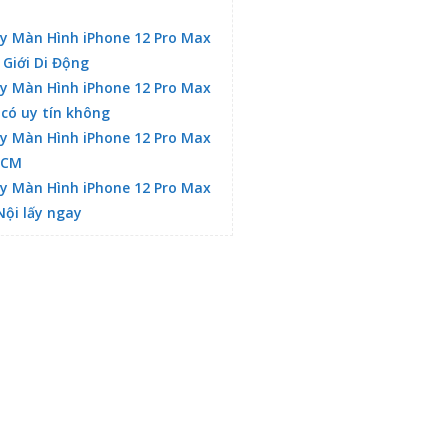
y Màn Hình iPhone 12 Pro Max
 Giới Di Động
y Màn Hình iPhone 12 Pro Max
 có uy tín không
y Màn Hình iPhone 12 Pro Max
HCM
y Màn Hình iPhone 12 Pro Max
Nội lấy ngay