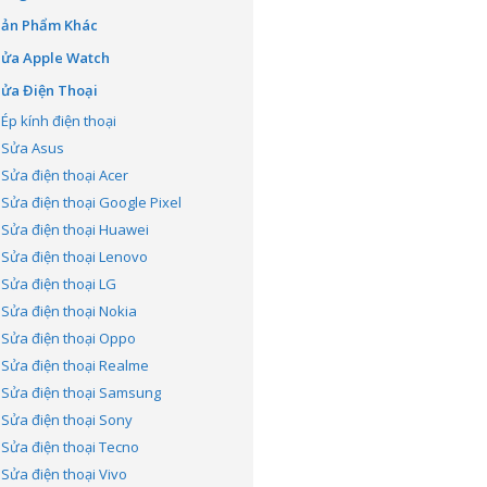
Sản Phẩm Khác
Sửa Apple Watch
ửa Điện Thoại
Ép kính điện thoại
Sửa Asus
Sửa điện thoại Acer
Sửa điện thoại Google Pixel
Sửa điện thoại Huawei
Sửa điện thoại Lenovo
Sửa điện thoại LG
Sửa điện thoại Nokia
Sửa điện thoại Oppo
Sửa điện thoại Realme
Sửa điện thoại Samsung
Sửa điện thoại Sony
Sửa điện thoại Tecno
Sửa điện thoại Vivo