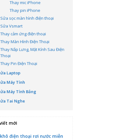
Thay mic iPhone
Thay pin iPhone
Sửa sọc màn hình điện thoại
Sửa Vsmart
Thay cảm ứng điện thoại
Thay Màn Hình Điện Thoại
Thay Nắp Lưng, Mặt Kính Sau Điện
Thoại
Thay Pin Điện Thoại
Sửa Laptop
Sửa Máy Tính
Sửa Máy Tính Bảng
Sửa Tai Nghe
viết mới
 khô điện thoại rơi nước miễn