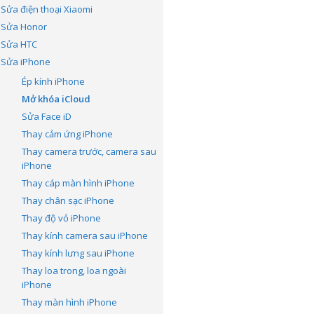
Sửa điện thoại Xiaomi
Sửa Honor
Sửa HTC
Sửa iPhone
Ép kính iPhone
Mở khóa iCloud
Sửa Face iD
Thay cảm ứng iPhone
Thay camera trước, camera sau
iPhone
Thay cáp màn hình iPhone
Thay chân sạc iPhone
Thay độ vỏ iPhone
Thay kính camera sau iPhone
Thay kính lưng sau iPhone
Thay loa trong, loa ngoài
iPhone
Thay màn hình iPhone