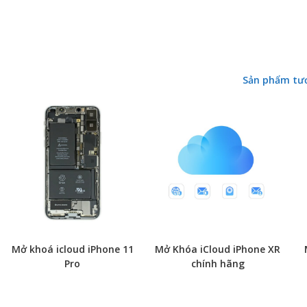
Sản phẩm tư
Mở khoá icloud iPhone 11
Mở Khóa iCloud iPhone XR
Pro
chính hãng