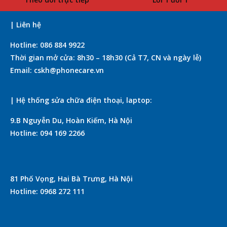
| Liên hệ
Hotline: 086 884 9922
Thời gian mở cửa: 8h30 – 18h30 (Cả T7, CN và ngày lễ)
Email: cskh@phonecare.vn
| Hệ thống sửa chữa điện thoại, laptop:
9.B Nguyễn Du, Hoàn Kiếm, Hà Nội
Hotline: 094 169 2266
81 Phố Vọng, Hai Bà Trưng, Hà Nội
Hotline: 0968 272 111