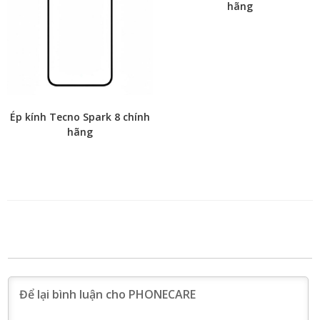
hãng
Ép kính Tecno Spark 8 chính
hãng