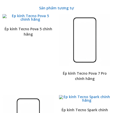
Sản phẩm tương tự
Ép kính Tecno Pova 5 chính
hãng
Ép kính Tecno Pova 7 Pro
chính hãng
Ép kính Tecno Spark chính