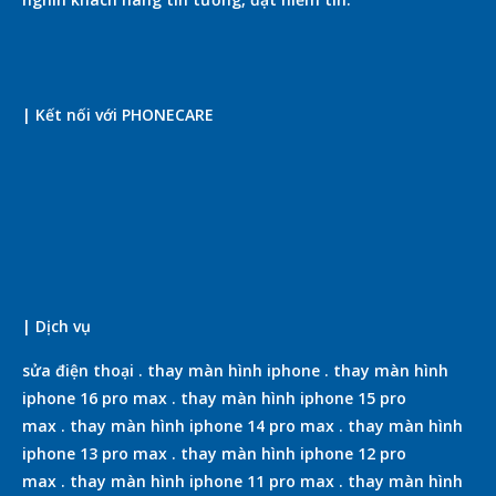
| Kết nối với PHONECARE
| Dịch vụ
sửa điện thoại
.
thay màn hình iphone
.
thay màn hình
iphone 16 pro max
.
thay màn hình iphone 15 pro
max
.
thay màn hình iphone 14 pro max
.
thay màn hình
iphone 13 pro max
.
thay màn hình iphone 12 pro
max
.
thay màn hình iphone 11 pro max
.
thay màn hình