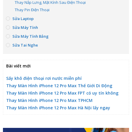
Thay Nắp Lưng, Mặt Kính Sau Điện Thoại
Thay Pin Điện Thoại
Sửa Laptop
Sửa Máy Tính
Sửa Máy Tính Bảng
Sửa Tai Nghe
Bài viết mới
Sấy khô điện thoại rơi nước miễn phí
Thay Màn Hình iPhone 12 Pro Max Thế Giới Di Động
Thay Màn Hình iPhone 12 Pro Max FPT có uy tín không
Thay Màn Hình iPhone 12 Pro Max TPHCM
Thay Màn Hình iPhone 12 Pro Max Hà Nội lấy ngay