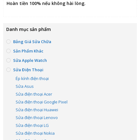
Hoàn tiền 100% nếu không hài lòng
.
Danh mục sản phẩm
Bảng Giá Sửa Chữa
Sản Phẩm Khác
Sửa Apple Watch
Sửa Điện Thoại
Ép kính điện thoại
Sửa Asus
Sửa điện thoại Acer
Sửa điện thoại Google Pixel
Sửa điện thoại Huawei
Sửa điện thoại Lenovo
Sửa điện thoại LG
Sửa điện thoại Nokia