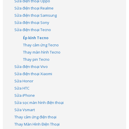
Sửa điện thoại Oppo
Sửa điện thoại Realme
Sửa điện thoại Samsung
Sửa điện thoại Sony
Sửa điện thoại Tecno
Ép kính Tecno
Thay cảm ứng Tecno
Thay màn hình Tecno
Thay pin Tecno
Sửa điện thoại Vivo
Sửa điện thoại Xiaomi
Sửa Honor
Sửa HTC
Sửa iPhone
Sửa sọc màn hình điện thoại
Sửa Vsmart
Thay cảm ứng điện thoại
Thay Màn Hình Điện Thoại