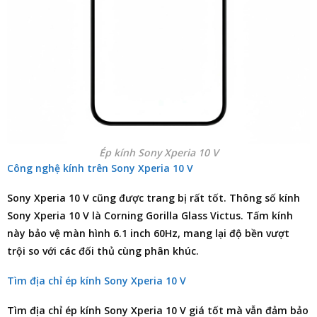
Ép kính Sony Xperia 10 V
Công nghệ kính trên Sony Xperia 10 V
Sony Xperia 10 V cũng được trang bị rất tốt. Thông số kính
Sony Xperia 10 V là Corning Gorilla Glass Victus. Tấm kính
này bảo vệ màn hình 6.1 inch 60Hz, mang lại độ bền vượt
trội so với các đối thủ cùng phân khúc.
Tìm địa chỉ ép kính Sony Xperia 10 V
Tìm
địa chỉ ép kính Sony Xperia 10 V
giá tốt mà vẫn đảm bảo