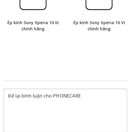
Ép kính Sony Xperia 10 III
Ép kính Sony Xperia 10 VI
chính hãng
chính hãng