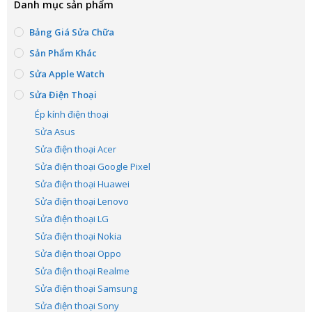
Danh mục sản phẩm
Bảng Giá Sửa Chữa
Sản Phẩm Khác
Sửa Apple Watch
Sửa Điện Thoại
Ép kính điện thoại
Sửa Asus
Sửa điện thoại Acer
Sửa điện thoại Google Pixel
Sửa điện thoại Huawei
Sửa điện thoại Lenovo
Sửa điện thoại LG
Sửa điện thoại Nokia
Sửa điện thoại Oppo
Sửa điện thoại Realme
Sửa điện thoại Samsung
Sửa điện thoại Sony