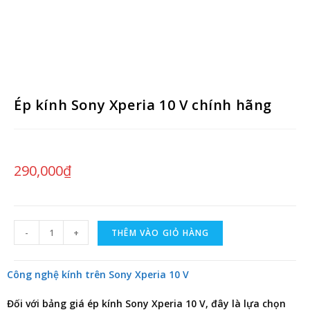
Ép kính Sony Xperia 10 V chính hãng
290,000
₫
-
+
THÊM VÀO GIỎ HÀNG
Công nghệ kính trên Sony Xperia 10 V
Đối với
bảng giá ép kính Sony Xperia 10 V
, đây là lựa chọn