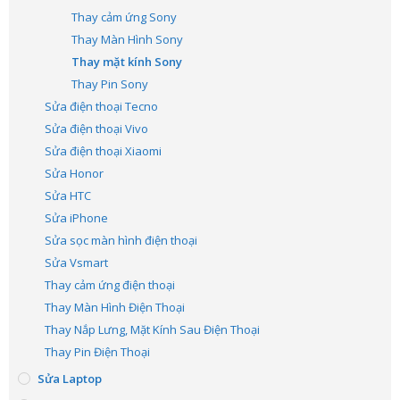
Thay cảm ứng Sony
Thay Màn Hình Sony
Thay mặt kính Sony
Thay Pin Sony
Sửa điện thoại Tecno
Sửa điện thoại Vivo
Sửa điện thoại Xiaomi
Sửa Honor
Sửa HTC
Sửa iPhone
Sửa sọc màn hình điện thoại
Sửa Vsmart
Thay cảm ứng điện thoại
Thay Màn Hình Điện Thoại
Thay Nắp Lưng, Mặt Kính Sau Điện Thoại
Thay Pin Điện Thoại
Sửa Laptop