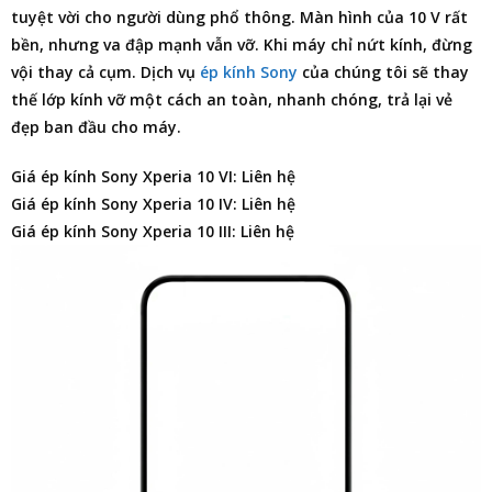
tuyệt vời cho người dùng phổ thông. Màn hình của 10 V rất
bền, nhưng va đập mạnh vẫn vỡ. Khi máy chỉ nứt kính, đừng
vội thay cả cụm. Dịch vụ
ép kính Sony
của chúng tôi sẽ thay
thế lớp kính vỡ một cách an toàn, nhanh chóng, trả lại vẻ
đẹp ban đầu cho máy.
Giá ép kính Sony Xperia 10 VI: Liên hệ
Giá ép kính Sony Xperia 10 IV: Liên hệ
Giá ép kính Sony Xperia 10 III: Liên hệ