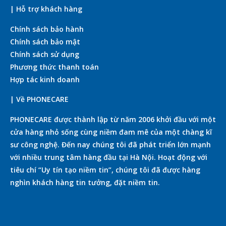
| Hỗ trợ khách hàng
Chính sách bảo hành
Chính sách bảo mật
Chính sách sử dụng
Phương thức thanh toán
Hợp tác kinh doanh
| Về PHONECARE
PHONECARE được thành lập từ năm 2006 khởi đầu với một
cửa hàng nhỏ sống cùng niềm đam mê của một chàng kĩ
sư công nghệ. Đến nay chúng tôi đã phát triển lớn mạnh
với nhiều trung tâm hàng đầu tại Hà Nội. Hoạt động với
tiêu chí “Uy tín tạo niềm tin”, chúng tôi đã được hàng
nghìn khách hàng tin tưởng, đặt niềm tin.