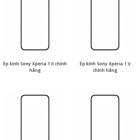
Ép kính Sony Xperia 1 II chính
Ép kính Sony Xperia 1 V
hãng
chính hãng