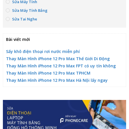
Sửa Máy Tính
Sửa Máy Tính Bảng
Sửa Tai Nghe
Bài viết mới
Sấy khô điện thoại rơi nước miễn phí
Thay Màn Hình iPhone 12 Pro Max Thế Giới Di Động
Thay Màn Hình iPhone 12 Pro Max FPT có uy tín không
Thay Màn Hình iPhone 12 Pro Max TPHCM
Thay Màn Hình iPhone 12 Pro Max Hà Nội lấy ngay