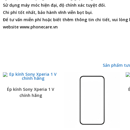
Sử dụng máy móc hiện đại, độ chính xác tuyệt đối.
Chi phí tốt nhất, bảo hành vĩnh viễn bọt bụi.
Để tư vấn miễn phí hoặc biết thêm thông tin chi tiết, vui lòng
website www.phonecare.vn
Sản phẩm tư
Ép kính Sony Xperia 1 V
chính hãng