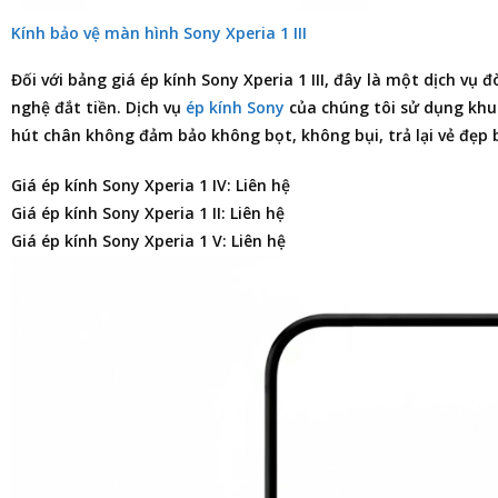
Kính bảo vệ màn hình Sony Xperia 1 III
Đối với
bảng giá ép kính Sony Xperia 1 III
, đây là một dịch vụ đ
nghệ đắt tiền. Dịch vụ
ép kính Sony
của chúng tôi sử dụng khu
hút chân không đảm bảo không bọt, không bụi, trả lại vẻ đẹp
Giá ép kính Sony Xperia 1 IV: Liên hệ
Giá ép kính Sony Xperia 1 II: Liên hệ
Giá ép kính Sony Xperia 1 V: Liên hệ