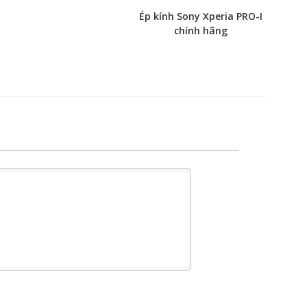
Ép kính Sony Xperia PRO-I
chính hãng