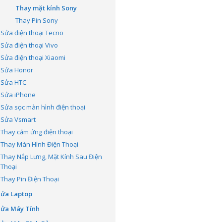
Thay mặt kính Sony
Thay Pin Sony
Sửa điện thoại Tecno
Sửa điện thoại Vivo
Sửa điện thoại Xiaomi
Sửa Honor
Sửa HTC
Sửa iPhone
Sửa sọc màn hình điện thoại
Sửa Vsmart
Thay cảm ứng điện thoại
Thay Màn Hình Điện Thoại
Thay Nắp Lưng, Mặt Kính Sau Điện
Thoại
Thay Pin Điện Thoại
Sửa Laptop
Sửa Máy Tính