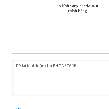
Ép kính Sony Xperia 10 II
chính hãng