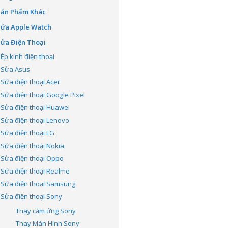
Sản Phẩm Khác
Sửa Apple Watch
ửa Điện Thoại
Ép kính điện thoại
Sửa Asus
Sửa điện thoại Acer
Sửa điện thoại Google Pixel
Sửa điện thoại Huawei
Sửa điện thoại Lenovo
Sửa điện thoại LG
Sửa điện thoại Nokia
Sửa điện thoại Oppo
Sửa điện thoại Realme
Sửa điện thoại Samsung
Sửa điện thoại Sony
Thay cảm ứng Sony
Thay Màn Hình Sony