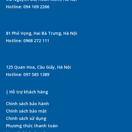
Hotline: 094 169 2266
81 Phố Vọng, Hai Bà Trưng, Hà Nội
Hotline: 0968 272 111
125 Quan Hoa, Cầu Giấy, Hà Nội
Hotline: 097 585 1389
| Hỗ trợ khách hàng
Chính sách bảo hành
Chính sách bảo mật
Chính sách sử dụng
Phương thức thanh toán