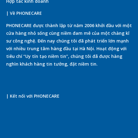
Hợp tác kinh doanh
| Về PHONECARE
PHONECARE được thành lập từ năm 2006 khởi đầu với một
cửa hàng nhỏ sống cùng niềm đam mê của một chàng kĩ
sư công nghệ. Đến nay chúng tôi đã phát triển lớn mạnh
với nhiều trung tâm hàng đầu tại Hà Nội. Hoạt động với
tiêu chí “Uy tín tạo niềm tin”, chúng tôi đã được hàng
nghìn khách hàng tin tưởng, đặt niềm tin.
| Kết nối với PHONECARE