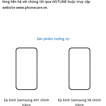
lòng liên hệ với chúng tôi qua HOTLINE hoặc truy cập
website www.phonecare.vn.
Sản phẩm tương tự
Ép kính Samsung A01 chính
Ép kính Samsung S8 chính
hãng
hãng