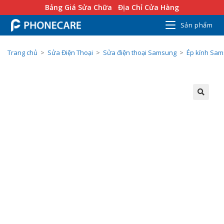
Bảng Giá Sửa Chữa
Địa Chỉ Cửa Hàng
Sản phẩm
Trang chủ
>
Sửa Điện Thoại
>
Sửa điện thoại Samsung
>
Ép kính Sa