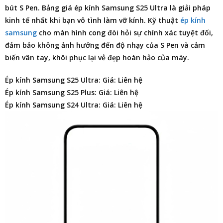
bút S Pen.
Bảng giá ép kính Samsung S25 Ultra
là giải pháp
kinh tế nhất khi bạn vô tình làm vỡ kính. Kỹ thuật
ép kính
samsung
cho màn hình cong đòi hỏi sự chính xác tuyệt đối,
đảm bảo không ảnh hưởng đến độ nhạy của S Pen và cảm
biến vân tay, khôi phục lại vẻ đẹp hoàn hảo của máy.
Ép kính Samsung S25 Ultra: Giá: Liên hệ
Ép kính Samsung S25 Plus: Giá: Liên hệ
Ép kính Samsung S24 Ultra: Giá: Liên hệ