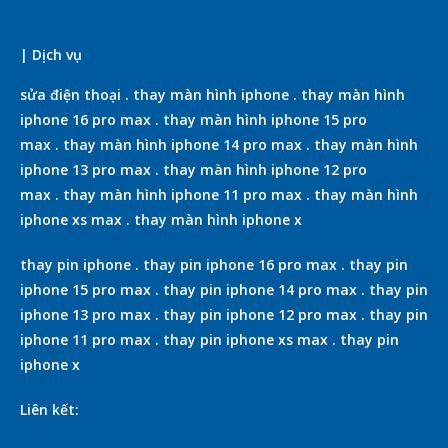
| Dịch vụ
sửa điện thoại
.
thay màn hình iphone
.
thay màn hình
iphone 16 pro max
.
thay màn hình iphone 15 pro
max
.
thay màn hình iphone 14 pro max
.
thay màn hình
iphone 13 pro max
.
thay màn hình iphone 12 pro
max
.
thay màn hình iphone 11 pro max
.
thay màn hình
iphone xs max
.
thay màn hình iphone x
thay pin iphone
.
thay pin iphone 16 pro max
.
thay pin
iphone 15 pro max
.
thay pin iphone 14 pro max
.
thay pin
iphone 13 pro max
.
thay pin iphone 12 pro max
.
thay pin
iphone 11 pro max
.
thay pin iphone xs max
.
thay pin
iphone x
Liên kết: