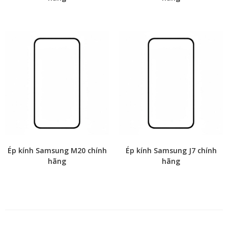
Ép kính Samsung M20 chính
Ép kính Samsung J7 chính
hãng
hãng