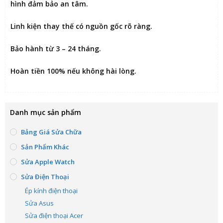
hình đảm bảo an tâm.
Linh kiện thay thế có nguồn gốc rõ ràng.
Bảo hành từ 3 – 24 tháng.
Hoàn tiền 100% nếu không hài lòng
.
Danh mục sản phẩm
Bảng Giá Sửa Chữa
Sản Phẩm Khác
Sửa Apple Watch
Sửa Điện Thoại
Ép kính điện thoại
Sửa Asus
Sửa điện thoại Acer