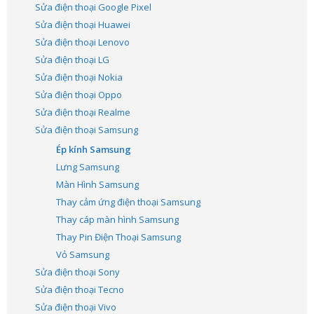
Sửa điện thoại Google Pixel
Sửa điện thoại Huawei
Sửa điện thoại Lenovo
Sửa điện thoại LG
Sửa điện thoại Nokia
Sửa điện thoại Oppo
Sửa điện thoại Realme
Sửa điện thoại Samsung
Ép kính Samsung
Lưng Samsung
Màn Hình Samsung
Thay cảm ứng điện thoại Samsung
Thay cáp màn hình Samsung
Thay Pin Điện Thoại Samsung
Vỏ Samsung
Sửa điện thoại Sony
Sửa điện thoại Tecno
Sửa điện thoại Vivo