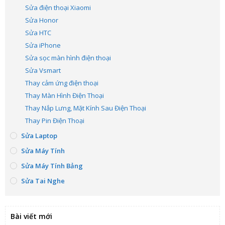
Sửa điện thoại Xiaomi
Sửa Honor
Sửa HTC
Sửa iPhone
Sửa sọc màn hình điện thoại
Sửa Vsmart
Thay cảm ứng điện thoại
Thay Màn Hình Điện Thoại
Thay Nắp Lưng, Mặt Kính Sau Điện Thoại
Thay Pin Điện Thoại
Sửa Laptop
Sửa Máy Tính
Sửa Máy Tính Bảng
Sửa Tai Nghe
Bài viết mới