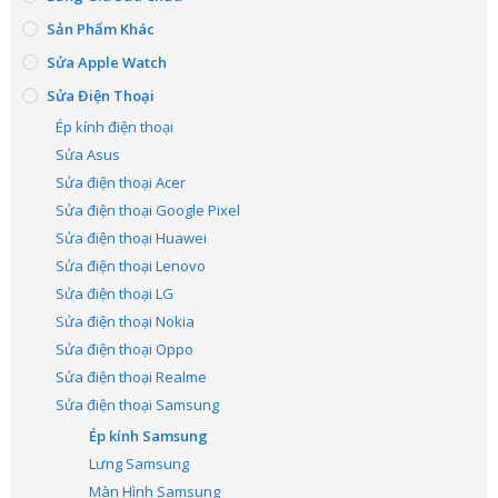
Sản Phẩm Khác
Sửa Apple Watch
Sửa Điện Thoại
Ép kính điện thoại
Sửa Asus
Sửa điện thoại Acer
Sửa điện thoại Google Pixel
Sửa điện thoại Huawei
Sửa điện thoại Lenovo
Sửa điện thoại LG
Sửa điện thoại Nokia
Sửa điện thoại Oppo
Sửa điện thoại Realme
Sửa điện thoại Samsung
Ép kính Samsung
Lưng Samsung
Màn Hình Samsung