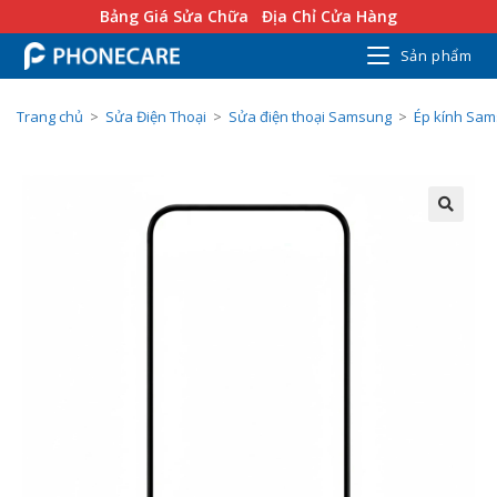
Bảng Giá Sửa Chữa
Địa Chỉ Cửa Hàng
Sản phẩm
Trang chủ
>
Sửa Điện Thoại
>
Sửa điện thoại Samsung
>
Ép kính Sa