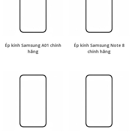
Ép kính Samsung A01 chính
Ép kính Samsung Note 8
hãng
chính hãng