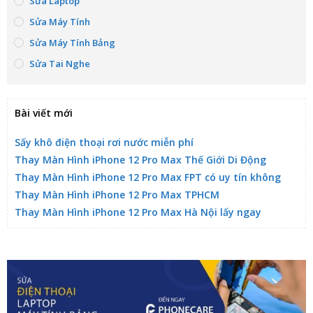
Sửa Laptop
Sửa Máy Tính
Sửa Máy Tính Bảng
Sửa Tai Nghe
Bài viết mới
Sấy khô điện thoại rơi nước miễn phí
Thay Màn Hình iPhone 12 Pro Max Thế Giới Di Động
Thay Màn Hình iPhone 12 Pro Max FPT có uy tín không
Thay Màn Hình iPhone 12 Pro Max TPHCM
Thay Màn Hình iPhone 12 Pro Max Hà Nội lấy ngay