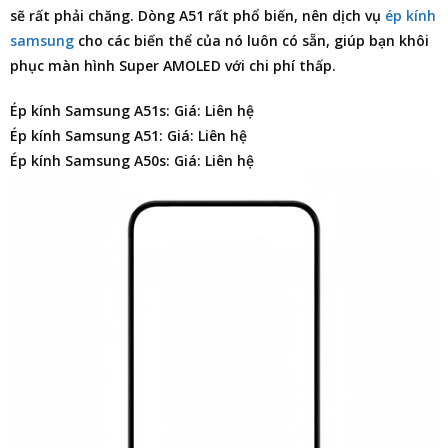
sẽ rất phải chăng. Dòng A51 rất phổ biến, nên dịch vụ
ép kính
samsung
cho các biến thể của nó luôn có sẵn, giúp bạn khôi
phục màn hình Super AMOLED với chi phí thấp.
Ép kính Samsung A51s: Giá: Liên hệ
Ép kính Samsung A51: Giá: Liên hệ
Ép kính Samsung A50s: Giá: Liên hệ