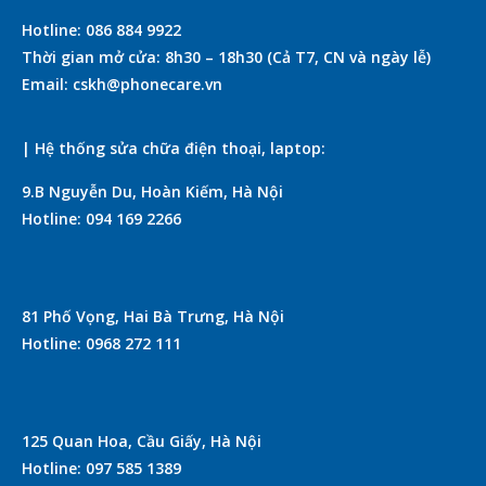
Hotline: 086 884 9922
Thời gian mở cửa: 8h30 – 18h30 (Cả T7, CN và ngày lễ)
Email: cskh@phonecare.vn
| Hệ thống sửa chữa điện thoại, laptop:
9.B Nguyễn Du, Hoàn Kiếm, Hà Nội
Hotline: 094 169 2266
81 Phố Vọng, Hai Bà Trưng, Hà Nội
Hotline: 0968 272 111
125 Quan Hoa, Cầu Giấy, Hà Nội
Hotline: 097 585 1389