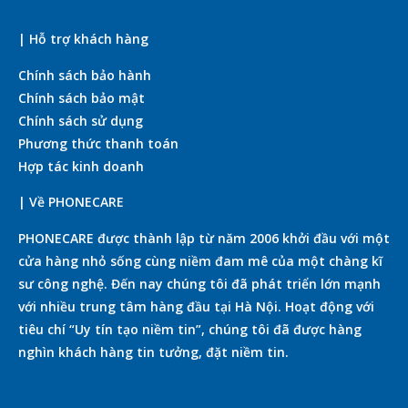
| Hỗ trợ khách hàng
Chính sách bảo hành
Chính sách bảo mật
Chính sách sử dụng
Phương thức thanh toán
Hợp tác kinh doanh
| Về PHONECARE
PHONECARE được thành lập từ năm 2006 khởi đầu với một
cửa hàng nhỏ sống cùng niềm đam mê của một chàng kĩ
sư công nghệ. Đến nay chúng tôi đã phát triển lớn mạnh
với nhiều trung tâm hàng đầu tại Hà Nội. Hoạt động với
tiêu chí “Uy tín tạo niềm tin”, chúng tôi đã được hàng
nghìn khách hàng tin tưởng, đặt niềm tin.