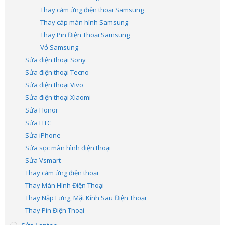
Thay cảm ứng điện thoại Samsung
Thay cáp màn hình Samsung
Thay Pin Điện Thoại Samsung
Vỏ Samsung
Sửa điện thoại Sony
Sửa điện thoại Tecno
Sửa điện thoại Vivo
Sửa điện thoại Xiaomi
Sửa Honor
Sửa HTC
Sửa iPhone
Sửa sọc màn hình điện thoại
Sửa Vsmart
Thay cảm ứng điện thoại
Thay Màn Hình Điện Thoại
Thay Nắp Lưng, Mặt Kính Sau Điện Thoại
Thay Pin Điện Thoại