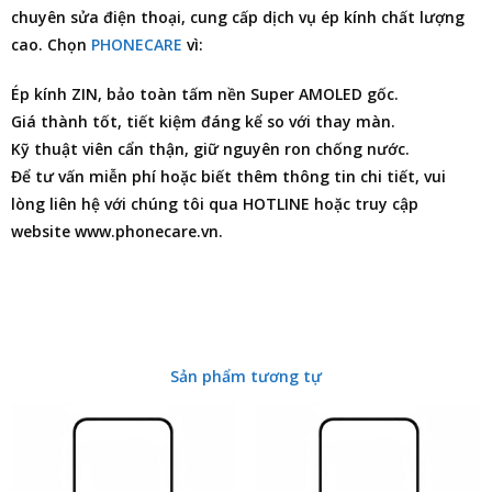
chuyên
sửa điện thoại
, cung cấp dịch vụ ép kính chất lượng
cao. Chọn
PHONECARE
vì:
Ép kính ZIN, bảo toàn tấm nền Super AMOLED gốc.
Giá thành tốt, tiết kiệm đáng kể so với thay màn.
Kỹ thuật viên cẩn thận, giữ nguyên ron chống nước.
Để tư vấn miễn phí hoặc biết thêm thông tin chi tiết, vui
lòng liên hệ với chúng tôi qua HOTLINE hoặc truy cập
website www.phonecare.vn.
Sản phẩm tương tự