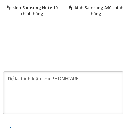
Ép kính Samsung Note 10
Ép kính Samsung A40 chính
chính hãng
hãng