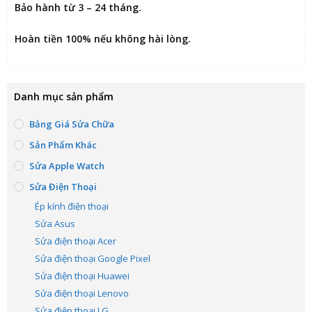
Bảo hành từ 3 – 24 tháng.
Hoàn tiền 100% nếu không hài lòng
.
Danh mục sản phẩm
Bảng Giá Sửa Chữa
Sản Phẩm Khác
Sửa Apple Watch
Sửa Điện Thoại
Ép kính điện thoại
Sửa Asus
Sửa điện thoại Acer
Sửa điện thoại Google Pixel
Sửa điện thoại Huawei
Sửa điện thoại Lenovo
Sửa điện thoại LG