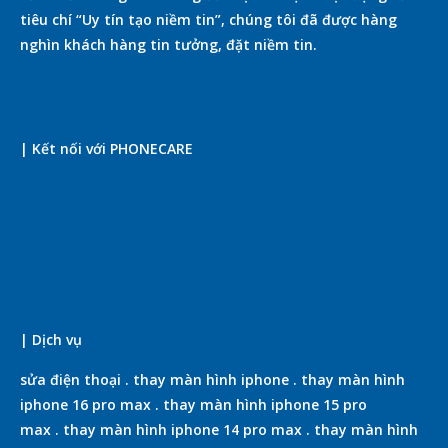
tiêu chí “Uy tín tạo niềm tin”, chúng tôi đã được hàng
nghìn khách hàng tin tưởng, đặt niềm tin.
| Kết nối với PHONECARE
| Dịch vụ
sửa điện thoại
.
thay màn hình iphone
.
thay màn hình
iphone 16 pro max
.
thay màn hình iphone 15 pro
max
.
thay màn hình iphone 14 pro max
.
thay màn hình