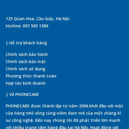
125 Quan Hoa, Cầu Giấy, Hà Nội
Hotline: 097 585 1389
| Hỗ trợ khách hàng
Chính sách bảo hành
Chính sách bảo mật
Chính sách sử dụng
Phương thức thanh toán
Hợp tác kinh doanh
| Về PHONECARE
PHONECARE được thành lập từ năm 2006 khởi đầu với một
cửa hàng nhỏ sống cùng niềm đam mê của một chàng kĩ
sư công nghệ. Đến nay chúng tôi đã phát triển lớn mạnh
với nhiều trung tâm hàng đầu tại Hà Nội. Hoạt động với