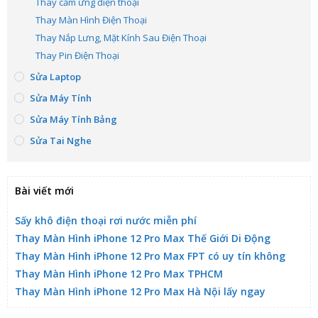
Thay cảm ứng điện thoại
Thay Màn Hình Điện Thoại
Thay Nắp Lưng, Mặt Kính Sau Điện Thoại
Thay Pin Điện Thoại
Sửa Laptop
Sửa Máy Tính
Sửa Máy Tính Bảng
Sửa Tai Nghe
Bài viết mới
Sấy khô điện thoại rơi nước miễn phí
Thay Màn Hình iPhone 12 Pro Max Thế Giới Di Động
Thay Màn Hình iPhone 12 Pro Max FPT có uy tín không
Thay Màn Hình iPhone 12 Pro Max TPHCM
Thay Màn Hình iPhone 12 Pro Max Hà Nội lấy ngay