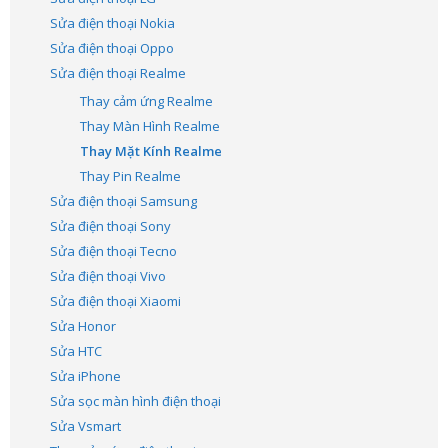
Sửa điện thoại Nokia
Sửa điện thoại Oppo
Sửa điện thoại Realme
Thay cảm ứng Realme
Thay Màn Hình Realme
Thay Mặt Kính Realme
Thay Pin Realme
Sửa điện thoại Samsung
Sửa điện thoại Sony
Sửa điện thoại Tecno
Sửa điện thoại Vivo
Sửa điện thoại Xiaomi
Sửa Honor
Sửa HTC
Sửa iPhone
Sửa sọc màn hình điện thoại
Sửa Vsmart