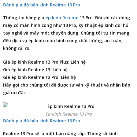
Đánh giá độ bền kính Realme 13 Pro
Thông tin
bảng giá
ép kính Realme
13 Pro
. Đối với các dòng
máy có màn hình cong như 13 Pro, kỹ thuật ép kính đòi hỏi
tay nghề và máy móc chuyên dụng. Chúng tôi tự tin mang
đến dịch vụ ép kính màn hình cong chất lượng, an toàn,
không rủi ro.
Giá ép kính Realme 13 Pro Plus: Liên hệ
Giá ép kính Realme 13: Liên hệ
Giá ép kính Realme 12 Pro: Liên hệ
Hãy gọi cho chúng tôi để được tư vấn kỹ thuật và nhận báo
giá ưu đãi.
Ép kính Realme 13 Pro
Đánh giá độ bền kính Realme 13 Pro
Realme 13 Pro sẽ là một bản nâng cấp. Thông số kính