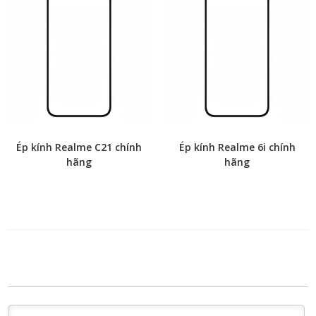
Ép kính Realme C21 chính
Ép kính Realme 6i chính
hãng
hãng