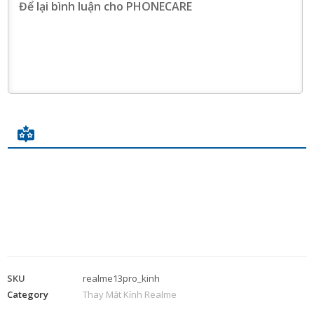
SKU
realme13pro_kinh
Category
Thay Mặt Kính Realme