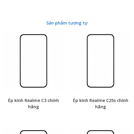
Sản phẩm tương tự
Ép kính Realme C3 chính
Ép kính Realme C25s chính
hãng
hãng