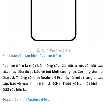
Ép kính Realme 6 Pro
Kính bảo vệ màn hình Realme 6 Pro
Realme 6 Pro là một bản nâng cấp. Cả mặt trước và mặt sau
của máy đều được bảo vệ bởi kính cường lực Corning Gorilla
Glass 5. Thông số kính Realme 6 Pro này là một trang bị cao
cấp, bảo vệ màn hình 6.6 inch 90Hz. Thiết kế hai mặt kính
GG5 rất bền bỉ.
Địa chỉ ép kính Realme 6 Pro