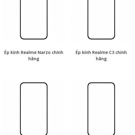
Ép kính Realme Narzo chính
Ép kính Realme C3 chính
hãng
hãng