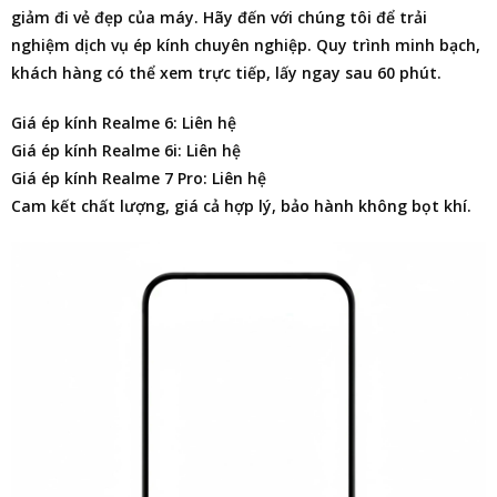
giảm đi vẻ đẹp của máy. Hãy đến với chúng tôi để trải
nghiệm dịch vụ ép kính chuyên nghiệp. Quy trình minh bạch,
khách hàng có thể xem trực tiếp, lấy ngay sau 60 phút.
Giá ép kính Realme 6: Liên hệ
Giá ép kính Realme 6i: Liên hệ
Giá ép kính Realme 7 Pro: Liên hệ
Cam kết chất lượng, giá cả hợp lý, bảo hành không bọt khí.