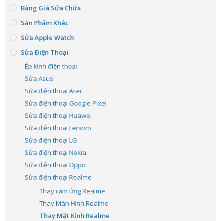
Bảng Giá Sửa Chữa
Sản Phẩm Khác
Sửa Apple Watch
Sửa Điện Thoại
Ép kính điện thoại
Sửa Asus
Sửa điện thoại Acer
Sửa điện thoại Google Pixel
Sửa điện thoại Huawei
Sửa điện thoại Lenovo
Sửa điện thoại LG
Sửa điện thoại Nokia
Sửa điện thoại Oppo
Sửa điện thoại Realme
Thay cảm ứng Realme
Thay Màn Hình Realme
Thay Mặt Kính Realme