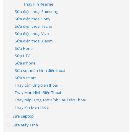
Thay Pin Realme
Sửa điện thoại Samsung
Sửa điện thoại Sony
Sửa điện thoại Tecno
Sửa điện thoại Vivo
Sửa điện thoại Xiaomi
Sửa Honor
Sửa HTC
Sửa iPhone
Sửa sọc màn hình điện thoại
Sửa Vsmart
Thay cảm ứng điện thoại
Thay Màn Hình Điện Thoại
Thay Nắp Lưng, Mặt Kính Sau Điện Thoại
Thay Pin Điện Thoại
Sửa Laptop
Sửa Máy Tính