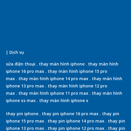
| Dịch vụ
sửa điện thoại
.
thay màn hình iphone
.
thay màn hình
iphone 16 pro max
.
thay màn hình iphone 15 pro
max
.
thay màn hình iphone 14 pro max
.
thay màn hình
iphone 13 pro max
.
thay màn hình iphone 12 pro
max
.
thay màn hình iphone 11 pro max
.
thay màn hình
iphone xs max
.
thay màn hình iphone x
thay pin iphone
.
thay pin iphone 16 pro max
.
thay pin
iphone 15 pro max
.
thay pin iphone 14 pro max
.
thay pin
iphone 13 pro max
.
thay pin iphone 12 pro max
.
thay pin