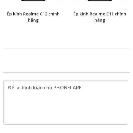
Ép kính Realme C12 chính
Ép kính Realme C11 chính
hãng
hãng