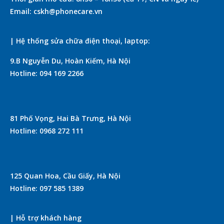
Email: cskh@phonecare.vn
| Hệ thống sửa chữa điện thoại, laptop:
9.B Nguyễn Du, Hoàn Kiếm, Hà Nội
Hotline: 094 169 2266
81 Phố Vọng, Hai Bà Trưng, Hà Nội
Hotline: 0968 272 111
125 Quan Hoa, Cầu Giấy, Hà Nội
Hotline: 097 585 1389
| Hỗ trợ khách hàng