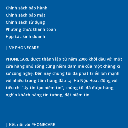
Chính sách bảo hành
Chính sách bảo mật
Chính sách sử dụng
Phương thức thanh toán
Hợp tác kinh doanh
| Về PHONECARE
PHONECARE được thành lập từ năm 2006 khởi đầu với một
cửa hàng nhỏ sống cùng niềm đam mê của một chàng kĩ
sư công nghệ. Đến nay chúng tôi đã phát triển lớn mạnh
với nhiều trung tâm hàng đầu tại Hà Nội. Hoạt động với
tiêu chí “Uy tín tạo niềm tin”, chúng tôi đã được hàng
nghìn khách hàng tin tưởng, đặt niềm tin.
| Kết nối với PHONECARE