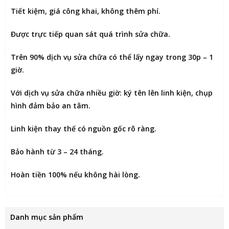
Tiết kiệm
, giá công khai, không thêm phí.
Được
trực tiếp quan sát
quá trình sửa chữa.
Trên 90% dịch vụ sửa chữa có thể
lấy ngay trong 30p – 1
giờ
.
Với dịch vụ sửa chữa nhiều giờ:
ký tên lên linh kiện
, chụp
hình đảm bảo an tâm.
Linh kiện thay thế có nguồn gốc rõ ràng.
Bảo hành từ 3 – 24 tháng.
Hoàn tiền 100% nếu không hài lòng
.
Danh mục sản phẩm