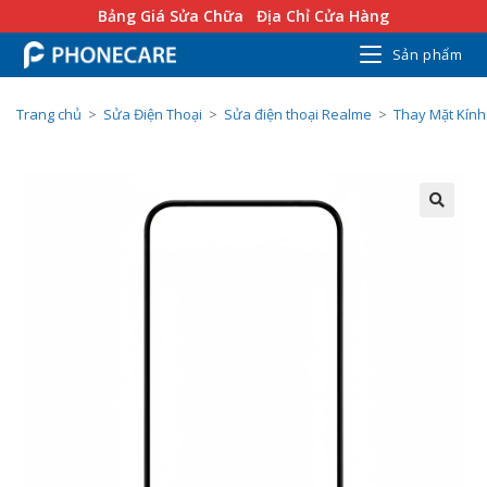
Bảng Giá Sửa Chữa
Địa Chỉ Cửa Hàng
Sản phẩm
Trang chủ
>
Sửa Điện Thoại
>
Sửa điện thoại Realme
>
Thay Mặt Kín