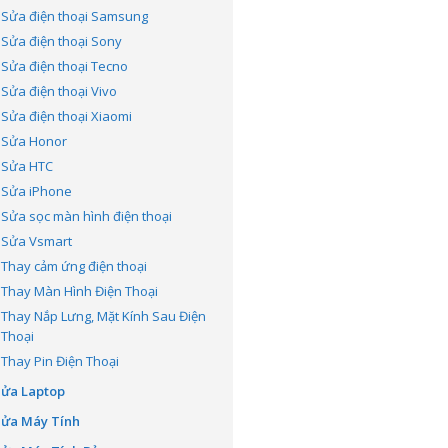
Sửa điện thoại Samsung
Sửa điện thoại Sony
Sửa điện thoại Tecno
Sửa điện thoại Vivo
Sửa điện thoại Xiaomi
Sửa Honor
Sửa HTC
Sửa iPhone
Sửa sọc màn hình điện thoại
Sửa Vsmart
Thay cảm ứng điện thoại
Thay Màn Hình Điện Thoại
Thay Nắp Lưng, Mặt Kính Sau Điện
Thoại
Thay Pin Điện Thoại
Sửa Laptop
Sửa Máy Tính