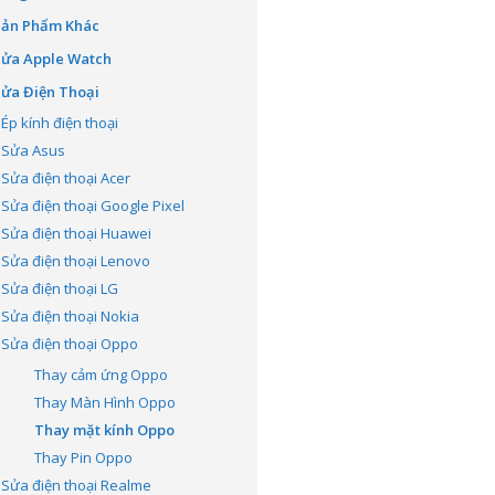
Sản Phẩm Khác
Sửa Apple Watch
ửa Điện Thoại
Ép kính điện thoại
Sửa Asus
Sửa điện thoại Acer
Sửa điện thoại Google Pixel
Sửa điện thoại Huawei
Sửa điện thoại Lenovo
Sửa điện thoại LG
Sửa điện thoại Nokia
Sửa điện thoại Oppo
Thay cảm ứng Oppo
Thay Màn Hình Oppo
Thay mặt kính Oppo
Thay Pin Oppo
Sửa điện thoại Realme