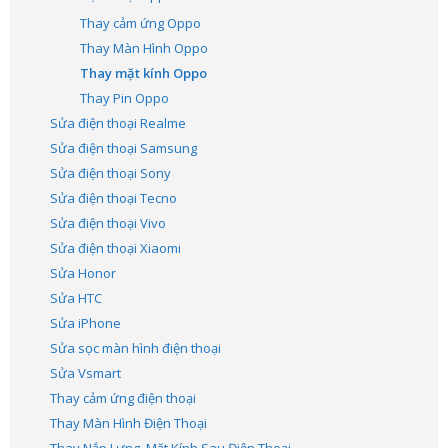
Thay cảm ứng Oppo
Thay Màn Hình Oppo
Thay mặt kính Oppo
Thay Pin Oppo
Sửa điện thoại Realme
Sửa điện thoại Samsung
Sửa điện thoại Sony
Sửa điện thoại Tecno
Sửa điện thoại Vivo
Sửa điện thoại Xiaomi
Sửa Honor
Sửa HTC
Sửa iPhone
Sửa sọc màn hình điện thoại
Sửa Vsmart
Thay cảm ứng điện thoại
Thay Màn Hình Điện Thoại