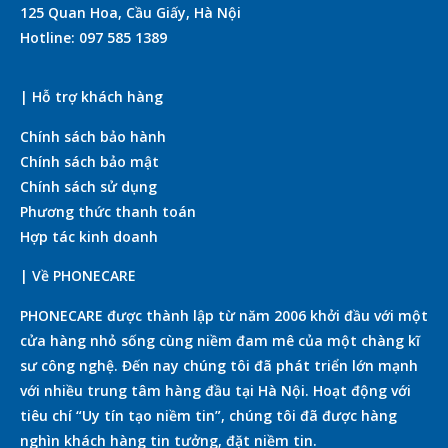
125 Quan Hoa, Cầu Giấy, Hà Nội
Hotline: 097 585 1389
| Hỗ trợ khách hàng
Chính sách bảo hành
Chính sách bảo mật
Chính sách sử dụng
Phương thức thanh toán
Hợp tác kinh doanh
| Về PHONECARE
PHONECARE được thành lập từ năm 2006 khởi đầu với một
cửa hàng nhỏ sống cùng niềm đam mê của một chàng kĩ
sư công nghệ. Đến nay chúng tôi đã phát triển lớn mạnh
với nhiều trung tâm hàng đầu tại Hà Nội. Hoạt động với
tiêu chí “Uy tín tạo niềm tin”, chúng tôi đã được hàng
nghìn khách hàng tin tưởng, đặt niềm tin.