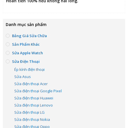
Hoàn tiền 100% nếu không hài lòng
.
Danh mục sản phẩm
Bảng Giá Sửa Chữa
Sản Phẩm Khác
Sửa Apple Watch
Sửa Điện Thoại
Ép kính điện thoại
Sửa Asus
Sửa điện thoại Acer
Sửa điện thoại Google Pixel
Sửa điện thoại Huawei
Sửa điện thoại Lenovo
Sửa điện thoại LG
Sửa điện thoại Nokia
Sửa điện thoại Oppo