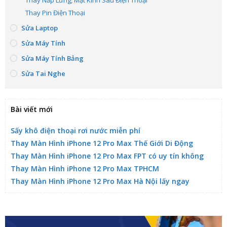
Thay Nắp Lưng, Mặt Kính Sau Điện Thoại
Thay Pin Điện Thoại
Sửa Laptop
Sửa Máy Tính
Sửa Máy Tính Bảng
Sửa Tai Nghe
Bài viết mới
Sấy khô điện thoại rơi nước miễn phí
Thay Màn Hình iPhone 12 Pro Max Thế Giới Di Động
Thay Màn Hình iPhone 12 Pro Max FPT có uy tín không
Thay Màn Hình iPhone 12 Pro Max TPHCM
Thay Màn Hình iPhone 12 Pro Max Hà Nội lấy ngay