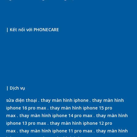
| Kết nối với PHONECARE
| Dịch vụ
sửa điện thoại
.
thay màn hình iphone
.
thay màn hình
iphone 16 pro max
.
thay màn hình iphone 15 pro
max
.
thay màn hình iphone 14 pro max
.
thay màn hình
iphone 13 pro max
.
thay màn hình iphone 12 pro
max
.
thay màn hình iphone 11 pro max
.
thay màn hình