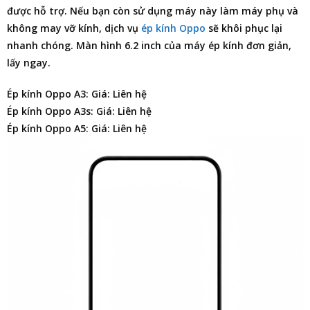
được hỗ trợ. Nếu bạn còn sử dụng máy này làm máy phụ và
không may vỡ kính, dịch vụ
ép kính Oppo
sẽ khôi phục lại
nhanh chóng. Màn hình 6.2 inch của máy ép kính đơn giản,
lấy ngay.
Ép kính Oppo A3: Giá: Liên hệ
Ép kính Oppo A3s: Giá: Liên hệ
Ép kính Oppo A5: Giá: Liên hệ