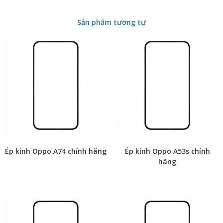
Sản phẩm tương tự
Ép kính Oppo A74 chính hãng
Ép kính Oppo A53s chính
hãng