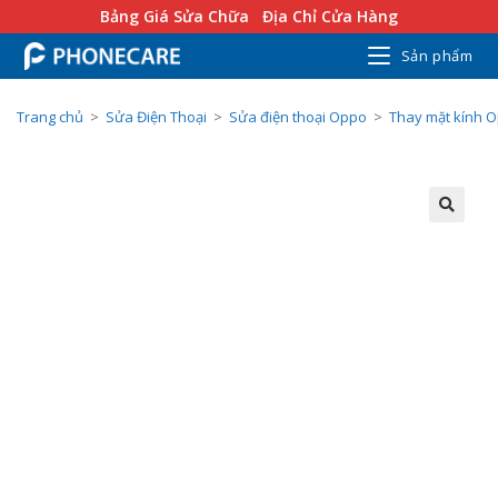
Bảng Giá Sửa Chữa
Địa Chỉ Cửa Hàng
Sản phẩm
Trang chủ
>
Sửa Điện Thoại
>
Sửa điện thoại Oppo
>
Thay mặt kính 