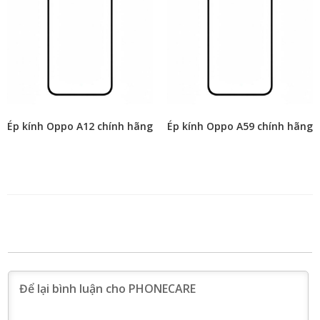
Ép kính Oppo A12 chính hãng
Ép kính Oppo A59 chính hãng