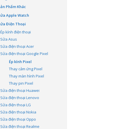
Sản Phẩm Khác
Sửa Apple Watch
ửa Điện Thoại
Ép kính điện thoại
Sửa Asus
Sửa điện thoại Acer
Sửa điện thoại Google Pixel
Ép kính Pixel
Thay cảm ứng Pixel
Thay màn hình Pixel
Thay pin Pixel
Sửa điện thoại Huawei
Sửa điện thoại Lenovo
Sửa điện thoại LG
Sửa điện thoại Nokia
Sửa điện thoại Oppo
Sửa điện thoại Realme