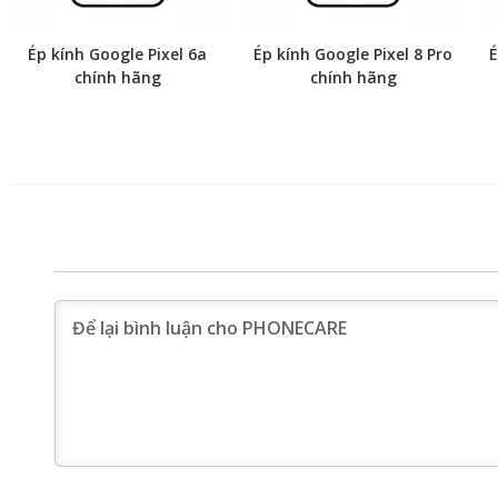
Ép kính Google Pixel 6a
Ép kính Google Pixel 8 Pro
É
chính hãng
chính hãng