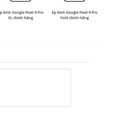
p kính Google Pixel 9 Pro
Ép kính Google Pixel 9 Pro
XL chính hãng
Fold chính hãng