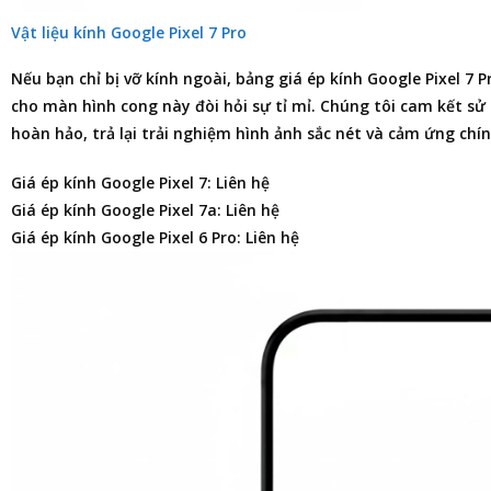
Vật liệu kính Google Pixel 7 Pro
Nếu bạn chỉ bị vỡ kính ngoài,
bảng giá ép kính Google Pixel 7 P
cho màn hình cong này đòi hỏi sự tỉ mỉ. Chúng tôi cam kết sử 
hoàn hảo, trả lại trải nghiệm hình ảnh sắc nét và cảm ứng chí
Giá ép kính Google Pixel 7: Liên hệ
Giá ép kính Google Pixel 7a: Liên hệ
Giá ép kính Google Pixel 6 Pro: Liên hệ