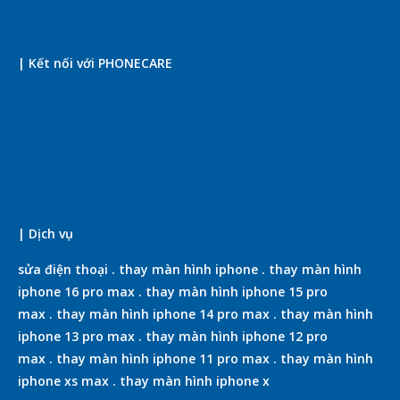
| Kết nối với PHONECARE
| Dịch vụ
sửa điện thoại
.
thay màn hình iphone
.
thay màn hình
iphone 16 pro max
.
thay màn hình iphone 15 pro
max
.
thay màn hình iphone 14 pro max
.
thay màn hình
iphone 13 pro max
.
thay màn hình iphone 12 pro
max
.
thay màn hình iphone 11 pro max
.
thay màn hình
iphone xs max
.
thay màn hình iphone x