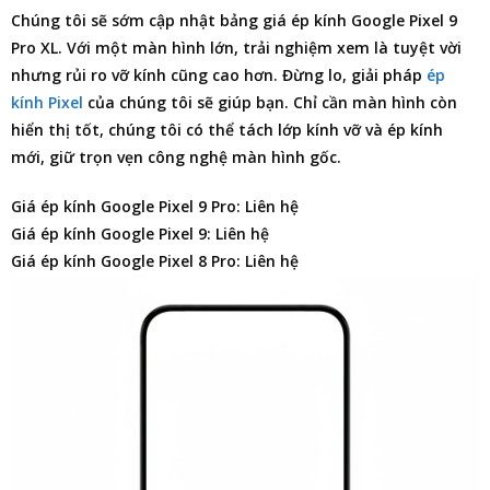
Chúng tôi sẽ sớm cập nhật
bảng giá ép kính Google Pixel 9
Pro XL
. Với một màn hình lớn, trải nghiệm xem là tuyệt vời
nhưng rủi ro vỡ kính cũng cao hơn. Đừng lo, giải pháp
ép
kính Pixel
của chúng tôi sẽ giúp bạn. Chỉ cần màn hình còn
hiển thị tốt, chúng tôi có thể tách lớp kính vỡ và ép kính
mới, giữ trọn vẹn công nghệ màn hình gốc.
Giá ép kính Google Pixel 9 Pro: Liên hệ
Giá ép kính Google Pixel 9: Liên hệ
Giá ép kính Google Pixel 8 Pro: Liên hệ