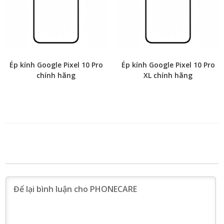
Ép kính Google Pixel 10 Pro
Ép kính Google Pixel 10 Pro
chính hãng
XL chính hãng