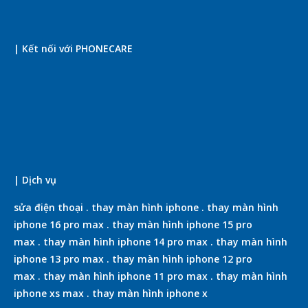
| Kết nối với PHONECARE
| Dịch vụ
sửa điện thoại
.
thay màn hình iphone
.
thay màn hình
iphone 16 pro max
.
thay màn hình iphone 15 pro
max
.
thay màn hình iphone 14 pro max
.
thay màn hình
iphone 13 pro max
.
thay màn hình iphone 12 pro
max
.
thay màn hình iphone 11 pro max
.
thay màn hình
iphone xs max
.
thay màn hình iphone x