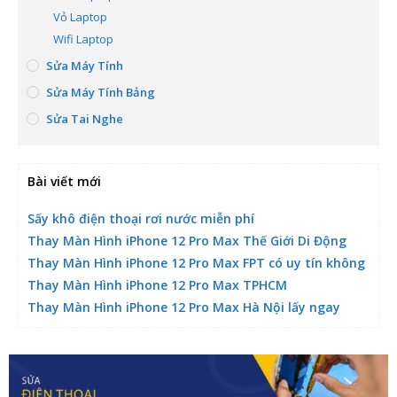
Vỏ Laptop
Wifi Laptop
Sửa Máy Tính
Sửa Máy Tính Bảng
Sửa Tai Nghe
Bài viết mới
Sấy khô điện thoại rơi nước miễn phí
Thay Màn Hình iPhone 12 Pro Max Thế Giới Di Động
Thay Màn Hình iPhone 12 Pro Max FPT có uy tín không
Thay Màn Hình iPhone 12 Pro Max TPHCM
Thay Màn Hình iPhone 12 Pro Max Hà Nội lấy ngay