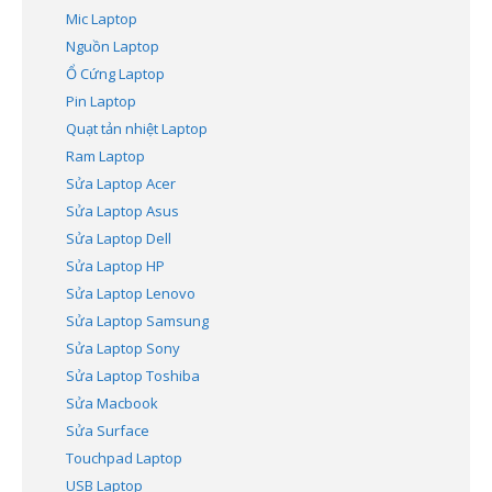
Mic Laptop
Nguồn Laptop
Ổ Cứng Laptop
Pin Laptop
Quạt tản nhiệt Laptop
Ram Laptop
Sửa Laptop Acer
Sửa Laptop Asus
Sửa Laptop Dell
Sửa Laptop HP
Sửa Laptop Lenovo
Sửa Laptop Samsung
Sửa Laptop Sony
Sửa Laptop Toshiba
Sửa Macbook
Sửa Surface
Touchpad Laptop
USB Laptop