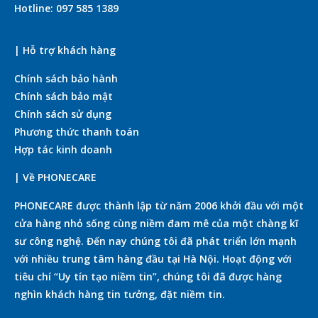
Hotline: 097 585 1389
| Hỗ trợ khách hàng
Chính sách bảo hành
Chính sách bảo mật
Chính sách sử dụng
Phương thức thanh toán
Hợp tác kinh doanh
| Về PHONECARE
PHONECARE được thành lập từ năm 2006 khởi đầu với một
cửa hàng nhỏ sống cùng niềm đam mê của một chàng kĩ
sư công nghệ. Đến nay chúng tôi đã phát triển lớn mạnh
với nhiều trung tâm hàng đầu tại Hà Nội. Hoạt động với
tiêu chí “Uy tín tạo niềm tin”, chúng tôi đã được hàng
nghìn khách hàng tin tưởng, đặt niềm tin.