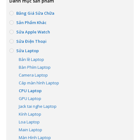
Danh mục sản phẩm
Bảng Giá Sửa Chữa
Sản Phẩm Khác
Sửa Apple Watch
Sửa Điện Thoại
Sửa Laptop
Bản lề Laptop
Bàn Phím Laptop
Camera Laptop
Cáp màn hình Laptop
CPU Laptop
GPU Laptop
Jack tai nghe Laptop
Kính Laptop
Loa Laptop
Main Laptop
Màn Hình Laptop