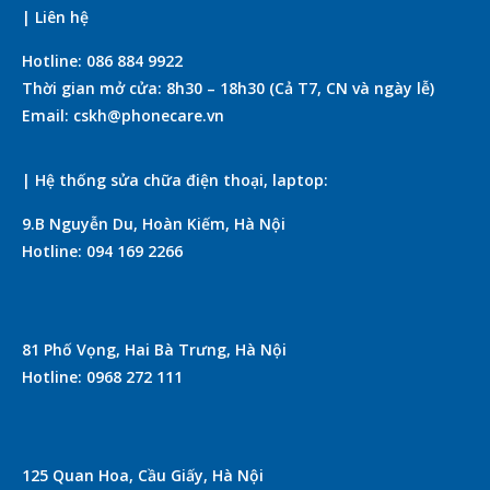
| Liên hệ
Hotline: 086 884 9922
Thời gian mở cửa: 8h30 – 18h30 (Cả T7, CN và ngày lễ)
Email: cskh@phonecare.vn
| Hệ thống sửa chữa điện thoại, laptop:
9.B Nguyễn Du, Hoàn Kiếm, Hà Nội
Hotline: 094 169 2266
81 Phố Vọng, Hai Bà Trưng, Hà Nội
Hotline: 0968 272 111
125 Quan Hoa, Cầu Giấy, Hà Nội