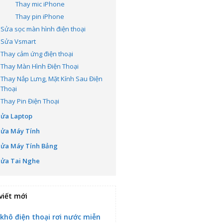
Thay mic iPhone
Thay pin iPhone
Sửa sọc màn hình điện thoại
Sửa Vsmart
Thay cảm ứng điện thoại
Thay Màn Hình Điện Thoại
Thay Nắp Lưng, Mặt Kính Sau Điện
Thoại
Thay Pin Điện Thoại
Sửa Laptop
Sửa Máy Tính
Sửa Máy Tính Bảng
Sửa Tai Nghe
viết mới
 khô điện thoại rơi nước miễn