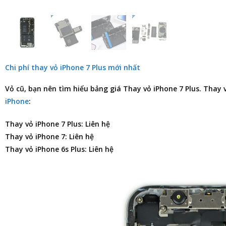
Chi phí thay vỏ iPhone 7 Plus mới nhất
Vỏ cũ, bạn nên tìm hiểu
bảng giá Thay vỏ iPhone 7 Plus
. Thay 
iPhone
:
Thay vỏ iPhone 7 Plus: Liên hệ
Thay vỏ iPhone 7: Liên hệ
Thay vỏ iPhone 6s Plus: Liên hệ