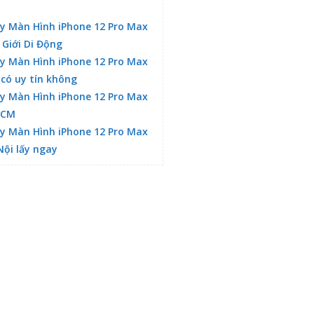
y Màn Hình iPhone 12 Pro Max
 Giới Di Động
y Màn Hình iPhone 12 Pro Max
 có uy tín không
y Màn Hình iPhone 12 Pro Max
HCM
y Màn Hình iPhone 12 Pro Max
Nội lấy ngay