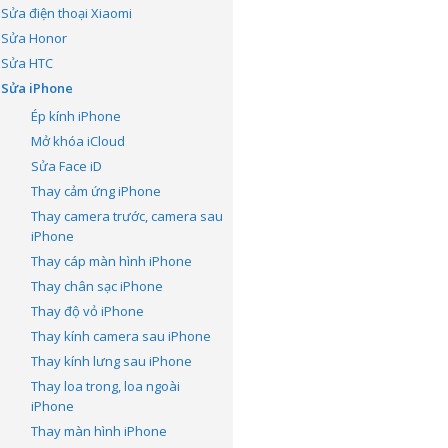
Sửa điện thoại Xiaomi
Sửa Honor
Sửa HTC
Sửa iPhone
Ép kính iPhone
Mở khóa iCloud
Sửa Face iD
Thay cảm ứng iPhone
Thay camera trước, camera sau
iPhone
Thay cáp màn hình iPhone
Thay chân sạc iPhone
Thay độ vỏ iPhone
Thay kính camera sau iPhone
Thay kính lưng sau iPhone
Thay loa trong, loa ngoài
iPhone
Thay màn hình iPhone