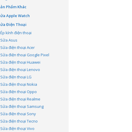
Sản Phẩm Khác
Sửa Apple Watch
ửa Điện Thoại
Ép kính điện thoại
Sửa Asus
Sửa điện thoại Acer
Sửa điện thoại Google Pixel
Sửa điện thoại Huawei
Sửa điện thoại Lenovo
Sửa điện thoại LG
Sửa điện thoại Nokia
Sửa điện thoại Oppo
Sửa điện thoại Realme
Sửa điện thoại Samsung
Sửa điện thoại Sony
Sửa điện thoại Tecno
Sửa điện thoại Vivo