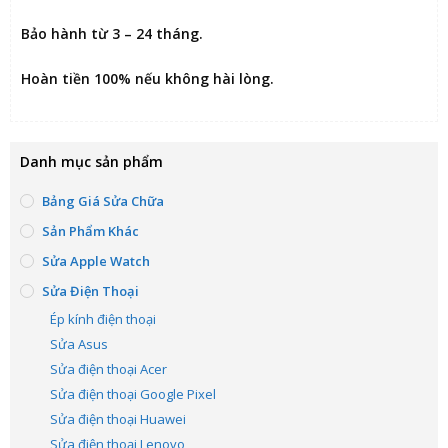
Bảo hành từ 3 – 24 tháng.
Hoàn tiền 100% nếu không hài lòng
.
Danh mục sản phẩm
Bảng Giá Sửa Chữa
Sản Phẩm Khác
Sửa Apple Watch
Sửa Điện Thoại
Ép kính điện thoại
Sửa Asus
Sửa điện thoại Acer
Sửa điện thoại Google Pixel
Sửa điện thoại Huawei
Sửa điện thoại Lenovo