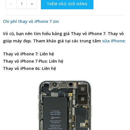
-
+
THÊM VÀO GIỎ HÀNG
Chi phí thay vỏ iPhone 7 zin
Vỏ cũ, bạn nên tìm hiểu
bảng giá Thay vỏ iPhone 7
. Thay vỏ
giúp máy đẹp. Tham khảo giá tại các trung tâm
sửa iPhone
:
Thay vỏ iPhone 7: Liên hệ
Thay vỏ iPhone 7 Plus: Liên hệ
Thay vỏ iPhone 6s: Liên hệ