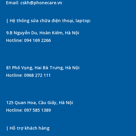
Email: cskh@phonecare.vn
| Hệ thống sửa chữa điện thoại, laptop:
9.B Nguyễn Du, Hoàn Kiếm, Hà Nội
Hotline: 094 169 2266
81 Phố Vọng, Hai Bà Trưng, Hà Nội
Hotline: 0968 272 111
125 Quan Hoa, Cầu Giấy, Hà Nội
Hotline: 097 585 1389
| Hỗ trợ khách hàng