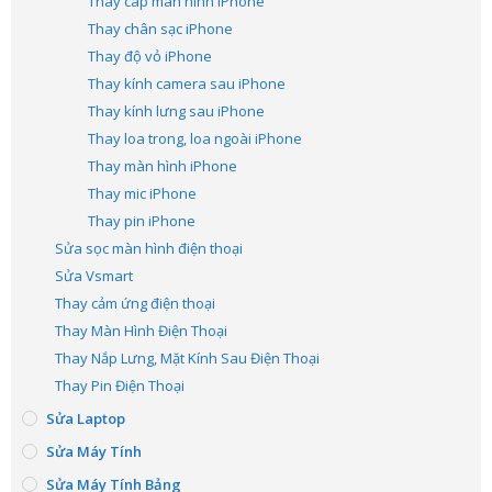
Thay cáp màn hình iPhone
Thay chân sạc iPhone
Thay độ vỏ iPhone
Thay kính camera sau iPhone
Thay kính lưng sau iPhone
Thay loa trong, loa ngoài iPhone
Thay màn hình iPhone
Thay mic iPhone
Thay pin iPhone
Sửa sọc màn hình điện thoại
Sửa Vsmart
Thay cảm ứng điện thoại
Thay Màn Hình Điện Thoại
Thay Nắp Lưng, Mặt Kính Sau Điện Thoại
Thay Pin Điện Thoại
Sửa Laptop
Sửa Máy Tính
Sửa Máy Tính Bảng