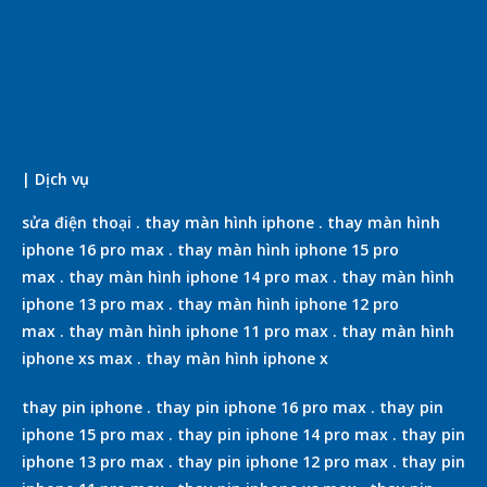
| Dịch vụ
sửa điện thoại
.
thay màn hình iphone
.
thay màn hình
iphone 16 pro max
.
thay màn hình iphone 15 pro
max
.
thay màn hình iphone 14 pro max
.
thay màn hình
iphone 13 pro max
.
thay màn hình iphone 12 pro
max
.
thay màn hình iphone 11 pro max
.
thay màn hình
iphone xs max
.
thay màn hình iphone x
thay pin iphone
.
thay pin iphone 16 pro max
.
thay pin
iphone 15 pro max
.
thay pin iphone 14 pro max
.
thay pin
iphone 13 pro max
.
thay pin iphone 12 pro max
.
thay pin