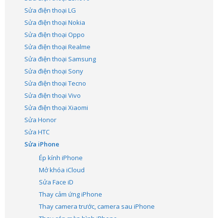
Sửa điện thoại LG
Sửa điện thoại Nokia
Sửa điện thoại Oppo
Sửa điện thoại Realme
Sửa điện thoại Samsung
Sửa điện thoại Sony
Sửa điện thoại Tecno
Sửa điện thoại Vivo
Sửa điện thoại Xiaomi
Sửa Honor
Sửa HTC
Sửa iPhone
Ép kính iPhone
Mở khóa iCloud
Sửa Face iD
Thay cảm ứng iPhone
Thay camera trước, camera sau iPhone