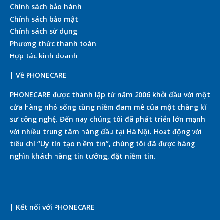
Chính sách bảo hành
Chính sách bảo mật
Chính sách sử dụng
Phương thức thanh toán
Hợp tác kinh doanh
| Về PHONECARE
PHONECARE được thành lập từ năm 2006 khởi đầu với một
cửa hàng nhỏ sống cùng niềm đam mê của một chàng kĩ
sư công nghệ. Đến nay chúng tôi đã phát triển lớn mạnh
với nhiều trung tâm hàng đầu tại Hà Nội. Hoạt động với
tiêu chí “Uy tín tạo niềm tin”, chúng tôi đã được hàng
nghìn khách hàng tin tưởng, đặt niềm tin.
| Kết nối với PHONECARE