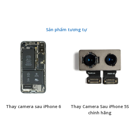
Sản phẩm tương tự
Thay camera sau iPhone 6
Thay Camera Sau iPhone 5S
chính hãng