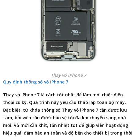
Thay vỏ iPhone 7
Quy định thông số vỏ iPhone 7
Thay vỏ iPhone 7 là cách tốt nhất để làm mới chiếc điện
thoại cũ kỹ. Quá trình này yêu cầu tháo lắp toàn bộ máy.
Đặc biệt, từ khóa thông số Thay vỏ iPhone 7 cần được lưu
tâm, bởi viên cần được bảo vệ tối đa khi chuyển sang nhà
mới. Vỏ mới cần khít, tản nhiệt tốt để giúp viên hoạt động
hiệu quả, đảm bảo an toàn và độ bền cho thiết bị trong thời