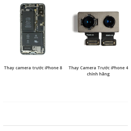
Thay camera trước iPhone 8
Thay Camera Trước iPhone 4
chính hãng