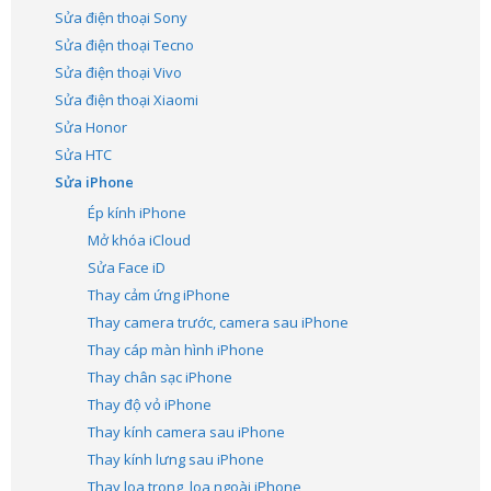
Sửa điện thoại Sony
Sửa điện thoại Tecno
Sửa điện thoại Vivo
Sửa điện thoại Xiaomi
Sửa Honor
Sửa HTC
Sửa iPhone
Ép kính iPhone
Mở khóa iCloud
Sửa Face iD
Thay cảm ứng iPhone
Thay camera trước, camera sau iPhone
Thay cáp màn hình iPhone
Thay chân sạc iPhone
Thay độ vỏ iPhone
Thay kính camera sau iPhone
Thay kính lưng sau iPhone
Thay loa trong, loa ngoài iPhone