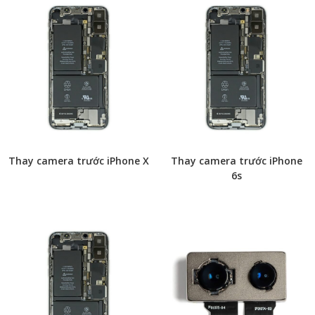
Thay camera trước iPhone X
Thay camera trước iPhone
6s