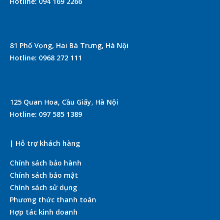
Hotline: 094 169 2266
81 Phố Vọng, Hai Bà Trưng, Hà Nội
Hotline: 0968 272 111
125 Quan Hoa, Cầu Giấy, Hà Nội
Hotline: 097 585 1389
| Hỗ trợ khách hàng
Chính sách bảo hành
Chính sách bảo mật
Chính sách sử dụng
Phương thức thanh toán
Hợp tác kinh doanh