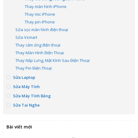
Thay màn hình iPhone
Thay mic iPhone
Thay pin iPhone
Sửa sọc màn hình điện thoại
Sửa Vsmart
Thay cảm ứng điện thoại
Thay Màn Hình Điện Thoại
Thay Nắp Lưng, Mặt Kính Sau Điện Thoại
Thay Pin Điện Thoại
Sửa Laptop
Sửa Máy Tính
Sửa Máy Tính Bảng
Sửa Tai Nghe
Bài viết mới