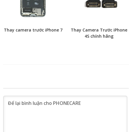
Thay camera trước iPhone 7
Thay Camera Trước iPhone
4S chính hãng