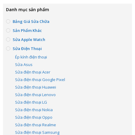
Danh mục sản phẩm
Bảng Giá Sửa Chữa
Sản Phẩm Khác
Sửa Apple Watch
Sửa Điện Thoại
Ép kính điện thoại
Sửa Asus
Sửa điện thoại Acer
Sửa điện thoại Google Pixel
Sửa điện thoại Huawei
Sửa điện thoại Lenovo
Sửa điện thoại LG
Sửa điện thoại Nokia
Sửa điện thoại Oppo
Sửa điện thoại Realme
Sửa điện thoại Samsung