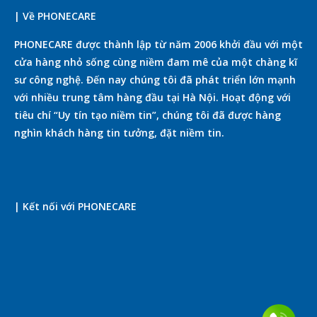
| Về PHONECARE
PHONECARE được thành lập từ năm 2006 khởi đầu với một
cửa hàng nhỏ sống cùng niềm đam mê của một chàng kĩ
sư công nghệ. Đến nay chúng tôi đã phát triển lớn mạnh
với nhiều trung tâm hàng đầu tại Hà Nội. Hoạt động với
tiêu chí “Uy tín tạo niềm tin”, chúng tôi đã được hàng
nghìn khách hàng tin tưởng, đặt niềm tin.
| Kết nối với PHONECARE