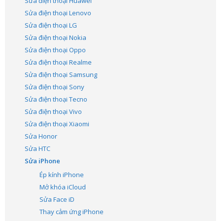
Sửa điện thoại Huawei
Sửa điện thoại Lenovo
Sửa điện thoại LG
Sửa điện thoại Nokia
Sửa điện thoại Oppo
Sửa điện thoại Realme
Sửa điện thoại Samsung
Sửa điện thoại Sony
Sửa điện thoại Tecno
Sửa điện thoại Vivo
Sửa điện thoại Xiaomi
Sửa Honor
Sửa HTC
Sửa iPhone
Ép kính iPhone
Mở khóa iCloud
Sửa Face iD
Thay cảm ứng iPhone