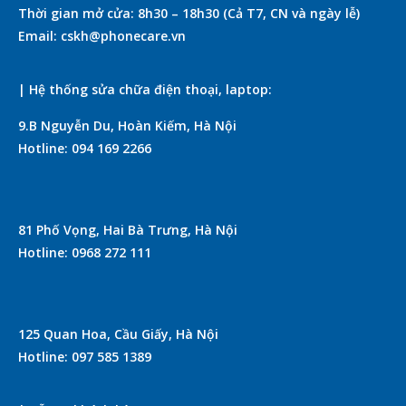
Thời gian mở cửa: 8h30 – 18h30 (Cả T7, CN và ngày lễ)
Email: cskh@phonecare.vn
| Hệ thống sửa chữa điện thoại, laptop:
9.B Nguyễn Du, Hoàn Kiếm, Hà Nội
Hotline: 094 169 2266
81 Phố Vọng, Hai Bà Trưng, Hà Nội
Hotline: 0968 272 111
125 Quan Hoa, Cầu Giấy, Hà Nội
Hotline: 097 585 1389