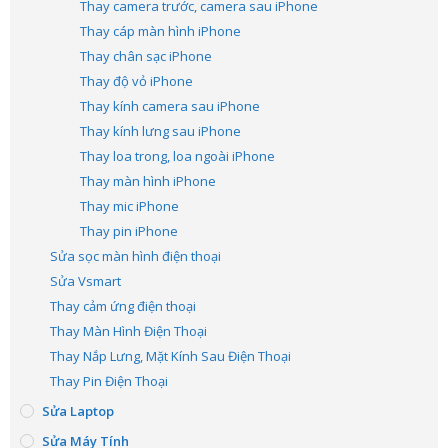
Thay camera trước, camera sau iPhone
Thay cáp màn hình iPhone
Thay chân sạc iPhone
Thay độ vỏ iPhone
Thay kính camera sau iPhone
Thay kính lưng sau iPhone
Thay loa trong, loa ngoài iPhone
Thay màn hình iPhone
Thay mic iPhone
Thay pin iPhone
Sửa sọc màn hình điện thoại
Sửa Vsmart
Thay cảm ứng điện thoại
Thay Màn Hình Điện Thoại
Thay Nắp Lưng, Mặt Kính Sau Điện Thoại
Thay Pin Điện Thoại
Sửa Laptop
Sửa Máy Tính