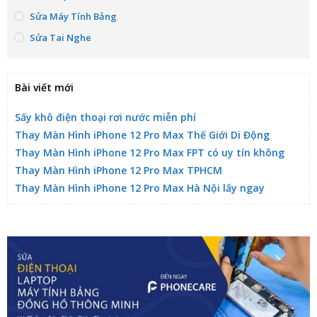
Sửa Máy Tính Bảng
Sửa Tai Nghe
Bài viết mới
Sấy khô điện thoại rơi nước miễn phí
Thay Màn Hình iPhone 12 Pro Max Thế Giới Di Động
Thay Màn Hình iPhone 12 Pro Max FPT có uy tín không
Thay Màn Hình iPhone 12 Pro Max TPHCM
Thay Màn Hình iPhone 12 Pro Max Hà Nội lấy ngay