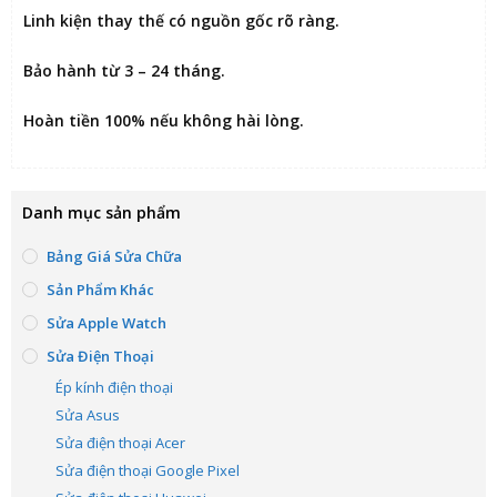
Linh kiện thay thế có nguồn gốc rõ ràng.
Bảo hành từ 3 – 24 tháng.
Hoàn tiền 100% nếu không hài lòng
.
Danh mục sản phẩm
Bảng Giá Sửa Chữa
Sản Phẩm Khác
Sửa Apple Watch
Sửa Điện Thoại
Ép kính điện thoại
Sửa Asus
Sửa điện thoại Acer
Sửa điện thoại Google Pixel