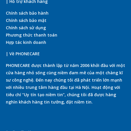
| Hỗ trợ khách hàng
Chính sách bảo hành
Chính sách bảo mật
Chính sách sử dụng
Phương thức thanh toán
Hợp tác kinh doanh
| Về PHONECARE
PHONECARE được thành lập từ năm 2006 khởi đầu với một
cửa hàng nhỏ sống cùng niềm đam mê của một chàng kĩ
sư công nghệ. Đến nay chúng tôi đã phát triển lớn mạnh
với nhiều trung tâm hàng đầu tại Hà Nội. Hoạt động với
tiêu chí “Uy tín tạo niềm tin”, chúng tôi đã được hàng
nghìn khách hàng tin tưởng, đặt niềm tin.