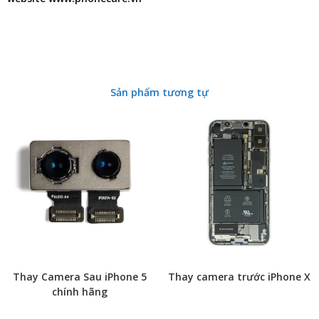
Sản phẩm tương tự
Thay Camera Sau iPhone 5
Thay camera trước iPhone X
chính hãng