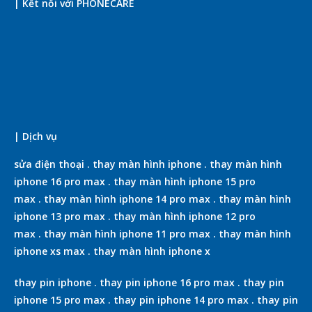
| Kết nối với PHONECARE
| Dịch vụ
sửa điện thoại
.
thay màn hình iphone
.
thay màn hình
iphone 16 pro max
.
thay màn hình iphone 15 pro
max
.
thay màn hình iphone 14 pro max
.
thay màn hình
iphone 13 pro max
.
thay màn hình iphone 12 pro
max
.
thay màn hình iphone 11 pro max
.
thay màn hình
iphone xs max
.
thay màn hình iphone x
thay pin iphone
.
thay pin iphone 16 pro max
.
thay pin
iphone 15 pro max
.
thay pin iphone 14 pro max
.
thay pin