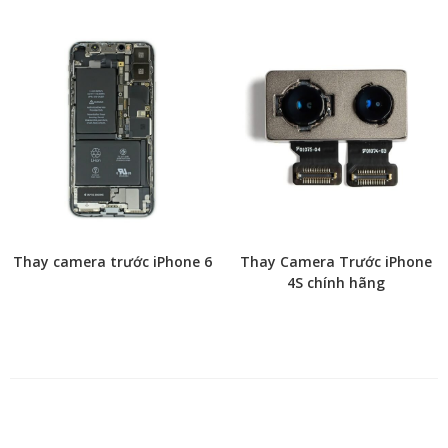
Thay camera trước iPhone 6
Thay Camera Trước iPhone
4S chính hãng