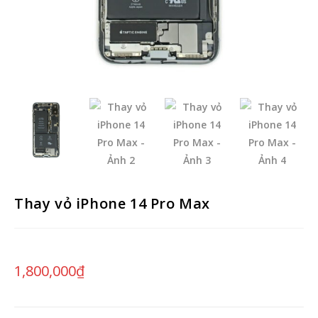
Thay vỏ iPhone 14 Pro Max
1,800,000
₫