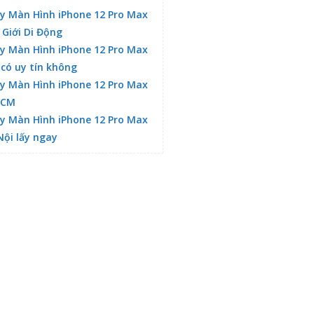
y Màn Hình iPhone 12 Pro Max
 Giới Di Động
y Màn Hình iPhone 12 Pro Max
 có uy tín không
y Màn Hình iPhone 12 Pro Max
HCM
y Màn Hình iPhone 12 Pro Max
Nội lấy ngay