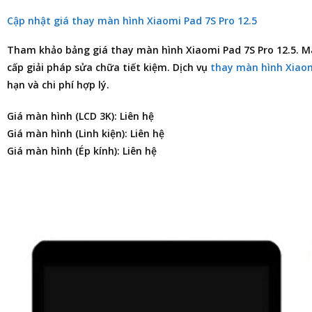
Cập nhật giá thay màn hình Xiaomi Pad 7S Pro 12.5
Tham khảo
bảng giá thay màn hình Xiaomi Pad 7S Pro 12.5
. M
cấp giải pháp sửa chữa tiết kiệm. Dịch vụ
thay màn hình Xiao
hạn và chi phí hợp lý.
Giá màn hình (LCD 3K): Liên hệ
Giá màn hình (Linh kiện): Liên hệ
Giá màn hình (Ép kính): Liên hệ