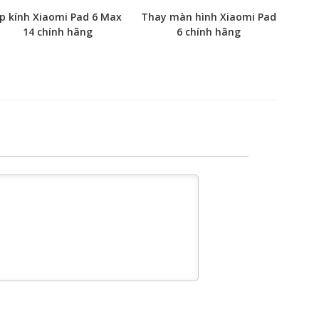
p kính Xiaomi Pad 6 Max
Thay màn hình Xiaomi Pad
14 chính hãng
6 chính hãng