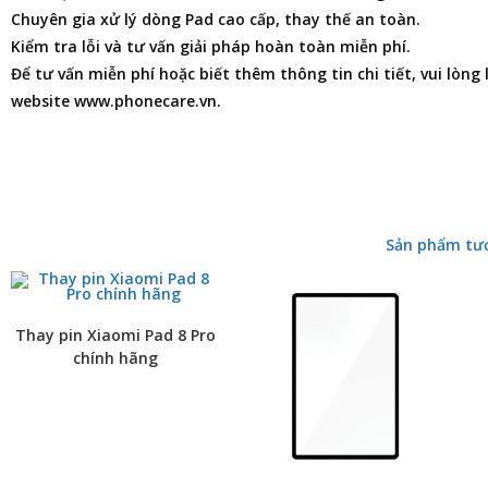
Chuyên gia xử lý dòng Pad cao cấp, thay thế an toàn.
Kiểm tra lỗi và tư vấn giải pháp hoàn toàn miễn phí.
Để tư vấn miễn phí hoặc biết thêm thông tin chi tiết, vui lòng
website www.phonecare.vn.
Sản phẩm tư
Thay pin Xiaomi Pad 8 Pro
chính hãng