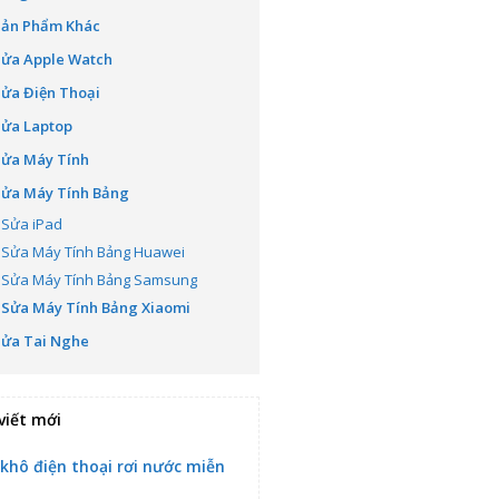
Sản Phẩm Khác
Sửa Apple Watch
ửa Điện Thoại
Sửa Laptop
Sửa Máy Tính
Sửa Máy Tính Bảng
Sửa iPad
Sửa Máy Tính Bảng Huawei
Sửa Máy Tính Bảng Samsung
Sửa Máy Tính Bảng Xiaomi
Sửa Tai Nghe
viết mới
 khô điện thoại rơi nước miễn