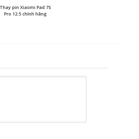
Thay pin Xiaomi Pad 7S
Pro 12.5 chính hãng