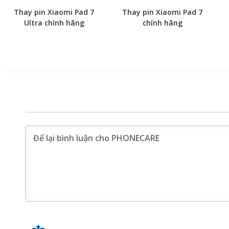
Thay pin Xiaomi Pad 7
Thay pin Xiaomi Pad 7
Ultra chính hãng
chính hãng