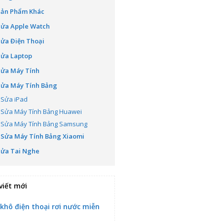
Sản Phẩm Khác
Sửa Apple Watch
ửa Điện Thoại
Sửa Laptop
Sửa Máy Tính
Sửa Máy Tính Bảng
Sửa iPad
Sửa Máy Tính Bảng Huawei
Sửa Máy Tính Bảng Samsung
Sửa Máy Tính Bảng Xiaomi
Sửa Tai Nghe
viết mới
 khô điện thoại rơi nước miễn