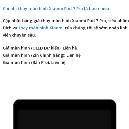
Chi phí thay màn hình Xiaomi Pad 7 Pro là bao nhiêu
Cập nhật
bảng giá thay màn hình Xiaomi Pad 7 Pro
, siêu phẩ
Dịch vụ
thay màn hình Xiaomi
của chúng tôi sẽ sớm nhập linh
viên chuyên sâu.
Giá màn hình (OLED Dự kiến): Liên hệ
Giá màn hình (Zin Chính hãng): Liên hệ
Giá màn hình (Bản Pro): Liên hệ