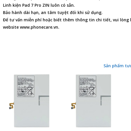
Linh kiện Pad 7 Pro ZIN luôn có sẵn.
Bảo hành dài hạn, an tâm tuyệt đối khi sử dụng.
Để tư vấn miễn phí hoặc biết thêm thông tin chi tiết, vui lòng
website www.phonecare.vn.
Sản phẩm tư