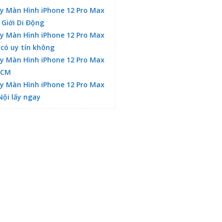
y Màn Hình iPhone 12 Pro Max
 Giới Di Động
y Màn Hình iPhone 12 Pro Max
 có uy tín không
y Màn Hình iPhone 12 Pro Max
HCM
y Màn Hình iPhone 12 Pro Max
Nội lấy ngay